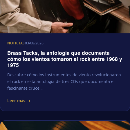
NOTICIAS
03/08/2026
Brass Tacks, la antología que documenta
cómo los vientos tomaron el rock entre 1968 y
1975
Descubre cómo los instrumentos de viento revolucionaron
el rock en esta antología de tres CDs que documenta el
fascinante cruce…
Leer más →