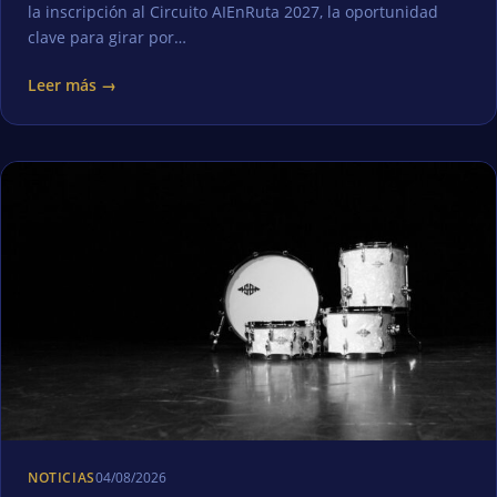
la inscripción al Circuito AIEnRuta 2027, la oportunidad
clave para girar por…
Leer más →
NOTICIAS
04/08/2026