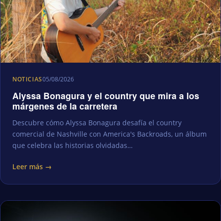
NOTICIAS
05/08/2026
Alyssa Bonagura y el country que mira a los
márgenes de la carretera
Descubre cómo Alyssa Bonagura desafía el country
comercial de Nashville con America's Backroads, un álbum
que celebra las historias olvidadas…
Leer más →