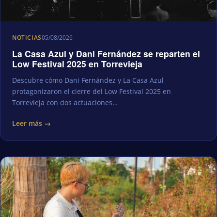
NOTICIAS
05/08/2026
La Casa Azul y Dani Fernández se reparten el
Low Festival 2025 en Torrevieja
Descubre cómo Dani Fernández y La Casa Azul
protagonizaron el cierre del Low Festival 2025 en
Torrevieja con dos actuaciones…
Leer más →