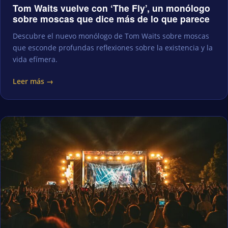
Tom Waits vuelve con ‘The Fly’, un monólogo
sobre moscas que dice más de lo que parece
Descubre el nuevo monólogo de Tom Waits sobre moscas
que esconde profundas reflexiones sobre la existencia y la
vida efímera.
Leer más →