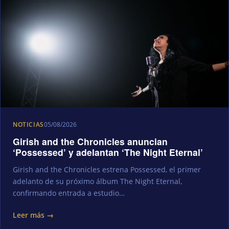
NOTICIAS
05/08/2026
Girish and the Chronicles anuncian
‘Possessed’ y adelantan ‘The Night Eternal’
Girish and the Chronicles estrena Possessed, el primer
adelanto de su próximo álbum The Night Eternal,
confirmando entrada a estudio…
Leer más →