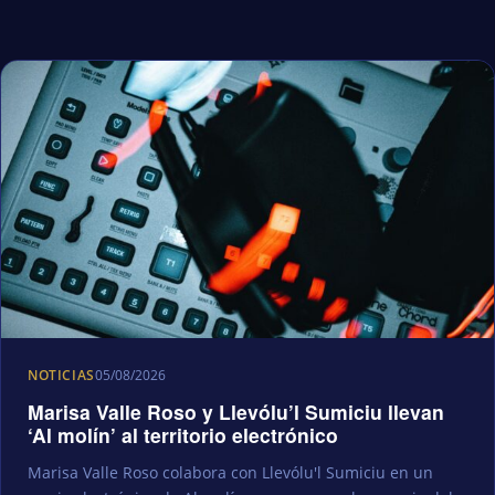
NOTICIAS
05/08/2026
Marisa Valle Roso y Llevólu’l Sumiciu llevan
‘Al molín’ al territorio electrónico
Marisa Valle Roso colabora con Llevólu'l Sumiciu en un