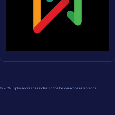
© 2026 Exploradores de Ondas. Todos los derechos reservados.