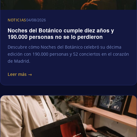
NOTICIAS
04/08/2026
Noches del Botánico cumple diez años y
190.000 personas no se lo perdieron
Descubre cómo Noches del Botánico celebró su décima
edición con 190.000 personas y 52 conciertos en el corazón
de Madrid.
Leer más →