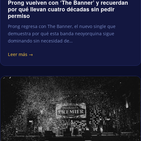
Prong vuelven con ‘The Banner’ y recuerdan
por qué llevan cuatro décadas sin pedir
permiso
Prong regresa con The Banner, el nuevo single que
demuestra por qué esta banda neoyorquina sigue
dominando sin necesidad de…
Leer más →