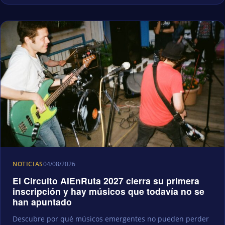
NOTICIAS
04/08/2026
El Circuito AIEnRuta 2027 cierra su primera
inscripción y hay músicos que todavía no se
han apuntado
Descubre por qué músicos emergentes no pueden perder