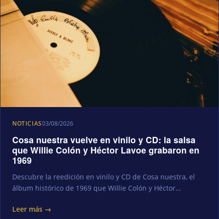
NOTICIAS
03/08/2026
Cosa nuestra vuelve en vinilo y CD: la salsa
que Willie Colón y Héctor Lavoe grabaron en
1969
Descubre la reedición en vinilo y CD de Cosa nuestra, el
álbum histórico de 1969 que Willie Colón y Héctor…
Leer más →