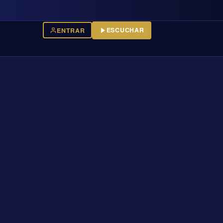
ESCUCHAR
ENTRAR