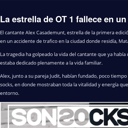
La estrella de OT 1 fallece en un
El cantante Alex Casademunt, estrella de la primera edición
en un accidente de trafico en la ciudad donde residía, Mat
La tragedia ha golpeado la vida del cantante que ya había
estaba dedicado plenamente a la vida familiar.
Alex, junto a su pareja Judit, habían fundado, poco tiempo
socks, en donde mostraban toda la vitalidad y energía qu
entorno.