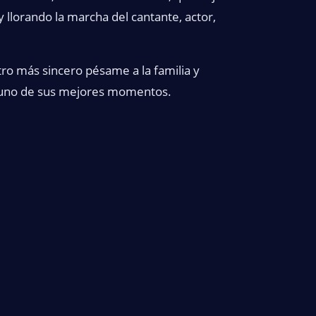
llorando la marcha del cantante, actor,
o más sincero pésame a la familia y
lguno de sus mejores momentos.