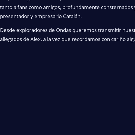
tanto a fans como amigos, profundamente consternados y 
presentador y empresario Catalán.
Desde exploradores de Ondas queremos transmitir nuestr
allegados de Alex, a la vez que recordamos con cariño a