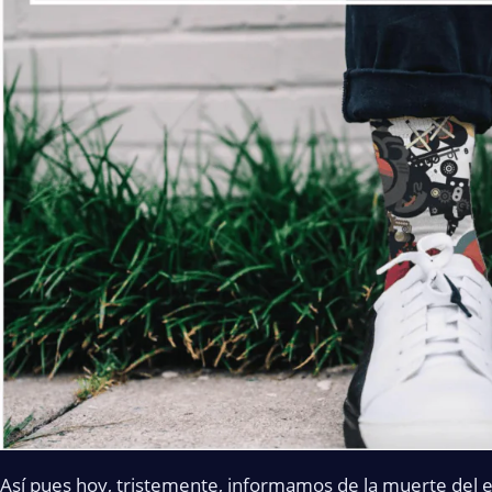
Así pues hoy, tristemente, informamos de la muerte del ex