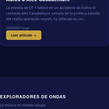
La estrella de OT 1 fallece en un accidente de tráfico El
cantante Alex Casademunt, estrella de la primera edición
del reality operación triunfo, ha fallecido en un…
03/03/2021
·
Jorge
Leer artículo →
EXPLORADORES DE ONDAS
La música en estado salvaje