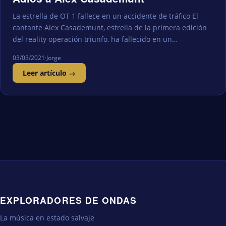
La estrella de OT 1 fallece en un accidente de tráfico El
cantante Alex Casademunt, estrella de la primera edición
del reality operación triunfo, ha fallecido en un…
03/03/2021
·
Jorge
Leer artículo →
EXPLORADORES DE ONDAS
La música en estado salvaje