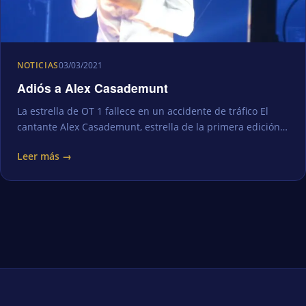
NOTICIAS
03/03/2021
Adiós a Alex Casademunt
La estrella de OT 1 fallece en un accidente de tráfico El
cantante Alex Casademunt, estrella de la primera edición…
Leer más →