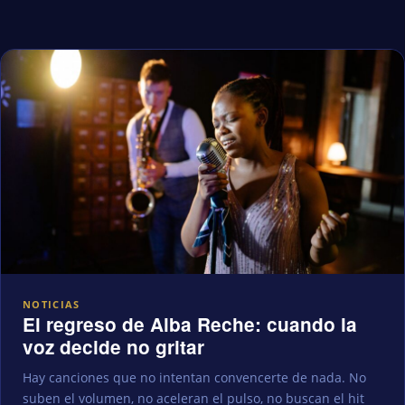
NOTICIAS
El regreso de Alba Reche: cuando la
voz decide no gritar
Hay canciones que no intentan convencerte de nada. No
suben el volumen, no aceleran el pulso, no buscan el hit