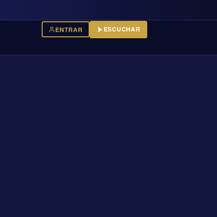
ESCUCHAR
ENTRAR