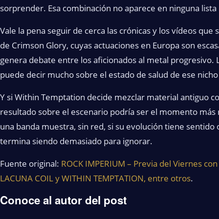
sorprender. Esa combinación no aparece en ninguna lista
Vale la pena seguir de cerca las crónicas y los vídeos que 
de Crimson Glory, cuyas actuaciones en Europa son escas
genera debate entre los aficionados al metal progresivo.
puede decir mucho sobre el estado de salud de ese nicho 
Y si Within Temptation decide mezclar material antiguo c
resultado sobre el escenario podría ser el momento más r
una banda muestra, sin red, si su evolución tiene sentido o
termina siendo demasiado para ignorar.
Fuente original:
ROCK IMPERIUM – Previa del Viernes co
LACUNA COIL y WITHIN TEMPTATION, entre otros
.
Conoce al autor del post