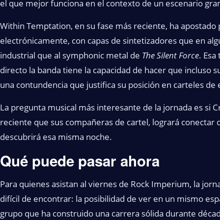
el que mejor funciona en el contexto de un escenario gra
Within Temptation, en su fase más reciente, ha apostado
electrónicamente, con capas de sintetizadores que en a
industrial que al symphonic metal de
The Silent Force
. Esa
directo la banda tiene la capacidad de hacer que incluso
una contundencia que justifica su posición en carteles de
La pregunta musical más interesante de la jornada es si C
reciente que sus compañeras de cartel, logrará conectar 
descubrirá esa misma noche.
Qué puede pasar ahora
Para quienes asistan al viernes de Rock Imperium, la jorn
difícil de encontrar: la posibilidad de ver en un mismo es
grupo que ha construido una carrera sólida durante décad