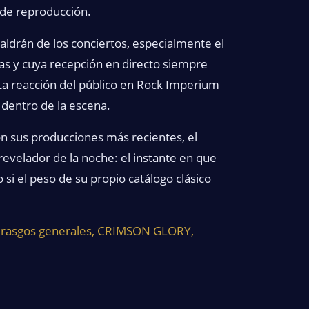
 de reproducción.
saldrán de los conciertos, especialmente el
as y cuya recepción en directo siempre
 La reacción del público en Rock Imperium
dentro de la escena.
on sus producciones más recientes, el
evelador de la noche: el instante en que
 si el peso de su propio catálogo clásico
n rasgos generales, CRIMSON GLORY,