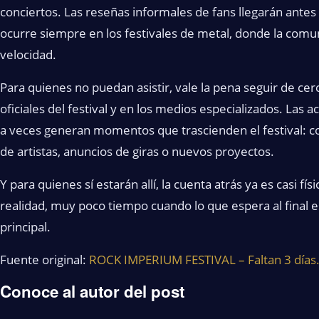
conciertos. Las reseñas informales de fans llegarán antes 
ocurre siempre en los festivales de metal, donde la comun
velocidad.
Para quienes no puedan asistir, vale la pena seguir de cer
oficiales del festival y en los medios especializados. Las 
a veces generan momentos que trascienden el festival: c
de artistas, anuncios de giras o nuevos proyectos.
Y para quienes sí estarán allí, la cuenta atrás ya es casi fís
realidad, muy poco tiempo cuando lo que espera al final 
principal.
Fuente original:
ROCK IMPERIUM FESTIVAL – Faltan 3 días. 
Conoce al autor del post