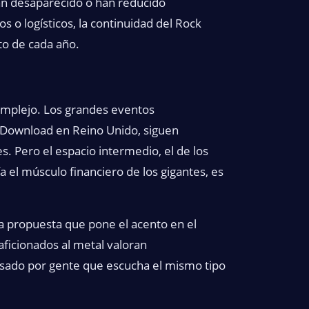
n desaparecido o han reducido
o logísticos, la continuidad del Rock
to de cada año.
mplejo. Los grandes eventos
 Download en Reino Unido, siguen
s. Pero el espacio intermedio, el de los
ía el músculo financiero de los gigantes, es
a propuesta que pone el acento en el
 aficionados al metal valoran
ensado por gente que escucha el mismo tipo