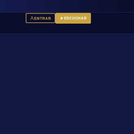
ESCUCHAR
ENTRAR