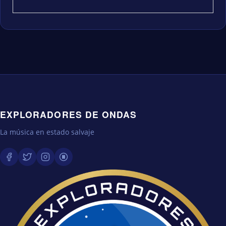
EXPLORADORES DE ONDAS
La música en estado salvaje