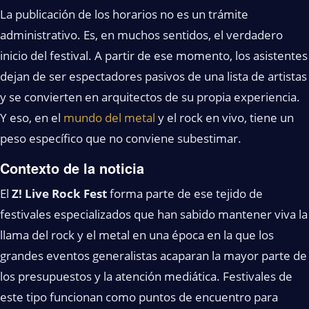
La publicación de los horarios no es un trámite
administrativo. Es, en muchos sentidos, el verdadero
inicio del festival. A partir de ese momento, los asistentes
dejan de ser espectadores pasivos de una lista de artistas
y se convierten en arquitectos de su propia experiencia.
Y eso, en el
mundo del metal
y el rock en vivo, tiene un
peso específico que no conviene subestimar.
Contexto de la noticia
El
Z! Live Rock Fest
forma parte de ese tejido de
festivales especializados que han sabido mantener viva la
llama del rock y el metal en una época en la que los
grandes eventos generalistas acaparan la mayor parte de
los presupuestos y la atención mediática. Festivales de
este tipo funcionan como puntos de encuentro para