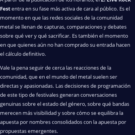
Fest
entra en su fase más activa de cara al público. Es el
momento en que las redes sociales de la comunidad
metal se llenan de capturas, comparaciones y debates
sobre qué ver y qué sacrificar. Es también el momento
en que quienes aún no han comprado su entrada hacen
el cálculo definitivo.
Vale la pena seguir de cerca las reacciones de la
comunidad, que en el mundo del metal suelen ser
directas y apasionadas. Las decisiones de programación
de este tipo de festivales generan conversaciones
genuinas sobre el estado del género, sobre qué bandas
merecen más visibilidad y sobre cómo se equilibra la
apuesta por nombres consolidados con la apuesta por
propuestas emergentes.