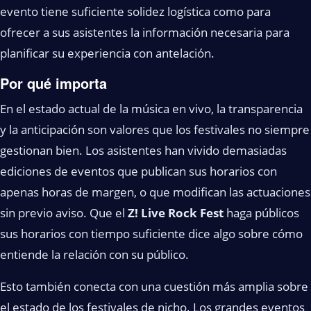
evento tiene suficiente solidez logística como para
ofrecer a sus asistentes la información necesaria para
planificar su experiencia con antelación.
Por qué importa
En el estado actual de la música en vivo, la transparencia
y la anticipación son valores que los festivales no siempre
gestionan bien. Los asistentes han vivido demasiadas
ediciones de eventos que publican sus horarios con
apenas horas de margen, o que modifican las actuaciones
sin previo aviso. Que el
Z! Live Rock Fest
haga públicos
sus horarios con tiempo suficiente dice algo sobre cómo
entiende la relación con su público.
Esto también conecta con una cuestión más amplia sobre
el estado de los festivales de nicho. Los grandes eventos