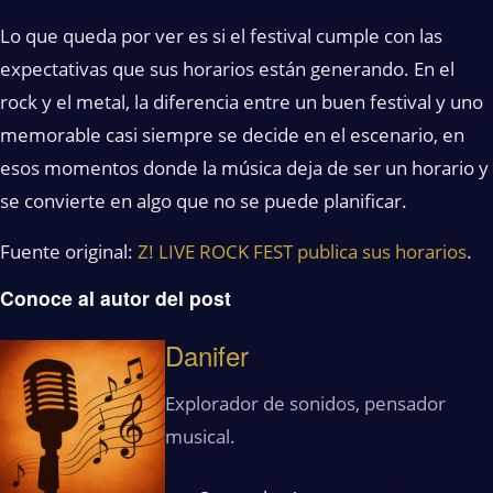
Lo que queda por ver es si el festival cumple con las
expectativas que sus horarios están generando. En el
rock y el metal, la diferencia entre un buen festival y uno
memorable casi siempre se decide en el escenario, en
esos momentos donde la música deja de ser un horario y
se convierte en algo que no se puede planificar.
Fuente original:
Z! LIVE ROCK FEST publica sus horarios
.
Conoce al autor del post
Danifer
Explorador de sonidos, pensador
musical.