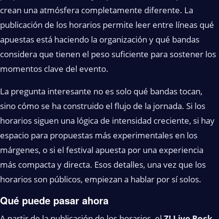
crean una atmósfera completamente diferente. La
publicación de los horarios permite leer entre líneas qué
apuestas está haciendo la organización y qué bandas
considera que tienen el peso suficiente para sostener los
momentos clave del evento.
La pregunta interesante no es solo qué bandas tocan,
sino cómo se ha construido el flujo de la jornada. Si los
horarios siguen una lógica de intensidad creciente, si hay
espacio para propuestas más experimentales en los
márgenes, o si el festival apuesta por una experiencia
más compacta y directa. Esos detalles, una vez que los
horarios son públicos, empiezan a hablar por sí solos.
Qué puede pasar ahora
A partir de la publicación de los horarios, el
Z! Live Rock