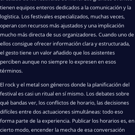
tienen equipos enteros dedicados a la comunicación y la
logística. Los festivales especializados, muchas veces,
operan con recursos más ajustados y una implicación
mucho más directa de sus organizadores. Cuando uno de
ellos consigue ofrecer información clara y estructurada,
el gesto tiene un valor añadido que los asistentes
perciben aunque no siempre lo expresen en esos
términos.
El rock y el metal son géneros donde la planificación del
festival es casi un ritual en sí mismo. Los debates sobre
qué bandas ver, los conflictos de horario, las decisiones
difíciles entre dos actuaciones simultáneas: todo eso
forma parte de la experiencia. Publicar los horarios es, en
cierto modo, encender la mecha de esa conversación