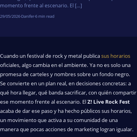
momento frente al escenario. El […]
29/05/2026
·
Danifer
·
6 min read
Cuando un festival de rock y metal publica
sus horarios
oficiales, algo cambia en el ambiente. Ya no es solo una
promesa de carteles y nombres sobre un fondo negro.
Se convierte en un plan real, en decisiones concretas: a
qué hora llegar, qué banda sacrificar, con quién compartir
ese momento frente al escenario. El
Z! Live Rock Fest
acaba de dar ese paso y ha hecho públicos sus horarios,
un movimiento que activa a su comunidad de una
manera que pocas acciones de marketing logran igualar.