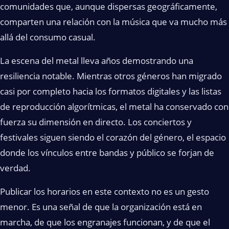
comunidades que, aunque dispersas geográficamente,
comparten una relación con la música que va mucho más
allá del consumo casual.
La escena del metal lleva años demostrando una
resiliencia notable. Mientras otros géneros han migrado
casi por completo hacia los formatos digitales y las listas
de reproducción algorítmicas, el metal ha conservado con
fuerza su dimensión en directo. Los conciertos y
festivales siguen siendo el corazón del género, el espacio
donde los vínculos entre bandas y público se forjan de
verdad.
Publicar los horarios en este contexto no es un gesto
menor. Es una señal de que la organización está en
marcha, de que los engranajes funcionan, y de que el