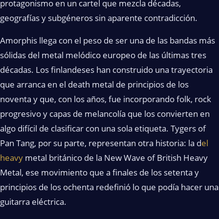
protagonismo en un cartel que mezcla décadas,
geografías y subgéneros sin aparente contradicción.
Amorphis llega con el peso de ser una de las bandas más
sólidas del metal melódico europeo de las últimas tres
décadas. Los finlandeses han construido una trayectoria
que arranca en el death metal de principios de los
noventa y que, con los años, fue incorporando folk, rock
progresivo y capas de melancolía que los convierten en
algo difícil de clasificar con una sola etiqueta. Tygers of
Pan Tang, por su parte, representan otra historia: la d
el
heavy
metal británico de la New Wave of British Heavy
Metal, ese movimiento que a finales de los setenta y
principios de los ochenta redefinió lo que podía hacer una
guitarra eléctrica.