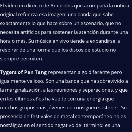
El vídeo en directo de Amorphis que acompaña la noticia
original refuerza esa imagen: una banda que sabe
exactamente lo que hace sobre un escenario, que no
necesita artificios para sostener la atención durante una
hora o más. Su música en vivo tiende a expandirse, a
respirar de una forma que los discos de estudio no
siempre permiten.
Tygers of Pan Tang
representan algo diferente pero
igualmente valioso. Son una banda que ha sobrevivido a
la marginalización, a las reuniones y separaciones, y que
en los últimos años ha vuelto con una energía que
muchos grupos más jóvenes no consiguen sostener. Su
presencia en festivales de metal contemporáneo no es
nostálgica en el sentido negativo del término: es una