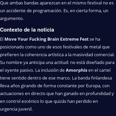
Que ambas bandas aparezcan en el mismo festival no es
un accidente de programación. Es, en cierta forma, un
argumento.
Contexto de la noticia
El
Move Your Fucking Brain Extreme Fest
se ha
posicionado como uno de esos festivales de metal que
prefieren la coherencia artística a la masividad comercial.
Su nombre ya anticipa una actitud: no está diseñado para
el oyente pasivo. La inclusión de
Amorphis
en el cartel
tiene sentido dentro de ese marco. La banda finlandesa
lleva años girando de forma constante por Europa, con
actuaciones en directo que han ganado en profundidad y
en control escénico lo que quizás han perdido en
urgencia juvenil.