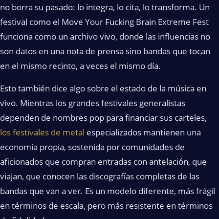
no borra su pasado: lo integra, lo cita, lo transforma. Un
festival como el Move Your Fucking Brain Extreme Fest
funciona como un archivo vivo, donde las influencias no
son datos en una nota de prensa sino bandas que tocan
en el mismo recinto, a veces el mismo día.
Esto también dice algo sobre el estado de la música en
vivo. Mientras los grandes festivales generalistas
dependen de nombres pop para financiar sus carteles,
los festivales de metal
especializados mantienen una
economía propia, sostenida por comunidades de
aficionados que compran entradas con antelación, que
viajan, que conocen las discografías completas de las
bandas que van a ver. Es un modelo diferente, más frágil
en términos de escala, pero más resistente en términos