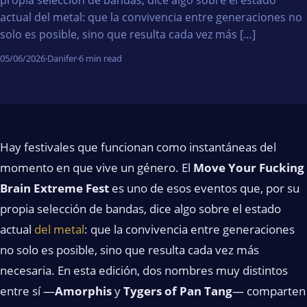
actual del metal: que la convivencia entre generaciones no
solo es posible, sino que resulta cada vez más […]
05/06/2026
·
Danifer
·
6 min read
Hay festivales que funcionan como instantáneas del
momento en que vive un género. El
Move Your Fucking
Brain Extreme Fest
es uno de esos eventos que, por su
propia selección de bandas, dice algo sobre el estado
actual
del metal
: que la convivencia entre generaciones
no solo es posible, sino que resulta cada vez más
necesaria. En esta edición, dos nombres muy distintos
entre sí —
Amorphis
y
Tygers of Pan Tang
— comparten