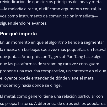
reivindicación de que ciertos principios del heavy metal
—la melodía directa, el riff como argumento central, la
voz como instrumento de comunicación inmediata—
siguen siendo relevantes.
Por qué importa
En un momento en que el algoritmo tiende a segmentar
la música en burbujas cada vez más pequeñas, un festival
que junta a Amorphis con Tygers of Pan Tang hace algo
que las plataformas de streaming rara vez consiguen:
propone una escucha comparativa, un contexto en el que
el oyente puede entender de dónde viene el metal
moderno y hacia dónde se dirige.
El metal, como género, tiene una relación particular con
su propia historia. A diferencia de otros estilos populares,