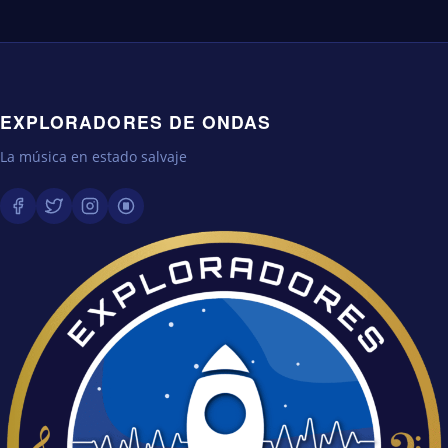
EXPLORADORES DE ONDAS
La música en estado salvaje