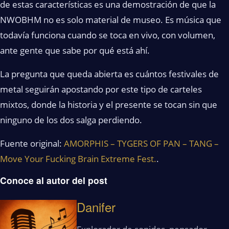
de estas características es una demostración de que la
NWOBHM no es solo material de museo. Es música que
todavía funciona cuando se toca en vivo, con volumen,
ante gente que sabe por qué está ahí.
La pregunta que queda abierta es cuántos festivales de
metal seguirán apostando por este tipo de carteles
mixtos, donde la historia y el presente se tocan sin que
ninguno de los dos salga perdiendo.
Fuente original:
AMORPHIS – TYGERS OF PAN – TANG –
Move Your Fucking Brain Extreme Fest.
.
Conoce al autor del post
Danifer