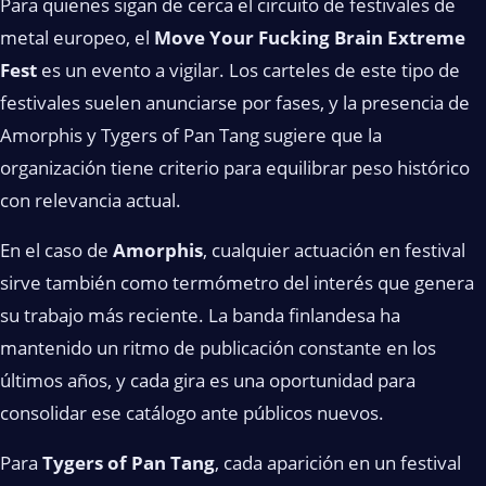
Para quienes sigan de cerca el circuito de festivales de
metal europeo, el
Move Your Fucking Brain Extreme
Fest
es un evento a vigilar. Los carteles de este tipo de
festivales suelen anunciarse por fases, y la presencia de
Amorphis y Tygers of Pan Tang sugiere que la
organización tiene criterio para equilibrar peso histórico
con relevancia actual.
En el caso de
Amorphis
, cualquier actuación en festival
sirve también como termómetro del interés que genera
su trabajo más reciente. La banda finlandesa ha
mantenido un ritmo de publicación constante en los
últimos años, y cada gira es una oportunidad para
consolidar ese catálogo ante públicos nuevos.
Para
Tygers of Pan Tang
, cada aparición en un festival