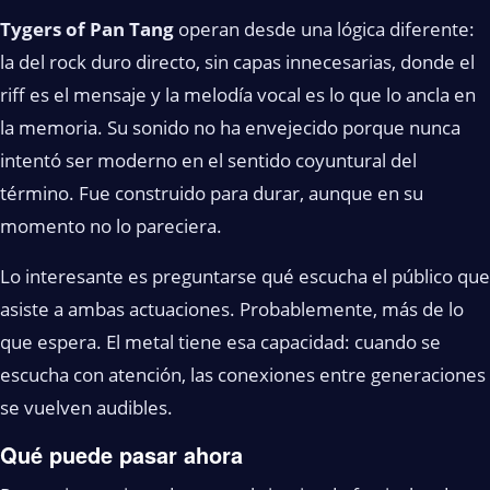
Tygers of Pan Tang
operan desde una lógica diferente:
la del rock duro directo, sin capas innecesarias, donde el
riff es el mensaje y la melodía vocal es lo que lo ancla en
la memoria. Su sonido no ha envejecido porque nunca
intentó ser moderno en el sentido coyuntural del
término. Fue construido para durar, aunque en su
momento no lo pareciera.
Lo interesante es preguntarse qué escucha el público que
asiste a ambas actuaciones. Probablemente, más de lo
que espera. El metal tiene esa capacidad: cuando se
escucha con atención, las conexiones entre generaciones
se vuelven audibles.
Qué puede pasar ahora