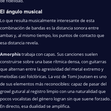
de fidelidad.
El ángulo musical
Lo que resulta musicalmente interesante de esta
combinación de bandas es la distancia sonora entre
ambas y, al mismo tiempo, los puntos de contacto que
esa distancia revela.
Amorphis
trabaja con capas. Sus canciones suelen
construirse sobre una base rítmica densa, con guitarras
que alternan entre la agresividad del metal extremo y
melodías casi folclóricas. La voz de Tomi Joutsen es uno
de sus elementos más reconocibles: capaz de pasar del
growl gutural al registro limpio con una naturalidad que
pocos vocalistas del género logran sin que suene forzado.
En directo, esa dualidad se amplifica.