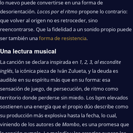
lo nuevo puede convertirse en una forma de
desorientación.
Locos por el ritmo
propone lo contrario:
que volver al origen no es retroceder, sino
reencontrarse. Que la fidelidad a un sonido propio puede
ser también una
forma de resistencia
.
Una lectura musical
La canción se declara inspirada en
1, 2, 3, al escondite
inglés
, la icónica pieza de Iván Zulueta, y la deuda es
audible en su espíritu más que en su forma: esa
sensación de juego, de persecución, de ritmo como
territorio donde perderse sin miedo. Los bpm elevados
sostienen una energía que el propio dúo describe como
su producción más explosiva hasta la fecha, lo cual,
viniendo de los autores de
Mambo
, es una promesa que