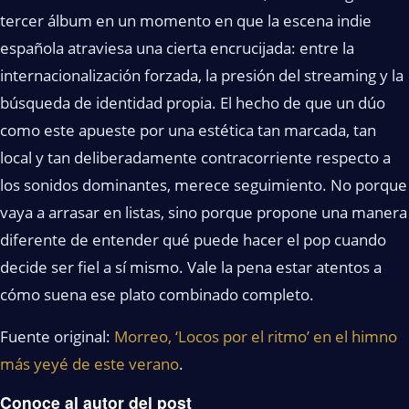
tercer álbum en un momento en que la escena indie
española atraviesa una cierta encrucijada: entre la
internacionalización forzada, la presión del streaming y la
búsqueda de identidad propia. El hecho de que un dúo
como este apueste por una estética tan marcada, tan
local y tan deliberadamente contracorriente respecto a
los sonidos dominantes, merece seguimiento. No porque
vaya a arrasar en listas, sino porque propone una manera
diferente de entender qué puede hacer el pop cuando
decide ser fiel a sí mismo. Vale la pena estar atentos a
cómo suena ese plato combinado completo.
Fuente original:
Morreo, ‘Locos por el ritmo’ en el himno
más yeyé de este verano
.
Conoce al autor del post