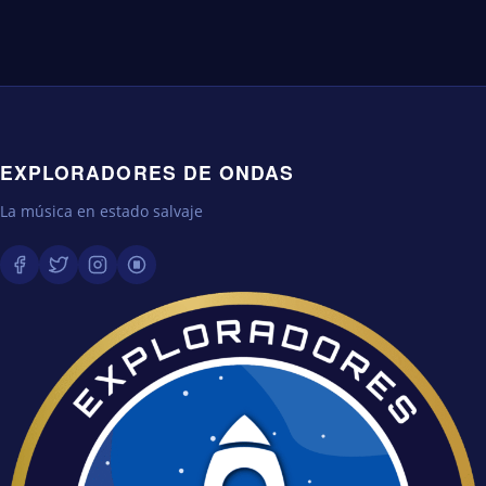
EXPLORADORES DE ONDAS
La música en estado salvaje