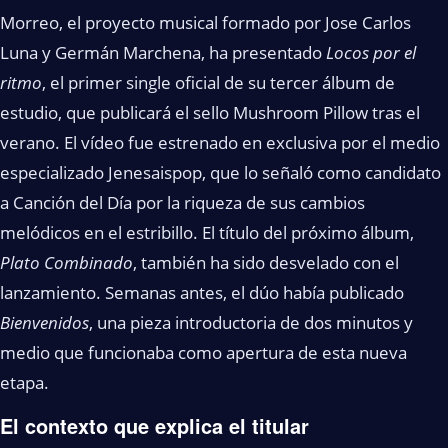
Morreo, el proyecto musical formado por Jose Carlos
Luna y Germán Marchena, ha presentado
Locos por el
ritmo
, el primer single oficial de su tercer álbum de
estudio, que publicará el sello Mushroom Pillow tras el
verano. El vídeo fue estrenado en exclusiva por el medio
especializado Jenesaispop, que lo señaló como candidato
a Canción del Día por la riqueza de sus cambios
melódicos en el estribillo. El título del próximo álbum,
Plato Combinado
, también ha sido desvelado con el
lanzamiento. Semanas antes, el dúo había publicado
Bienvenidos
, una pieza introductoria de dos minutos y
medio que funcionaba como apertura de esta nueva
etapa.
El contexto que explica el titular