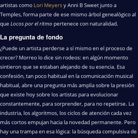
artistas como
Lori Meyers
y Anni B Sweet junto a
Temples, forma parte de ese mismo árbol genealógico al
que
Locos por el ritmo
pertenece con naturalidad.
La pregunta de fondo
¿Puede un artista perderse a sí mismo en el proceso de
crecer? Morreo lo dice sin rodeos: en algún momento
sintieron que se estaban alejando de su esencia. Esa
confesión, tan poco habitual en la comunicación musical
habitual, abre una pregunta más amplia sobre la presión
que existe hoy sobre los artistas para evolucionar
constantemente, para sorprender, para no repetirse. La
industria, los algoritmos, los ciclos de atención cada vez
más cortos empujan hacia la novedad permanente. Pero
hay una trampa en esa lógica: la búsqueda compulsiva de