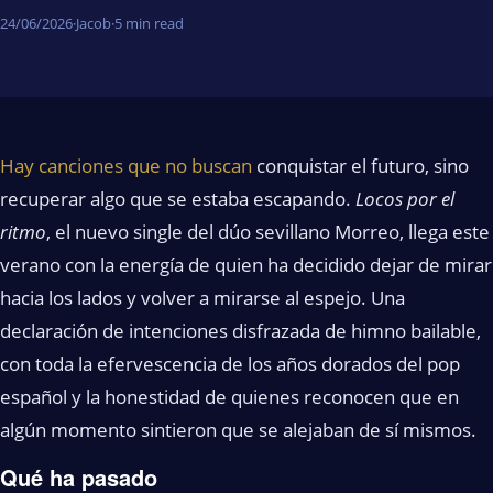
24/06/2026
·
Jacob
·
5 min read
Hay canciones que no buscan
conquistar el futuro, sino
recuperar algo que se estaba escapando.
Locos por el
ritmo
, el nuevo single del dúo sevillano Morreo, llega este
verano con la energía de quien ha decidido dejar de mirar
hacia los lados y volver a mirarse al espejo. Una
declaración de intenciones disfrazada de himno bailable,
con toda la efervescencia de los años dorados del pop
español y la honestidad de quienes reconocen que en
algún momento sintieron que se alejaban de sí mismos.
Qué ha pasado