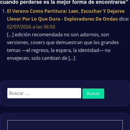
cuando perderse es la mejor forma de encontrarse”
El Verano Como Partitura: Leer, Escuchar Y Dejarse
Llevar Por Lo Que Dura - Exploradores De Ondas
dice:
02/07/2026 a las 06:50
[…] edición recomendada no son adornos, son
versiones, covers que demuestran que los grandes
temas —el regreso, la espera, la identidad— no
envejecen, solo cambian de […]
Buscar: