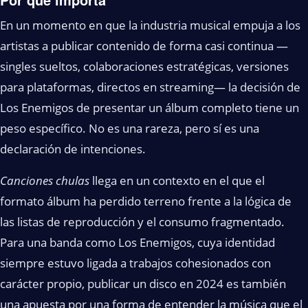
En un momento en que la industria musical empuja a los
artistas a publicar contenido de forma casi continua —
singles sueltos, colaboraciones estratégicas, versiones
para plataformas, directos en streaming— la decisión de
Los Enemigos de presentar un álbum completo tiene un
peso específico. No es una rareza, pero sí es una
declaración de intenciones.
Canciones chulas
llega en un contexto en el que el
formato álbum ha perdido terreno frente a la lógica de
las listas de reproducción y el consumo fragmentado.
Para una banda como Los Enemigos, cuya identidad
siempre estuvo ligada a trabajos cohesionados con
carácter propio, publicar un disco en 2024 es también
una apuesta por una forma de entender la música que el