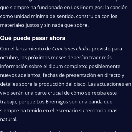
que siempre ha funcionado en Los Enemigos: la canción
como unidad mínima de sentido, construida con los
materiales justos y sin nada que sobre.
Qué puede pasar ahora
Con el lanzamiento de
Canciones chulas
previsto para
octubre, los próximos meses deberían traer más
información sobre el álbum completo: posiblemente
nuevos adelantos, fechas de presentación en directo y
detalles sobre la producción del disco. Las actuaciones en
vivo serán una parte crucial de cómo se reciba este
trabajo, porque Los Enemigos son una banda que
siempre ha tenido en el escenario su territorio más
natural.