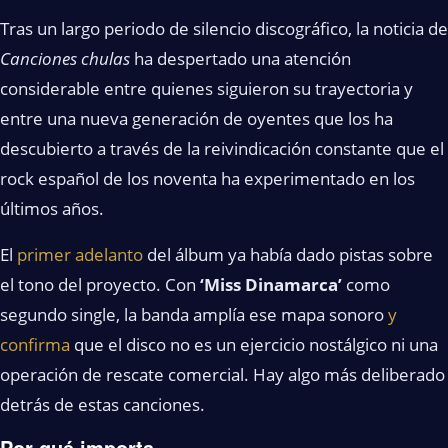
Tras un largo periodo de silencio discográfico, la noticia de
Canciones chulas
ha despertado una atención
considerable entre quienes siguieron su trayectoria y
entre una nueva generación de oyentes que los ha
descubierto a través de la reivindicación constante que el
rock español de los noventa ha experimentado en los
últimos años.
El
primer adelanto
del álbum ya había dado pistas sobre
el tono del proyecto. Con
‘Miss Dinamarca’
como
segundo single, la banda amplía ese mapa sonoro
y
confirma
que el disco no es un ejercicio nostálgico ni una
operación de rescate comercial. Hay algo más deliberado
detrás de estas canciones.
Por qué importa