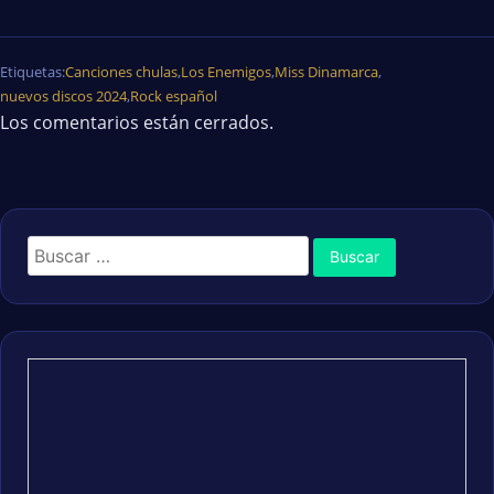
Etiquetas:
Canciones chulas
,
Los Enemigos
,
Miss Dinamarca
,
nuevos discos 2024
,
Rock español
Los comentarios están cerrados.
Buscar: