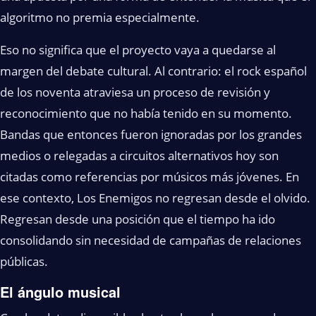
algoritmo no premia especialmente.
Eso no significa que el proyecto vaya a quedarse al
margen del debate cultural. Al contrario: el rock español
de los noventa atraviesa un proceso de revisión y
reconocimiento que no había tenido en su momento.
Bandas que entonces fueron ignoradas por los grandes
medios o relegadas a circuitos alternativos hoy son
citadas como referencias por músicos más jóvenes. En
ese contexto, Los Enemigos no regresan desde el olvido.
Regresan desde una posición que el tiempo ha ido
consolidando sin necesidad de campañas de relaciones
públicas.
El ángulo musical