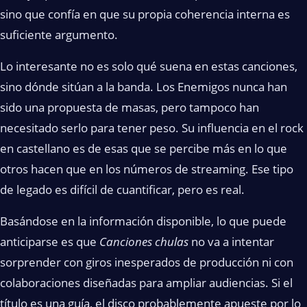
sino que confía en que su propia coherencia interna es
suficiente argumento.
Lo interesante no es solo qué suena en estas canciones,
sino dónde sitúan a la banda. Los Enemigos nunca han
sido una propuesta de masas, pero tampoco han
necesitado serlo para tener peso. Su influencia en el rock
en castellano es de esas que se percibe más en lo que
otros hacen que en los números de streaming. Ese tipo
de legado es difícil de cuantificar, pero es real.
Basándose en la información disponible, lo que puede
anticiparse es que
Canciones chulas
no va a intentar
sorprender con giros inesperados de producción ni con
colaboraciones diseñadas para ampliar audiencias. Si el
título es una guía, el disco probablemente apueste por lo