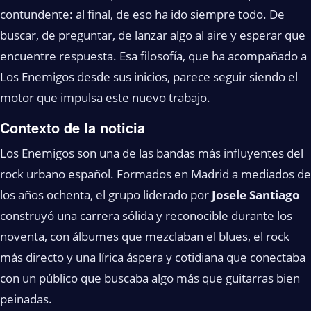
contundente: al final, de eso ha ido siempre todo. De
buscar, de preguntar, de lanzar algo al aire y esperar que
encuentre respuesta. Esa filosofía, que ha acompañado a
Los Enemigos desde sus inicios, parece seguir siendo el
motor que impulsa este nuevo trabajo.
Contexto de la noticia
Los Enemigos son una de las bandas más influyentes del
rock urbano español. Formados en Madrid a mediados de
los años ochenta, el grupo liderado por
Josele Santiago
construyó una carrera sólida y reconocible durante los
noventa, con álbumes que mezclaban el blues, el rock
más directo y una lírica áspera y cotidiana que conectaba
con un público que buscaba algo más que guitarras bien
peinadas.