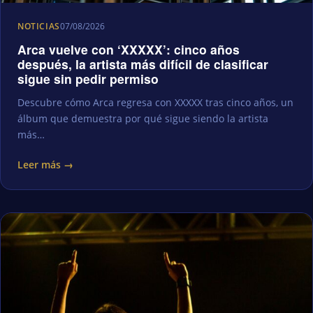
NOTICIAS
07/08/2026
Arca vuelve con ‘XXXXX’: cinco años
después, la artista más difícil de clasificar
sigue sin pedir permiso
Descubre cómo Arca regresa con XXXXX tras cinco años, un
álbum que demuestra por qué sigue siendo la artista
más…
Leer más →