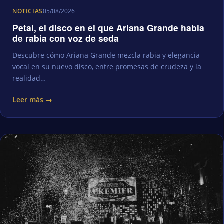
NOTICIAS
05/08/2026
Petal, el disco en el que Ariana Grande habla
de rabia con voz de seda
Descubre cómo Ariana Grande mezcla rabia y elegancia
vocal en su nuevo disco, entre promesas de crudeza y la
realidad…
Leer más →