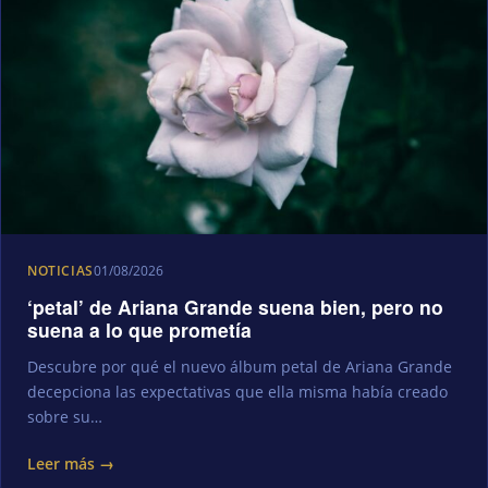
NOTICIAS
01/08/2026
‘petal’ de Ariana Grande suena bien, pero no
suena a lo que prometía
Descubre por qué el nuevo álbum petal de Ariana Grande
decepciona las expectativas que ella misma había creado
sobre su…
Leer más →