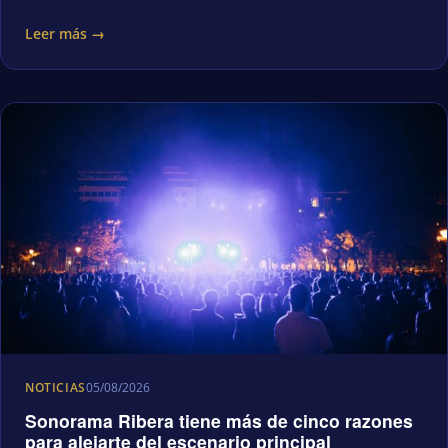
Leer más →
NOTICIAS
05/08/2026
Sonorama Ribera tiene más de cinco razones
para alejarte del escenario principal