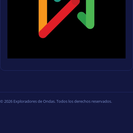
© 2026 Exploradores de Ondas. Todos los derechos reservados.