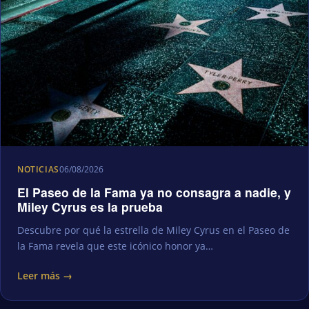
NOTICIAS
06/08/2026
El Paseo de la Fama ya no consagra a nadie, y
Miley Cyrus es la prueba
Descubre por qué la estrella de Miley Cyrus en el Paseo de
la Fama revela que este icónico honor ya…
Leer más →