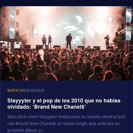
NOTICIAS
06/08/2026
Slayyyter y el pop de los 2010 que no habías
olvidado: ‘Brand New Chanel$’
Descubre cómo Slayyyter evoluciona su sonido electroclash
con Brand New Chanel$, el nuevo single que anticipa su
próximo álbum y…