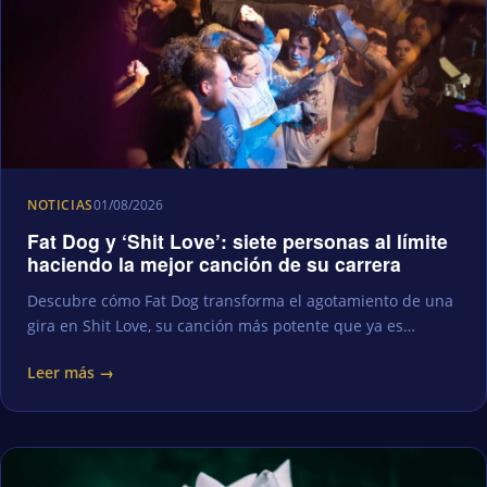
NOTICIAS
01/08/2026
Fat Dog y ‘Shit Love’: siete personas al límite
haciendo la mejor canción de su carrera
Descubre cómo Fat Dog transforma el agotamiento de una
gira en Shit Love, su canción más potente que ya es…
Leer más →