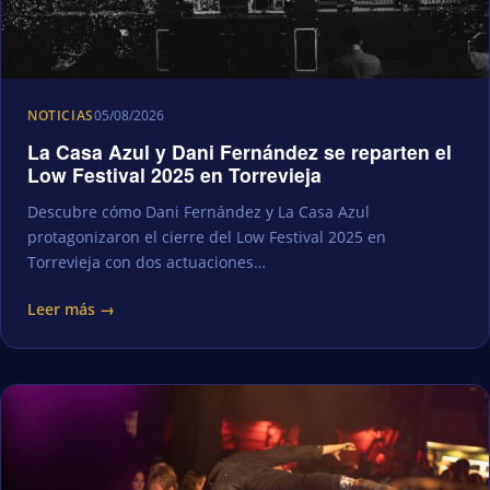
NOTICIAS
05/08/2026
La Casa Azul y Dani Fernández se reparten el
Low Festival 2025 en Torrevieja
Descubre cómo Dani Fernández y La Casa Azul
protagonizaron el cierre del Low Festival 2025 en
Torrevieja con dos actuaciones…
Leer más →