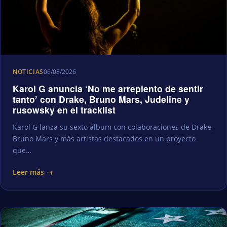
NOTICIAS
06/08/2026
Karol G anuncia ‘No me arrepiento de sentir
tanto’ con Drake, Bruno Mars, Judeline y
rusowsky en el tracklist
Karol G lanza su sexto álbum con colaboraciones de Drake,
Bruno Mars y más artistas destacados en un proyecto
que…
Leer más →