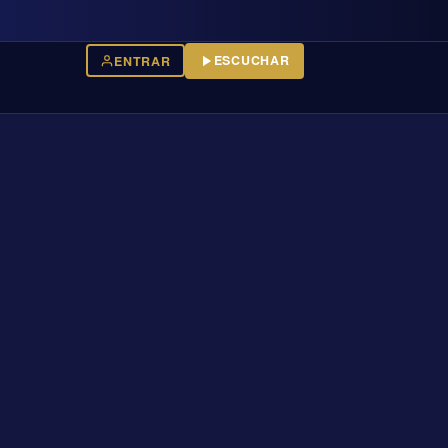
ESCUCHAR
ENTRAR