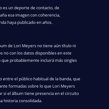
eo es un deporte de contacto, de
mpaña esa imagen con coherencia,
anda haya publicado en años.
um de Lori Meyers no tiene aún título ni
 no con los datos disponibles en este
 que probablemente incluirá más singles
 entre el público habitual de la banda, que
ante formadas sobre lo que Lori Meyers
si el álbum tiene presencia en el circuito
a historia consolidada.