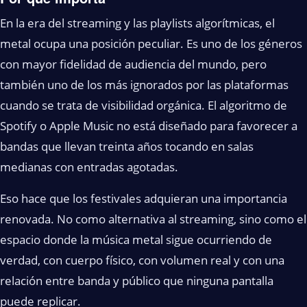
En la era del streaming y las playlists algorítmicas, el
metal ocupa una posición peculiar. Es uno de los géneros
con mayor fidelidad de audiencia del mundo, pero
también uno de los más ignorados por las plataformas
cuando se trata de visibilidad orgánica. El algoritmo de
Spotify o Apple Music no está diseñado para favorecer a
bandas que llevan treinta años tocando en salas
medianas con entradas agotadas.
Eso hace que los festivales adquieran una importancia
renovada. No como alternativa al streaming, sino como el
espacio donde la música metal sigue ocurriendo de
verdad, con cuerpo físico, con volumen real y con una
relación entre banda y público que ninguna pantalla
puede replicar.