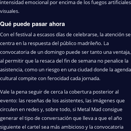
intensidad emocional por encima de los fuegos artificiales
visuales.
Qué puede pasar ahora
Con el festival a escasos días de celebrarse, la atención se
centra en la respuesta del público madrileño. La
convocatoria de un domingo puede ser tanto una ventaja,
al permitir que la resaca del fin de semana no penalice la
asistencia, como un riesgo en una ciudad donde la agenda
cultural compite con ferocidad cada jornada.
Vale la pena seguir de cerca la cobertura posterior al
evento: las reseñas de los asistentes, las imágenes que
circulen en redes y, sobre todo, si Metal Mad consigue
generar el tipo de conversación que lleva a que el año
siguiente el cartel sea más ambicioso y la convocatoria