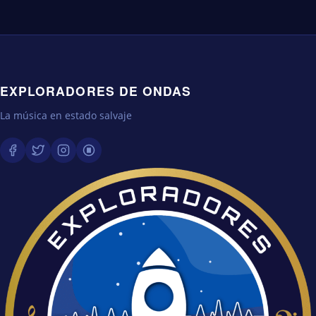
EXPLORADORES DE ONDAS
La música en estado salvaje