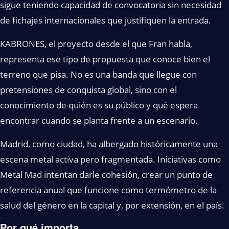
sigue teniendo capacidad de convocatoria sin necesidad
de fichajes internacionales que justifiquen la entrada.
KABRONES, el proyecto desde el que Fran habla,
representa ese tipo de propuesta que conoce bien el
terreno que pisa. No es una banda que llegue con
pretensiones de conquista global, sino con el
conocimiento de quién es su público y qué espera
encontrar cuando se planta frente a un escenario.
Madrid, como ciudad, ha albergado históricamente una
escena metal activa pero fragmentada. Iniciativas como
Metal Mad intentan darle cohesión, crear un punto de
referencia anual que funcione como termómetro de la
salud del género en la capital y, por extensión, en el país.
Por qué importa