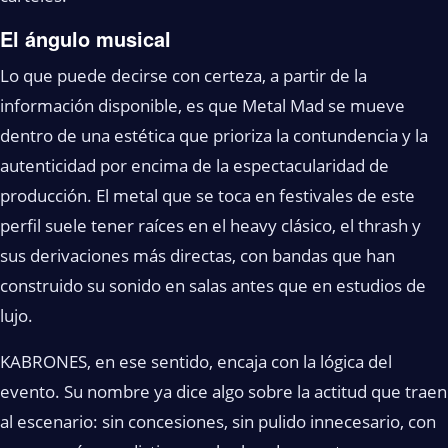
El ángulo musical
Lo que puede decirse con certeza, a partir de la
información disponible, es que Metal Mad se mueve
dentro de una estética que prioriza la contundencia y la
autenticidad por encima de la espectacularidad de
producción. El metal que se toca en festivales de este
perfil suele tener raíces en el heavy clásico, el thrash y
sus derivaciones más directas, con bandas que han
construido su sonido en salas antes que en estudios de
lujo.
KABRONES, en ese sentido, encaja con la lógica del
evento. Su nombre ya dice algo sobre la actitud que traen
al escenario: sin concesiones, sin pulido innecesario, con