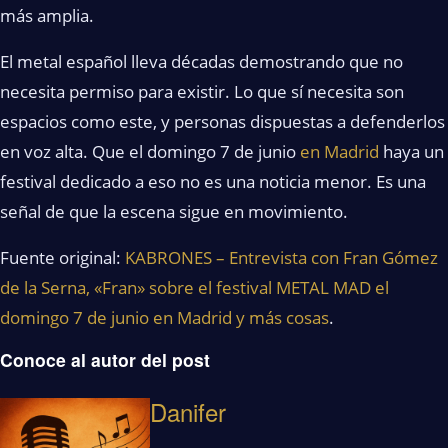
más amplia.
El metal español lleva décadas demostrando que no
necesita permiso para existir. Lo que sí necesita son
espacios como este, y personas dispuestas a defenderlos
en voz alta. Que el domingo 7 de junio
en Madrid
haya un
festival dedicado a eso no es una noticia menor. Es una
señal de que la escena sigue en movimiento.
Fuente original:
KABRONES – Entrevista con Fran Gómez
de la Serna, «Fran» sobre el festival METAL MAD el
domingo 7 de junio en Madrid y más cosas
.
Conoce al autor del post
Danifer