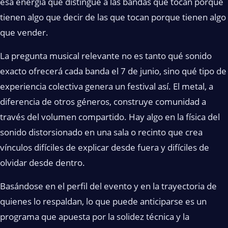
esa energía que distingue a las bandas que tocan porque
tienen algo que decir de las que tocan porque tienen algo
que vender.
La pregunta musical relevante no es tanto qué sonido
exacto ofrecerá cada banda el 7 de junio, sino qué tipo de
experiencia colectiva genera un festival así. El metal, a
diferencia de otros géneros, construye comunidad a
través del volumen compartido. Hay algo en la física del
sonido distorsionado en una sala o recinto que crea
vínculos difíciles de explicar desde fuera y difíciles de
olvidar desde dentro.
Basándose en el perfil del evento y en la trayectoria de
quienes lo respaldan, lo que puede anticiparse es un
programa que apuesta por la solidez técnica y la