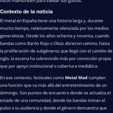
focos mainstream para validar sus gustos.
Contexto de la noticia
El metal en España tiene una historia larga y, durante
mucho tiempo, relativamente silenciada por los medios
generalistas. Desde los años ochenta y noventa, cuando
bandas como Barón Rojo o Obús abrieron camino, hasta
la proliferación de subgéneros que llegó con el cambio de
siglo, la escena ha sobrevivido más por convicción propia
que por apoyo institucional o cobertura mediática.
En ese contexto, festivales como
Metal Mad
cumplen
una función que va más allá del entretenimiento de un
domingo. Son puntos de encuentro donde se actualiza el
estado de una comunidad, donde las bandas toman el
pulso a su audiencia y donde el género demuestra que