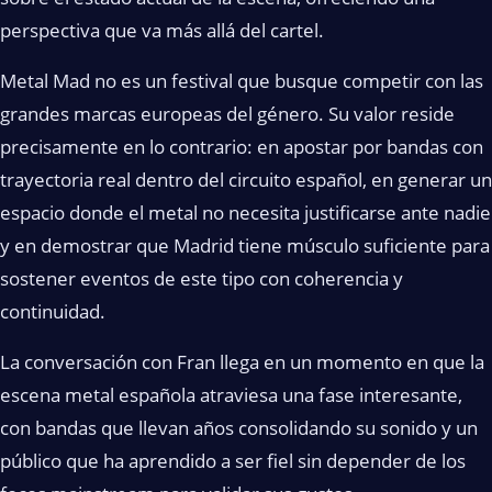
perspectiva que va más allá del cartel.
Metal Mad no es un festival que busque competir con las
grandes marcas europeas del género. Su valor reside
precisamente en lo contrario: en apostar por bandas con
trayectoria real dentro del circuito español, en generar un
espacio donde el metal no necesita justificarse ante nadie
y en demostrar que Madrid tiene músculo suficiente para
sostener eventos de este tipo con coherencia y
continuidad.
La conversación con Fran llega en un momento en que la
escena metal española atraviesa una fase interesante,
con bandas que llevan años consolidando su sonido y un
público que ha aprendido a ser fiel sin depender de los