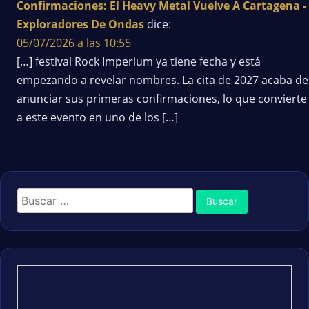
Confirmaciones: El Heavy Metal Vuelve A Cartagena -
Exploradores De Ondas
dice:
05/07/2026 a las 10:55
[…] festival Rock Imperium ya tiene fecha y está
empezando a revelar nombres. La cita de 2027 acaba de
anunciar sus primeras confirmaciones, lo que convierte
a este evento en uno de los […]
Buscar: