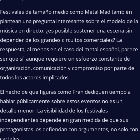
Festivales de tamaño medio como Metal Mad también
plantean una pregunta interesante sobre el modelo de la
música en directo: ¿es posible sostener una escena sin
depender de los grandes circuitos comerciales? La
respuesta, al menos en el caso del metal español, parece
ser que sí, aunque requiere un esfuerzo constante de
organización, comunicación y compromiso por parte de
todos los actores implicados.
El hecho de que figuras como Fran dediquen tiempo a
hablar públicamente sobre estos eventos no es un
detalle menor. La visibilidad de los festivales
independientes depende en gran medida de que sus
protagonistas los defiendan con argumentos, no solo con
carteles.