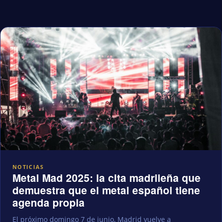
NOTICIAS
Metal Mad 2025: la cita madrileña que
demuestra que el metal español tiene
agenda propia
El próximo domingo 7 de junio, Madrid vuelve a