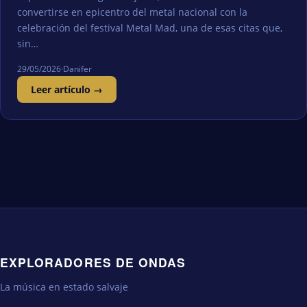
convertirse en epicentro del metal nacional con la
celebración del festival Metal Mad, una de esas citas que,
sin…
29/05/2026
·
Danifer
Leer artículo →
EXPLORADORES DE ONDAS
La música en estado salvaje