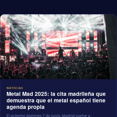
NOTICIAS
Metal Mad 2025: la cita madrileña que
demuestra que el metal español tiene
agenda propia
El próximo domingo 7 de junio, Madrid vuelve a