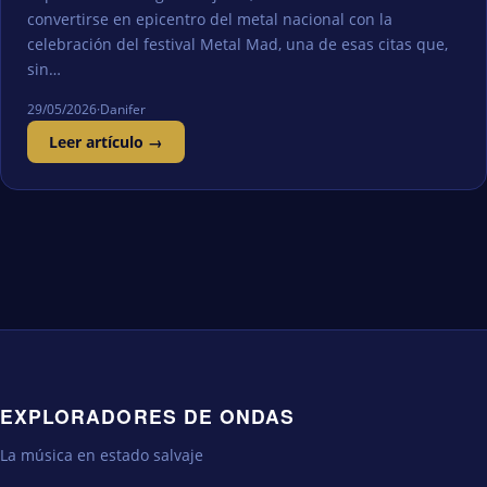
convertirse en epicentro del metal nacional con la
celebración del festival Metal Mad, una de esas citas que,
sin…
29/05/2026
·
Danifer
Leer artículo →
EXPLORADORES DE ONDAS
La música en estado salvaje