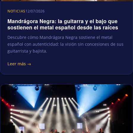
NOTICIAS
12/07/2026
Mandrágora Negra: la guitarra y el bajo que
sostienen el metal español desde las raíces
Descubre cómo Mandrágora Negra sostiene el metal
español con autenticidad: la visión sin concesiones de sus
guitarrista y bajista.
Leer más →