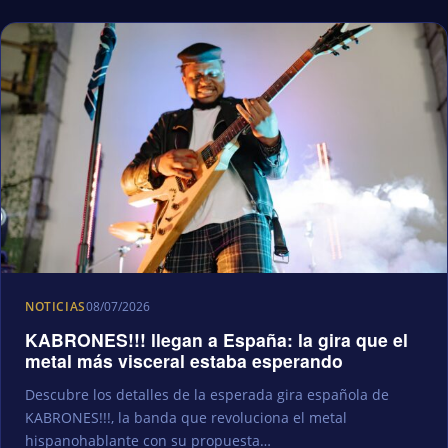
NOTICIAS
08/07/2026
KABRONES!!! llegan a España: la gira que el
metal más visceral estaba esperando
Descubre los detalles de la esperada gira española de
KABRONES!!!, la banda que revoluciona el metal
hispanohablante con su propuesta…