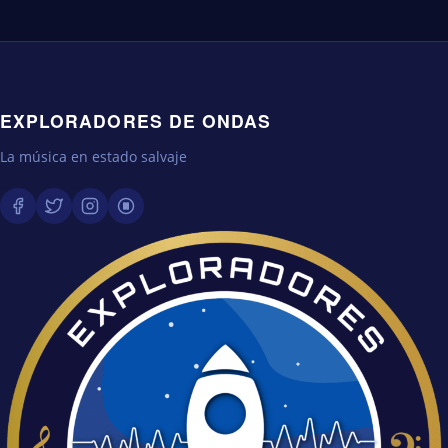
EXPLORADORES DE ONDAS
La música en estado salvaje