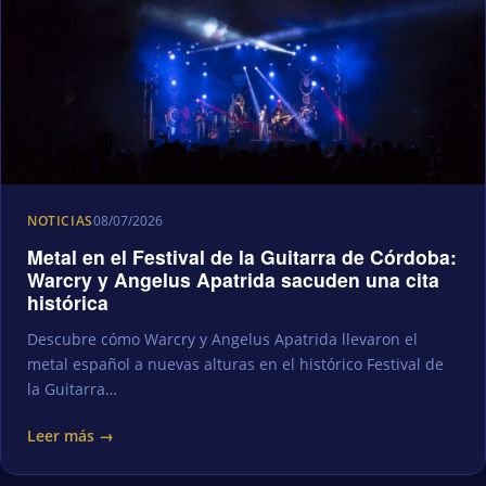
NOTICIAS
08/07/2026
Metal en el Festival de la Guitarra de Córdoba:
Warcry y Angelus Apatrida sacuden una cita
histórica
Descubre cómo Warcry y Angelus Apatrida llevaron el
metal español a nuevas alturas en el histórico Festival de
la Guitarra…
Leer más →