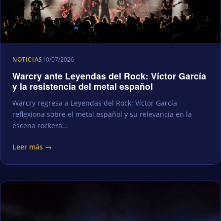
NOTICIAS
10/07/2026
Warcry ante Leyendas del Rock: Víctor García
y la resistencia del metal español
Warcry regresa a Leyendas del Rock: Víctor García
reflexiona sobre el metal español y su relevancia en la
escena rockera…
Leer más →