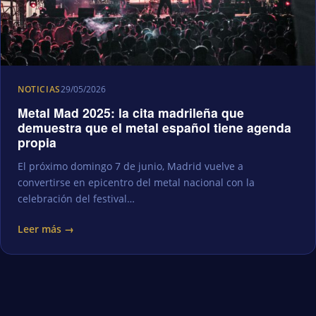
NOTICIAS
29/05/2026
Metal Mad 2025: la cita madrileña que
demuestra que el metal español tiene agenda
propia
El próximo domingo 7 de junio, Madrid vuelve a
convertirse en epicentro del metal nacional con la
celebración del festival…
Leer más →