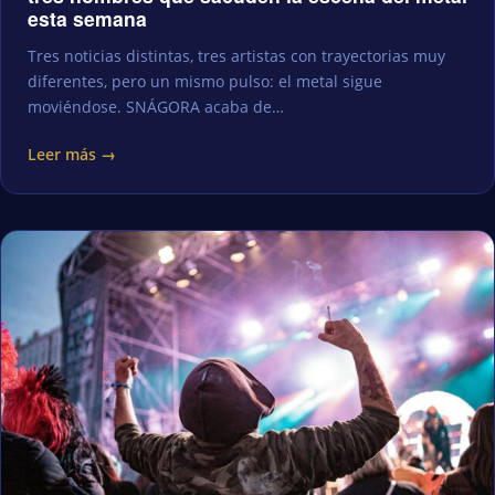
esta semana
Tres noticias distintas, tres artistas con trayectorias muy
diferentes, pero un mismo pulso: el metal sigue
moviéndose. SNÁGORA acaba de…
Leer más →