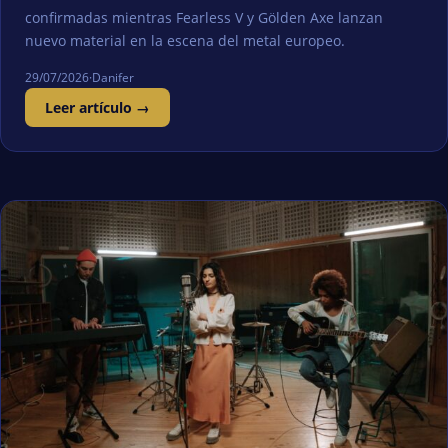
confirmadas mientras Fearless V y Gölden Axe lanzan
nuevo material en la escena del metal europeo.
29/07/2026
·
Danifer
Leer artículo →