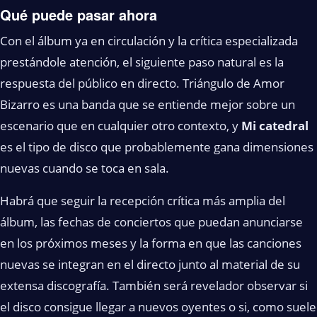
Qué puede pasar ahora
Con el álbum ya en circulación y la crítica especializada
prestándole atención, el siguiente paso natural es la
respuesta del público en directo. Triángulo de Amor
Bizarro es una banda que se entiende mejor sobre un
escenario que en cualquier otro contexto, y
Mi catedral
es el tipo de disco que probablemente gana dimensiones
nuevas cuando se toca en sala.
Habrá que seguir la recepción crítica más amplia del
álbum, las fechas de conciertos que puedan anunciarse
en los próximos meses y la forma en que las canciones
nuevas se integran en el directo junto al material de su
extensa discografía. También será revelador observar si
el disco consigue llegar a nuevos oyentes o si, como suele