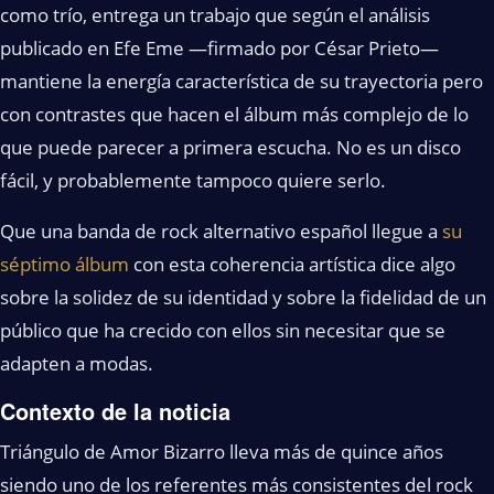
como trío, entrega un trabajo que según el análisis
publicado en Efe Eme —firmado por César Prieto—
mantiene la energía característica de su trayectoria pero
con contrastes que hacen el álbum más complejo de lo
que puede parecer a primera escucha. No es un disco
fácil, y probablemente tampoco quiere serlo.
Que una banda de rock alternativo español llegue a
su
séptimo álbum
con esta coherencia artística dice algo
sobre la solidez de su identidad y sobre la fidelidad de un
público que ha crecido con ellos sin necesitar que se
adapten a modas.
Contexto de la noticia
Triángulo de Amor Bizarro lleva más de quince años
siendo uno de los referentes más consistentes del rock