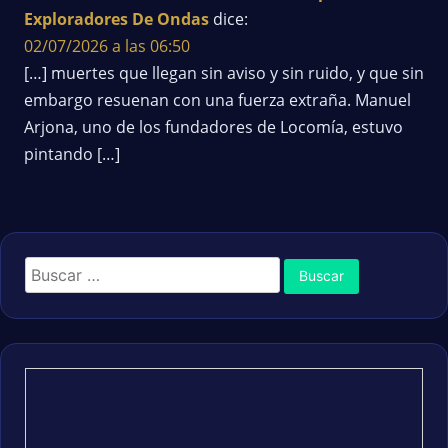
Exploradores De Ondas
dice:
02/07/2026 a las 06:50
[…] muertes que llegan sin aviso y sin ruido, y que sin
embargo resuenan con una fuerza extraña. Manuel
Arjona, uno de los fundadores de Locomía, estuvo
pintando […]
Buscar: