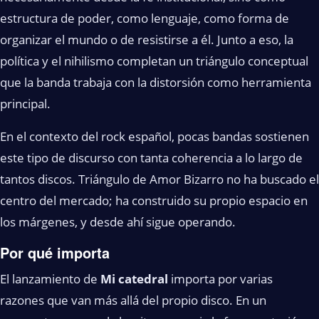
estructura de poder, como lenguaje, como forma de
organizar el mundo o de resistirse a él. Junto a eso, la
política y el nihilismo completan un triángulo conceptual
que la banda trabaja con la distorsión como herramienta
principal.
En el contexto del rock español, pocas bandas sostienen
este tipo de discurso con tanta coherencia a lo largo de
tantos discos. Triángulo de Amor Bizarro no ha buscado el
centro del mercado; ha construido su propio espacio en
los márgenes, y desde ahí sigue operando.
Por qué importa
El lanzamiento de
Mi catedral
importa por varias
razones que van más allá del propio disco. En un