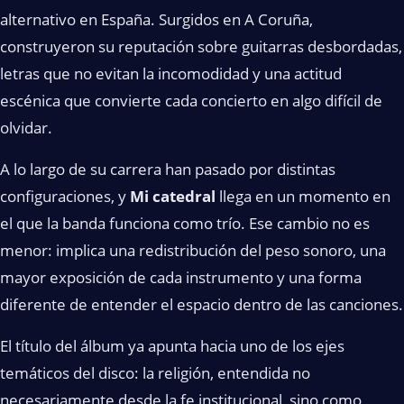
alternativo en España. Surgidos en A Coruña,
construyeron su reputación sobre guitarras desbordadas,
letras que no evitan la incomodidad y una actitud
escénica que convierte cada concierto en algo difícil de
olvidar.
A lo largo de su carrera han pasado por distintas
configuraciones, y
Mi catedral
llega en un momento en
el que la banda funciona como trío. Ese cambio no es
menor: implica una redistribución del peso sonoro, una
mayor exposición de cada instrumento y una forma
diferente de entender el espacio dentro de las canciones.
El título del álbum ya apunta hacia uno de los ejes
temáticos del disco: la religión, entendida no
necesariamente desde la fe institucional, sino como