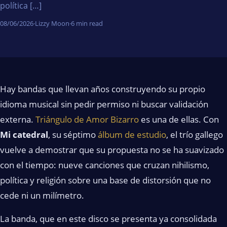
política […]
08/06/2026
·
Lizzy Moon
·
6 min read
Hay bandas que llevan años construyendo su propio
idioma musical sin pedir permiso ni buscar validación
externa.
Triángulo de Amor Bizarro
es una de ellas. Con
Mi catedral
, su séptimo
álbum de estudio
, el trío gallego
vuelve a demostrar que su propuesta no se ha suavizado
con el tiempo: nueve canciones que cruzan nihilismo,
política y religión sobre una base de distorsión que no
cede ni un milímetro.
La banda, que en este disco se presenta ya consolidada