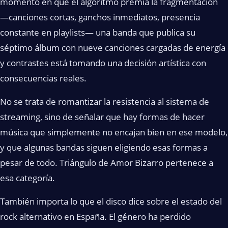
momento en que el algoritmo premia la fragmentación
—canciones cortas, ganchos inmediatos, presencia
constante en playlists— una banda que publica su
séptimo álbum con nueve canciones cargadas de energía
y contrastes está tomando una decisión artística con
consecuencias reales.
No se trata de romantizar la resistencia al sistema de
streaming, sino de señalar que hay formas de hacer
música que simplemente no encajan bien en ese modelo,
y que algunas bandas siguen eligiendo esas formas a
pesar de todo. Triángulo de Amor Bizarro pertenece a
esa categoría.
También importa lo que el disco dice sobre el estado del
rock alternativo en España. El género ha perdido