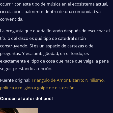
ocurrir con este tipo de música en el ecosistema actual,
circula principalmente dentro de una comunidad ya
convencida.
La pregunta que queda flotando después de escuchar el
título del disco es qué tipo de catedral están
construyendo. Si es un espacio de certezas o de
preguntas. Y esa ambigüedad, en el fondo, es
exactamente el tipo de cosa que hace que valga la pena
seguir prestando atención.
Fuente original:
Triángulo de Amor Bizarro: Nihilismo,
política y religión a golpe de distorsión
.
Conoce al autor del post