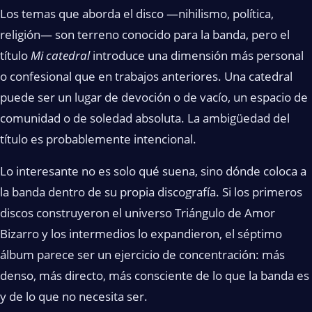
Los temas que aborda el disco —nihilismo, política,
religión— son terreno conocido para la banda, pero el
título
Mi catedral
introduce una dimensión más personal
o confesional que en trabajos anteriores. Una catedral
puede ser un lugar de devoción o de vacío, un espacio de
comunidad o de soledad absoluta. La ambigüedad del
título es probablemente intencional.
Lo interesante no es solo qué suena, sino dónde coloca a
la banda dentro de su propia discografía. Si los primeros
discos construyeron el universo Triángulo de Amor
Bizarro y los intermedios lo expandieron, el séptimo
álbum parece ser un ejercicio de concentración: más
denso, más directo, más consciente de lo que la banda es
y de lo que no necesita ser.