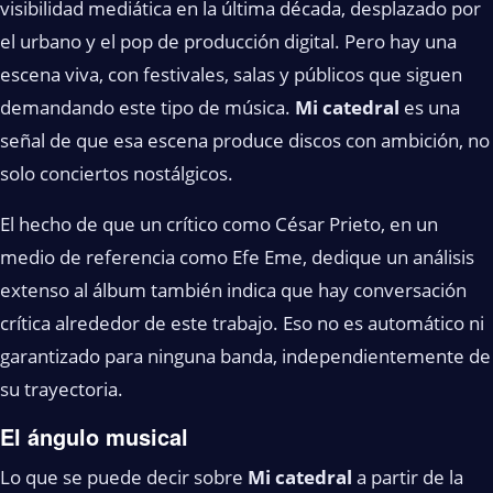
visibilidad mediática en la última década, desplazado por
el urbano y el pop de producción digital. Pero hay una
escena viva, con festivales, salas y públicos que siguen
demandando este tipo de música.
Mi catedral
es una
señal de que esa escena produce discos con ambición, no
solo conciertos nostálgicos.
El hecho de que un crítico como César Prieto, en un
medio de referencia como Efe Eme, dedique un análisis
extenso al álbum también indica que hay conversación
crítica alrededor de este trabajo. Eso no es automático ni
garantizado para ninguna banda, independientemente de
su trayectoria.
El ángulo musical
Lo que se puede decir sobre
Mi catedral
a partir de la