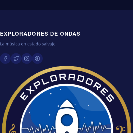
EXPLORADORES DE ONDAS
La música en estado salvaje