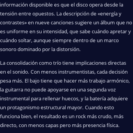
información disponible es que el disco opera desde la
tensión entre opuestos. La descripción de «energía y
contrastes» en nueve canciones sugiere un álbum que no
es uniforme en su intensidad, que sabe cuándo apretar y
cuándo soltar, aunque siempre dentro de un marco
sonoro dominado por la distorsión.
La consolidación como trío tiene implicaciones directas
en el sonido. Con menos instrumentistas, cada decisión
pesa más. El bajo tiene que hacer más trabajo armónico,
la guitarra no puede apoyarse en una segunda voz
instrumental para rellenar huecos, y la batería adquiere
un protagonismo estructural mayor. Cuando esto
funciona bien, el resultado es un rock más crudo, más
directo, con menos capas pero más presencia física.