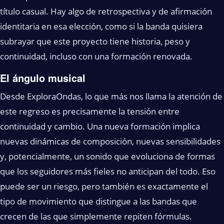
título casual. Hay algo de retrospectiva y de afirmación
identitaria en esa elección, como si la banda quisiera
subrayar que este proyecto tiene historia, peso y
continuidad, incluso con una formación renovada.
El ángulo musical
Desde ExploraOndas, lo que más nos llama la atención de
este regreso es precisamente la tensión entre
continuidad y cambio. Una nueva formación implica
nuevas dinámicas de composición, nuevas sensibilidades
y, potencialmente, un sonido que evoluciona de formas
que los seguidores más fieles no anticipan del todo. Eso
puede ser un riesgo, pero también es exactamente el
tipo de movimiento que distingue a las bandas que
crecen de las que simplemente repiten fórmulas.