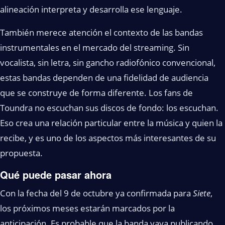
alineación interpreta y desarrolla ese lenguaje.
También merece atención el contexto de las bandas
instrumentales en el mercado del streaming. Sin
vocalista, sin letra, sin gancho radiofónico convencional,
estas bandas dependen de una fidelidad de audiencia
que se construye de forma diferente. Los fans de
Toundra no escuchan sus discos de fondo: los escuchan.
Eso crea una relación particular entre la música y quien la
recibe, y es uno de los aspectos más interesantes de su
propuesta.
Qué puede pasar ahora
Con la fecha del 9 de octubre ya confirmada para
Siete
,
los próximos meses estarán marcados por la
anticipación. Es probable que la banda vaya publicando