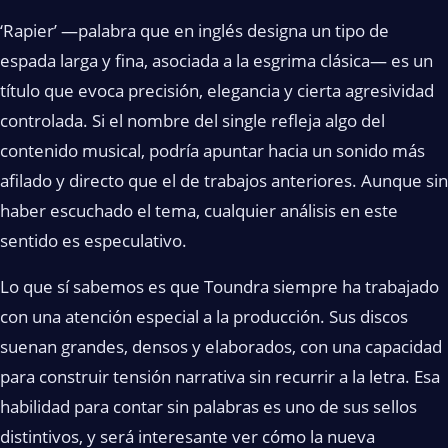
‘Rapier’ —palabra que en inglés designa un tipo de
espada larga y fina, asociada a la esgrima clásica— es un
título que evoca precisión, elegancia y cierta agresividad
controlada. Si el nombre del single refleja algo del
contenido musical, podría apuntar hacia un sonido más
afilado y directo que el de trabajos anteriores. Aunque sin
haber escuchado el tema, cualquier análisis en este
sentido es especulativo.
Lo que sí sabemos es que Toundra siempre ha trabajado
con una atención especial a la producción. Sus discos
suenan grandes, densos y elaborados, con una capacidad
para construir tensión narrativa sin recurrir a la letra. Esa
habilidad para contar sin palabras es uno de sus sellos
distintivos, y será interesante ver cómo la nueva