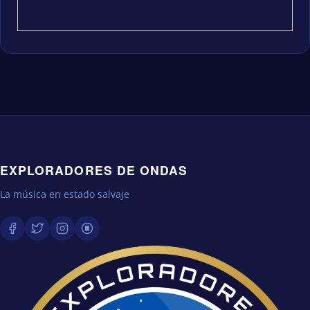
EXPLORADORES DE ONDAS
La música en estado salvaje