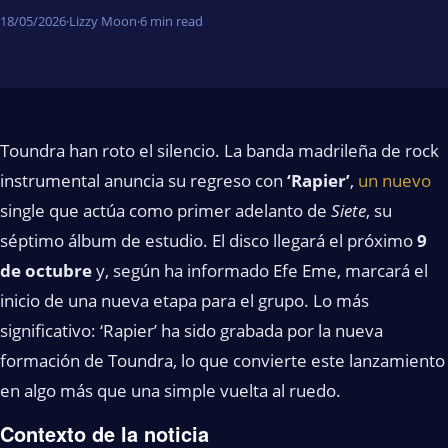
18/05/2026
·
Lizzy Moon
·
6 min read
Toundra han roto el silencio. La banda madrileña de rock
instrumental anuncia su regreso con
‘Rapier’
,
un nuevo
single que actúa como primer adelanto de
Siete
, su
séptimo álbum de estudio. El disco llegará el próximo
9
de octubre
y, según ha informado Efe Eme, marcará el
inicio de una nueva etapa para el grupo. Lo más
significativo: ‘Rapier’ ha sido grabada por la nueva
formación de Toundra, lo que convierte este lanzamiento
en algo más que una simple vuelta al ruedo.
Contexto de la noticia