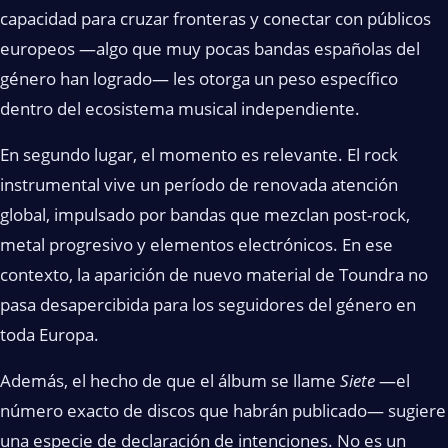
capacidad para cruzar fronteras y conectar con públicos
europeos —algo que muy pocas bandas españolas del
género han logrado— les otorga un peso específico
dentro del ecosistema musical independiente.
En segundo lugar, el momento es relevante. El rock
instrumental vive un período de renovada atención
global, impulsado por bandas que mezclan post-rock,
metal progresivo y elementos electrónicos. En ese
contexto, la aparición de nuevo material de Toundra no
pasa desapercibida para los seguidores del género en
toda Europa.
Además, el hecho de que el álbum se llame
Siete
—el
número exacto de discos que habrán publicado— sugiere
una especie de declaración de intenciones. No es un