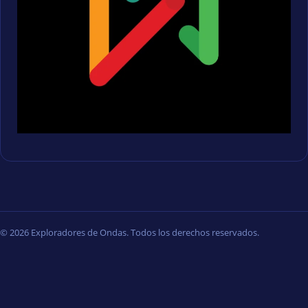
© 2026 Exploradores de Ondas. Todos los derechos reservados.