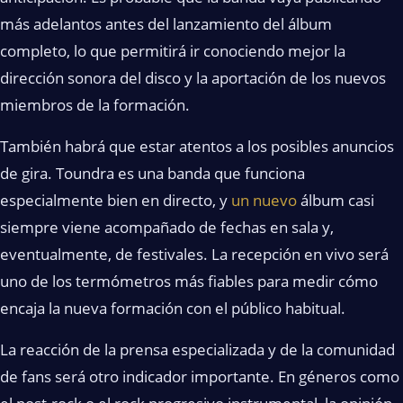
más adelantos antes del lanzamiento del álbum
completo, lo que permitirá ir conociendo mejor la
dirección sonora del disco y la aportación de los nuevos
miembros de la formación.
También habrá que estar atentos a los posibles anuncios
de gira. Toundra es una banda que funciona
especialmente bien en directo, y
un nuevo
álbum casi
siempre viene acompañado de fechas en sala y,
eventualmente, de festivales. La recepción en vivo será
uno de los termómetros más fiables para medir cómo
encaja la nueva formación con el público habitual.
La reacción de la prensa especializada y de la comunidad
de fans será otro indicador importante. En géneros como