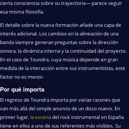
cierta consciencia sobre su trayectoria— parece seguir
esa misma filosofía.
El detalle sobre la nueva formación añade una capa de
interés adicional. Los cambios en la alineación de una
banda siempre generan preguntas sobre la dirección
sonora, la dinámica interna y la continuidad del proyecto.
En el caso de Toundra, cuya música depende en gran
medida de la interacción entre sus instrumentistas, este
factor no es menor.
Por qué importa
El regreso de Toundra importa por varias razones que
van más allá del simple anuncio de un disco nuevo. En
primer lugar,
la escena
del rock instrumental en España
tiene en ellos a uno de sus referentes más visibles. Su