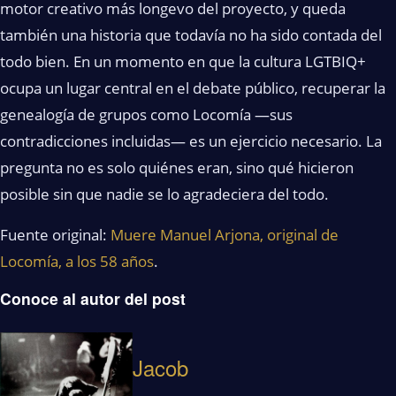
motor creativo más longevo del proyecto, y queda
también una historia que todavía no ha sido contada del
todo bien. En un momento en que la cultura LGTBIQ+
ocupa un lugar central en el debate público, recuperar la
genealogía de grupos como Locomía —sus
contradicciones incluidas— es un ejercicio necesario. La
pregunta no es solo quiénes eran, sino qué hicieron
posible sin que nadie se lo agradeciera del todo.
Fuente original:
Muere Manuel Arjona, original de
Locomía, a los 58 años
.
Conoce al autor del post
Jacob