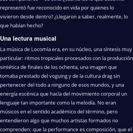
representó fue reconocido en vida por quienes lo
vivieron desde dentro? ¿Llegaron a saber, realmente, lo
que habían hecho?
Una lectura musical
La música de Locomía era, en su núcleo, una síntesis muy
particular: ritmos tropicales procesados con la producción
sintética de finales de los ochenta, una imagen que
tomaba prestado del voguing y de la cultura drag sin
pertenecer del todo a ninguno de esos mundos, y una
energía escénica que hacía del movimiento corporal un
lenguaje tan importante como la melodía. No eran
músicos en el sentido académico del término, pero
entendieron algo que muchos artistas formados no
comprenden: que la performance es composición, que el