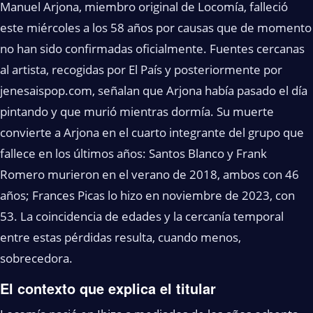
Manuel Arjona, miembro original de Locomía, falleció
este miércoles a los 58 años por causas que de momento
no han sido confirmadas oficialmente. Fuentes cercanas
al artista, recogidas por El País y posteriormente por
jenesaispop.com, señalan que Arjona había pasado el día
pintando y que murió mientras dormía. Su muerte
convierte a Arjona en el cuarto integrante del grupo que
fallece en los últimos años: Santos Blanco y Frank
Romero murieron en el verano de 2018, ambos con 46
años; Frances Picas lo hizo en noviembre de 2023, con
53. La coincidencia de edades y la cercanía temporal
entre estas pérdidas resulta, cuando menos,
sobrecedora.
El contexto que explica el titular