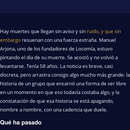
Hay muertes que llegan sin aviso y sin
ruido, y que sin
embargo
resuenan con una fuerza extraña. Manuel
Arjona, uno de los fundadores de Locomía, estuvo
pintando el día de su muerte. Se acostó y no volvió a
levantarse. Tenía 58 años. La noticia es breve, casi
discreta, pero arrastra consigo algo mucho más grande: la
historia de un grupo que encarnó una forma de ser libre
en un momento en que eso todavía costaba algo, y la
constatación de que esa historia se está apagando,
nombre a nombre, con una cadencia que duele.
Qué ha pasado