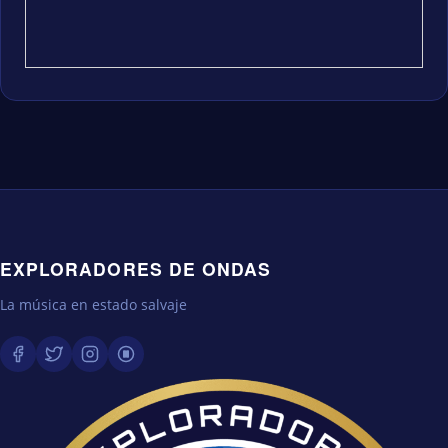
EXPLORADORES DE ONDAS
La música en estado salvaje