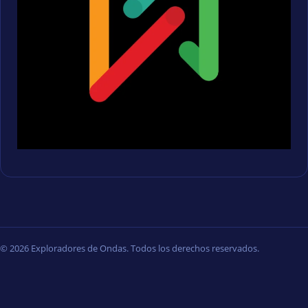
© 2026 Exploradores de Ondas. Todos los derechos reservados.