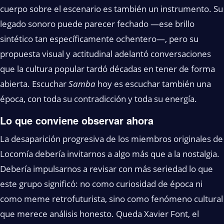
cuerpo sobre el escenario es también un instrumento. Su
legado sonoro puede parecer fechado —ese brillo
sintético tan específicamente ochentero—, pero su
propuesta visual y actitudinal adelantó conversaciones
que la cultura popular tardó décadas en tener de forma
abierta. Escuchar
Samba
hoy es escuchar también una
época, con toda su contradicción y toda su energía.
Lo que conviene observar ahora
La desaparición progresiva de los miembros originales de
Locomía debería invitarnos a algo más que a la nostalgia.
Debería impulsarnos a revisar con más seriedad lo que
este grupo significó: no como curiosidad de época ni
como meme retrofuturista, sino como fenómeno cultural
que merece análisis honesto. Queda Xavier Font, el