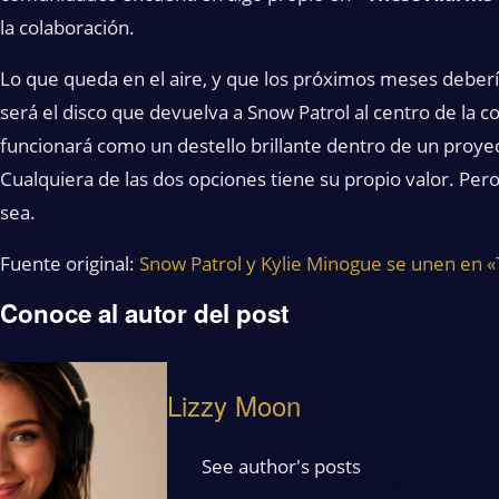
la colaboración.
Lo que queda en el aire, y que los próximos meses deberí
será el disco que devuelva a Snow Patrol al centro de la co
funcionará como un destello brillante dentro de un proy
Cualquiera de las dos opciones tiene su propio valor. Pe
sea.
Fuente original:
Snow Patrol y Kylie Minogue se unen en 
Conoce al autor del post
Lizzy Moon
See author's posts