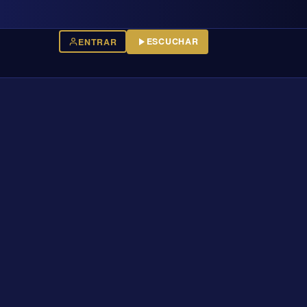
ESCUCHAR
ENTRAR