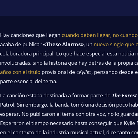
Hay canciones que llegan
cuando deben llegar, no cuando
acaba de publicar
«These Alarms»
, un
nuevo single que 
colaboradora principal. Lo que hace especial esta noticia 
involucradas, sino la historia que hay detrás de la propia 
años con el título
provisional de
«Kylie»
, pensando desde el
parte esencial del tema.
La canción estaba destinada a formar parte de
The Forest 
Patrol. Sin embargo, la banda tomó una decisión poco habi
esperar. No publicaron el tema con otra voz, no lo guarda
Esperaron el tiempo necesario hasta conseguir que Kylie 
en el contexto de la industria musical actual, dice tanto 