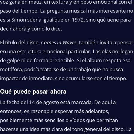
voz gana en matiz, en textura y en peso emocional con el
paso del tiempo. La pregunta musical más interesante no
es si Simon suena igual que en 1972, sino qué tiene para
decir ahora y cómo lo dice.
El título del disco,
Comes in Waves
, también invita a pensar
en una estructura emocional particular. Las olas no llegan
de golpe ni de forma predecible. Si el álbum respeta esa
metáfora, podría tratarse de un trabajo que no busca
impactar de inmediato, sino acumularse con el tiempo.
Qué puede pasar ahora
La fecha del 14 de agosto está marcada. De aquí a
entonces, es razonable esperar más adelantos,
posiblemente más sencillos o vídeos que permitan
hacerse una idea más clara del tono general del disco. La