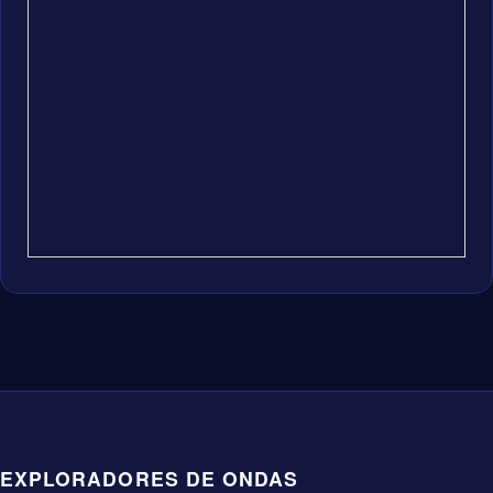
EXPLORADORES DE ONDAS