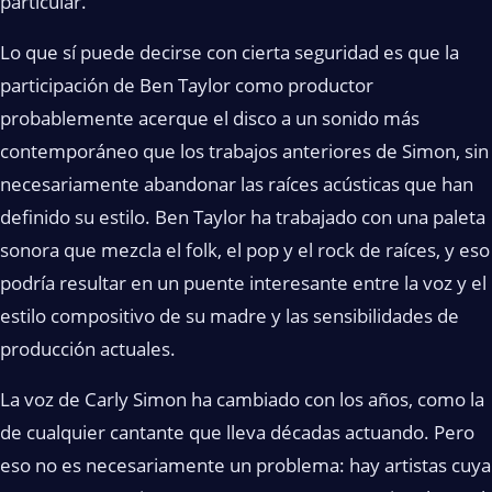
particular.
Lo que sí puede decirse con cierta seguridad es que la
participación de Ben Taylor como productor
probablemente acerque el disco a un sonido más
contemporáneo que los trabajos anteriores de Simon, sin
necesariamente abandonar las raíces acústicas que han
definido su estilo. Ben Taylor ha trabajado con una paleta
sonora que mezcla el folk, el pop y el rock de raíces, y eso
podría resultar en un puente interesante entre la voz y el
estilo compositivo de su madre y las sensibilidades de
producción actuales.
La voz de Carly Simon ha cambiado con los años, como la
de cualquier cantante que lleva décadas actuando. Pero
eso no es necesariamente un problema: hay artistas cuya