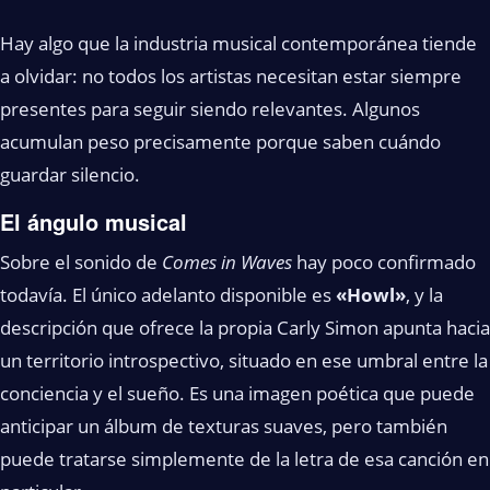
Hay algo que la industria musical contemporánea tiende
a olvidar: no todos los artistas necesitan estar siempre
presentes para seguir siendo relevantes. Algunos
acumulan peso precisamente porque saben cuándo
guardar silencio.
El ángulo musical
Sobre el sonido de
Comes in Waves
hay poco confirmado
todavía. El único adelanto disponible es
«Howl»
, y la
descripción que ofrece la propia Carly Simon apunta hacia
un territorio introspectivo, situado en ese umbral entre la
conciencia y el sueño. Es una imagen poética que puede
anticipar un álbum de texturas suaves, pero también
puede tratarse simplemente de la letra de esa canción en