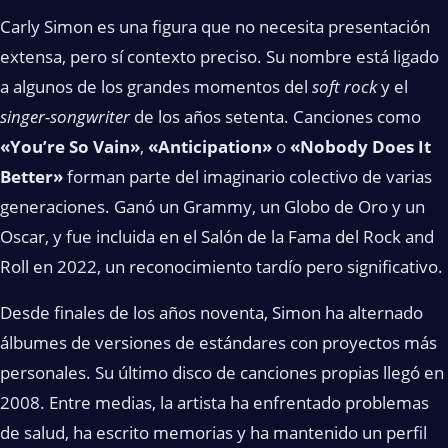
Carly Simon es una figura que no necesita presentación
extensa, pero sí contexto preciso. Su nombre está ligado
a algunos de los grandes momentos del
soft rock
y el
singer-songwriter
de los años setenta. Canciones como
«You’re So Vain»
,
«Anticipation»
o
«Nobody Does It
Better»
forman parte del imaginario colectivo de varias
generaciones. Ganó un Grammy, un Globo de Oro y un
Oscar, y fue incluida en el Salón de la Fama del Rock and
Roll en 2022, un reconocimiento tardío pero significativo.
Desde finales de los años noventa, Simon ha alternado
álbumes de versiones de estándares con proyectos más
personales. Su último disco de canciones propias llegó en
2008. Entre medias, la artista ha enfrentado problemas
de salud, ha escrito memorias y ha mantenido un perfil