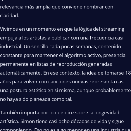
relevancia más amplia que conviene nombrar con
claridad.
Vivimos en un momento en que la lógica del streaming
empuja a los artistas a publicar con una frecuencia casi
industrial. Un sencillo cada pocas semanas, contenido
constante para mantener el algoritmo activo, presencia
permanente en listas de reproducción generadas
automáticamente. En ese contexto, la idea de tomarse 18
años para volver con canciones nuevas representa casi
una postura estética en sí misma, aunque probablemente
no haya sido planeada como tal.
También importa por lo que dice sobre la longevidad
artística. Simon tiene casi ocho décadas de vida y sigue
componiendo. Eso no es algo menor en una industria que