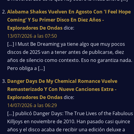
Alabama Shakes Vuelven En Agosto Con 'I Feel Hope
Coming' Y Su Primer Disco En Diez Años -
Exploradores De Ondas
dice:
13/07/2026 a las 07:50
[…] I Must Be Dreaming ya tiene algo que muy pocos
discos de 2025 van a tener antes de publicarse, diez
años de silencio como contexto. Eso no garantiza nada.
Pero obliga a […]
Danger Days De My Chemical Romance Vuelve
Remasterizado Y Con Nueve Canciones Extra -
Exploradores De Ondas
dice:
14/07/2026 a las 06:29
[…] publicó Danger Days: The True Lives of the Fabulous
Killjoys en noviembre de 2010. Han pasado casi quince
años y el disco acaba de recibir una edición deluxe a