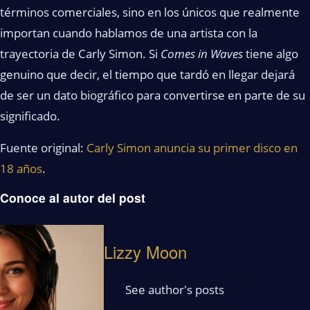
términos comerciales, sino en los únicos que realmente
importan cuando hablamos de una artista con la
trayectoria de Carly Simon. Si
Comes in Waves
tiene algo
genuino que decir, el tiempo que tardó en llegar dejará
de ser un dato biográfico para convertirse en parte de su
significado.
Fuente original:
Carly Simon anuncia su primer disco en
18 años
.
Conoce al autor del post
Lizzy Moon
See author's posts