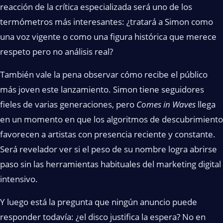
reacción de la crítica especializada será uno de los
termómetros más interesantes: ¿tratará a Simon como
una voz vigente o como una figura histórica que merece
respeto pero no análisis real?
También vale la pena observar cómo recibe el público
más joven este lanzamiento. Simon tiene seguidores
fieles de varias generaciones, pero
Comes in Waves
llega
en un momento en que los algoritmos de descubrimiento
favorecen a artistas con presencia reciente y constante.
Será revelador ver si el peso de su nombre logra abrirse
paso sin las herramientas habituales del marketing digital
intensivo.
Y luego está la pregunta que ningún anuncio puede
responder todavía: ¿el disco justifica la espera? No en