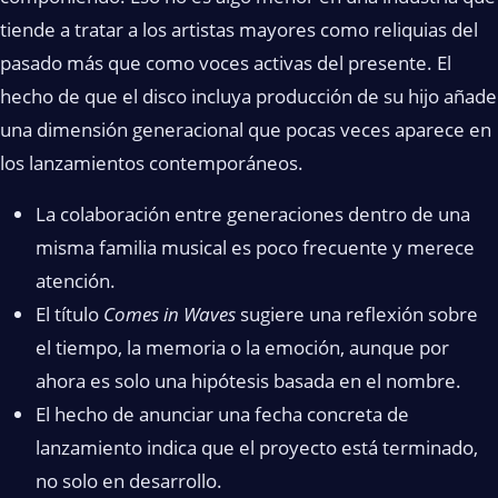
tiende a tratar a los artistas mayores como reliquias del
pasado más que como voces activas del presente. El
hecho de que el disco incluya producción de su hijo añade
una dimensión generacional que pocas veces aparece en
los lanzamientos contemporáneos.
La colaboración entre generaciones dentro de una
misma familia musical es poco frecuente y merece
atención.
El título
Comes in Waves
sugiere una reflexión sobre
el tiempo, la memoria o la emoción, aunque por
ahora es solo una hipótesis basada en el nombre.
El hecho de anunciar una fecha concreta de
lanzamiento indica que el proyecto está terminado,
no solo en desarrollo.