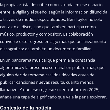
la propia artista describe como situada en ese espacio
entre la vigilia y el sueño, según la información difundida
a través de medios especializados. Ben Taylor no solo
canta en el disco, sino que también participa como
músico, productor y compositor. La colaboración
convierte este regreso en algo más que un lanzamiento
discográfico: es también un documento familiar.
En un panorama musical que premia la constancia
algorítmica y la presencia semanal en plataformas, que
alguien decida tomarse casi dos décadas antes de
publicar canciones nuevas resulta, cuanto menos,
llamativo. Y que ese regreso suceda ahora, en 2025,
añade una capa de significado que vale la pena explorar.
Contexto de la noticia