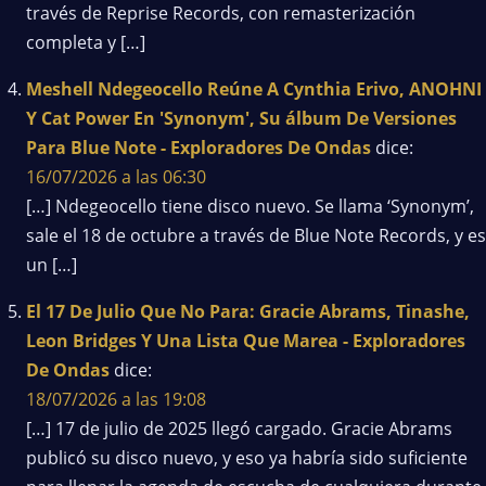
través de Reprise Records, con remasterización
completa y […]
Meshell Ndegeocello Reúne A Cynthia Erivo, ANOHNI
Y Cat Power En 'Synonym', Su álbum De Versiones
Para Blue Note - Exploradores De Ondas
dice:
16/07/2026 a las 06:30
[…] Ndegeocello tiene disco nuevo. Se llama ‘Synonym’,
sale el 18 de octubre a través de Blue Note Records, y es
un […]
El 17 De Julio Que No Para: Gracie Abrams, Tinashe,
Leon Bridges Y Una Lista Que Marea - Exploradores
De Ondas
dice:
18/07/2026 a las 19:08
[…] 17 de julio de 2025 llegó cargado. Gracie Abrams
publicó su disco nuevo, y eso ya habría sido suficiente