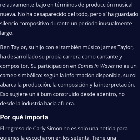
relativamente bajo en términos de producción musical
nueva. No ha desaparecido del todo, pero sí ha guardado
silencio compositivo durante un período inusualmente
largo.
Ben Taylor, su hijo con el también músico James Taylor,
ha desarrollado su propia carrera como cantante y
compositor. Su participación en
Comes in Waves
no es un
cameo simbólico: según la información disponible, su rol
abarca la producción, la composición y la interpretación.
Eso sugiere un álbum construido desde adentro, no
desde la industria hacia afuera.
Por qué importa
El regreso de Carly Simon no es solo una noticia para
quienes la escucharon en los setenta. Tiene una