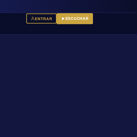
ESCUCHAR
ENTRAR