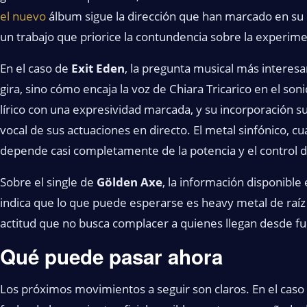
el nuevo
álbum sigue la dirección que han marcado en su 
un trabajo que priorice la contundencia sobre la experim
En el caso de
Exit Eden
, la pregunta musical más interesa
gira, sino cómo encaja la voz de Chiara Tricarico en el soni
lírico con una expresividad marcada, y su incorporación su
vocal de sus actuaciones en directo. El metal sinfónico, c
depende casi completamente de la potencia y el control d
Sobre el single de
Gölden Axe
, la información disponible
indica que lo que puede esperarse es heavy metal de raíz 
actitud que no busca complacer a quienes llegan desde fu
Qué puede pasar ahora
Los próximos movimientos a seguir son claros. En el caso 