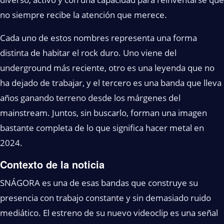
no siempre recibe la atención que merece.
Cada uno de estos nombres representa una forma
distinta de habitar el rock duro. Uno viene del
underground más reciente, otro es una leyenda que no
ha dejado de trabajar, y el tercero es una banda que lleva
años ganando terreno desde los márgenes del
mainstream. Juntos, sin buscarlo, forman una imagen
bastante completa de lo que significa hacer metal en
2024.
Contexto de la noticia
SNÁGORA es una de esas bandas que construye su
presencia con trabajo constante y sin demasiado ruido
mediático. El estreno de su nuevo videoclip es una señal