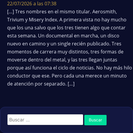
22/07/2026 a las 07:38
[…] Tres nombres en el mismo titular. Aerosmith,
Trivium y Misery Index. A primera vista no hay mucho
que los una salvo que los tres tienen algo que contar
esta semana. Un documental en marcha, un disco
nuevo en camino y un single recién publicado. Tres
momentos de carrera muy distintos, tres formas de
moverse dentro del metal, y las tres llegan juntas
porque así funciona el ciclo de noticias. No hay más hilo
conductor que ese. Pero cada una merece un minuto
de atención por separado. […]
Buscar: