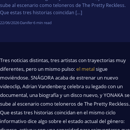
sube al escenario como teloneros de The Pretty Reckless.
Que estas tres historias coincidan […]
22/06/2026
·
Danifer
·
6 min read
Tres noticias distintas, tres artistas con trayectorias muy
diferentes, pero un mismo pulso:
el metal
sigue
moviéndose. SNÁGORA acaba de estrenar un nuevo
videoclip, Adrian Vandenberg celebra su legado con un
documental, una biografía y un disco nuevo, y YONAKA se
sube al escenario como teloneros de The Pretty Reckless.
Que estas tres historias coincidan en el mismo ciclo
informativo dice algo sobre el estado actual del género:
diverso, activo y con una capacidad para reinventarse que