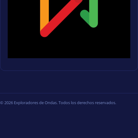
© 2026 Exploradores de Ondas. Todos los derechos reservados.