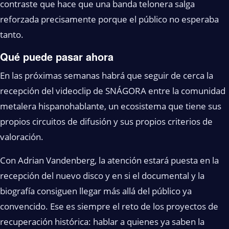
contraste que hace que una banda telonera salga
reforzada precisamente porque el público no esperaba
tanto.
Qué puede pasar ahora
En las próximas semanas habrá que seguir de cerca la
recepción del videoclip de SNÁGORA entre la comunidad
metalera hispanohablante, un ecosistema que tiene sus
propios circuitos de difusión y sus propios criterios de
valoración.
Con Adrian Vandenberg, la atención estará puesta en la
recepción del nuevo disco y en si el documental y la
biografía consiguen llegar más allá del público ya
convencido. Ese es siempre el reto de los proyectos de
recuperación histórica: hablar a quienes ya saben la