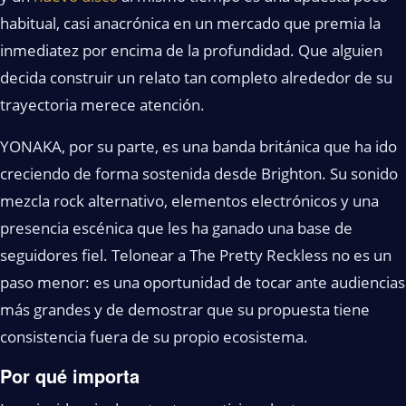
habitual, casi anacrónica en un mercado que premia la
inmediatez por encima de la profundidad. Que alguien
decida construir un relato tan completo alrededor de su
trayectoria merece atención.
YONAKA, por su parte, es una banda británica que ha ido
creciendo de forma sostenida desde Brighton. Su sonido
mezcla rock alternativo, elementos electrónicos y una
presencia escénica que les ha ganado una base de
seguidores fiel. Telonear a The Pretty Reckless no es un
paso menor: es una oportunidad de tocar ante audiencias
más grandes y de demostrar que su propuesta tiene
consistencia fuera de su propio ecosistema.
Por qué importa