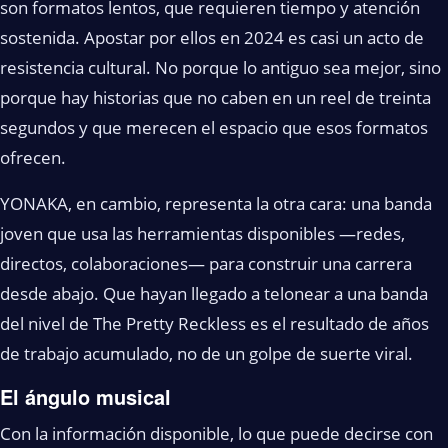
son formatos lentos, que requieren tiempo y atención
sostenida. Apostar por ellos en 2024 es casi un acto de
resistencia cultural. No porque lo antiguo sea mejor, sino
porque hay historias que no caben en un reel de treinta
segundos y que merecen el espacio que esos formatos
ofrecen.
YONAKA, en cambio, representa la otra cara: una banda
joven que usa las herramientas disponibles —redes,
directos, colaboraciones— para construir una carrera
desde abajo. Que hayan llegado a telonear a una banda
del nivel de The Pretty Reckless es el resultado de años
de trabajo acumulado, no de un golpe de suerte viral.
El ángulo musical
Con la información disponible, lo que puede decirse con