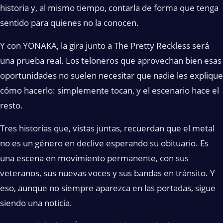
historia y, al mismo tiempo, contarla de forma que tenga
sentido para quienes no la conocen.
Y con YONAKA, la gira junto a The Pretty Reckless será
una prueba real. Los teloneros que aprovechan bien esas
oportunidades no suelen necesitar que nadie les explique
cómo hacerlo: simplemente tocan, y el escenario hace el
resto.
Tres historias que, vistas juntas, recuerdan que el metal
no es un género en declive esperando su obituario. Es
una escena en movimiento permanente, con sus
veteranos, sus nuevas voces y sus bandas en tránsito. Y
eso, aunque no siempre aparezca en las portadas, sigue
siendo una noticia.