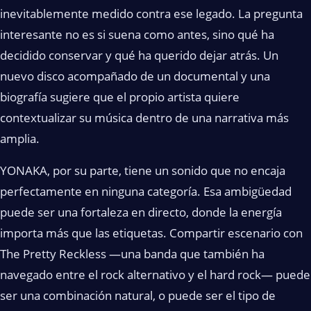
inevitablemente medido contra ese legado. La pregunta
interesante no es si suena como antes, sino qué ha
decidido conservar y qué ha querido dejar atrás. Un
nuevo disco acompañado de un documental y una
biografía sugiere que el propio artista quiere
contextualizar su música dentro de una narrativa más
amplia.
YONAKA, por su parte, tiene un sonido que no encaja
perfectamente en ninguna categoría. Esa ambigüedad
puede ser una fortaleza en directo, donde la energía
importa más que las etiquetas. Compartir escenario con
The Pretty Reckless —una banda que también ha
navegado entre el rock alternativo y el hard rock— puede
ser una combinación natural, o puede ser el tipo de