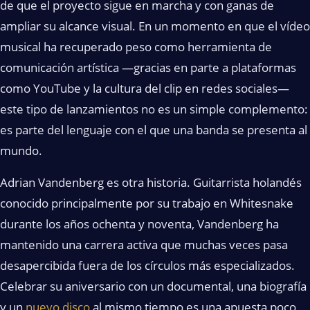
de que el proyecto sigue en marcha y con ganas de
ampliar su alcance visual. En un momento en que el vídeo
musical ha recuperado peso como herramienta de
comunicación artística —gracias en parte a plataformas
como YouTube y la cultura del clip en redes sociales—
este tipo de lanzamientos no es un simple complemento:
es parte del lenguaje con el que una banda se presenta al
mundo.
Adrian Vandenberg es otra historia. Guitarrista holandés
conocido principalmente por su trabajo en Whitesnake
durante los años ochenta y noventa, Vandenberg ha
mantenido una carrera activa que muchas veces pasa
desapercibida fuera de los círculos más especializados.
Celebrar su aniversario con un documental, una biografía
y un
nuevo disco
al mismo tiempo es una apuesta poco