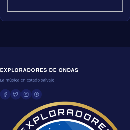
EXPLORADORES DE ONDAS
La música en estado salvaje