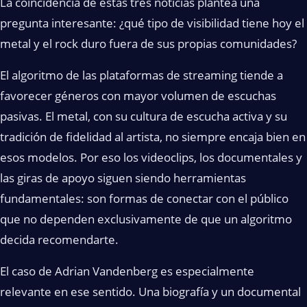
La coincidencia de estas tres noticias plantea una
pregunta interesante: ¿qué tipo de visibilidad tiene hoy el
metal y el rock duro fuera de sus propias comunidades?
El algoritmo de las plataformas de streaming tiende a
favorecer géneros con mayor volumen de escuchas
pasivas. El metal, con su cultura de escucha activa y su
tradición de fidelidad al artista, no siempre encaja bien en
esos modelos. Por eso los videoclips, los documentales y
las giras de apoyo siguen siendo herramientas
fundamentales: son formas de conectar con el público
que no dependen exclusivamente de que un algoritmo
decida recomendarte.
El caso de Adrian Vandenberg es especialmente
relevante en ese sentido. Una biografía y un documental