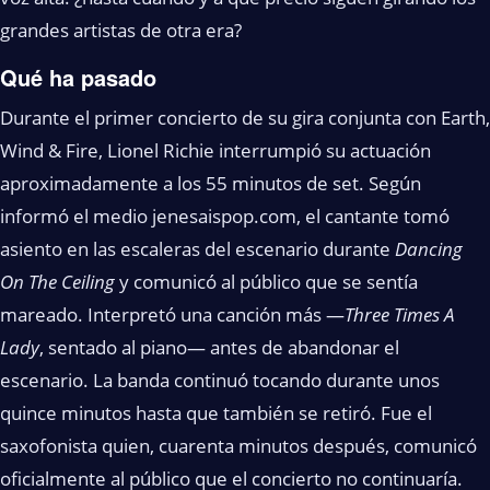
grandes artistas de otra era?
Qué ha pasado
Durante el primer concierto de su gira conjunta con Earth,
Wind & Fire, Lionel Richie interrumpió su actuación
aproximadamente a los 55 minutos de set. Según
informó el medio jenesaispop.com, el cantante tomó
asiento en las escaleras del escenario durante
Dancing
On The Ceiling
y comunicó al público que se sentía
mareado. Interpretó una canción más —
Three Times A
Lady
, sentado al piano— antes de abandonar el
escenario. La banda continuó tocando durante unos
quince minutos hasta que también se retiró. Fue el
saxofonista quien, cuarenta minutos después, comunicó
oficialmente al público que el concierto no continuaría.