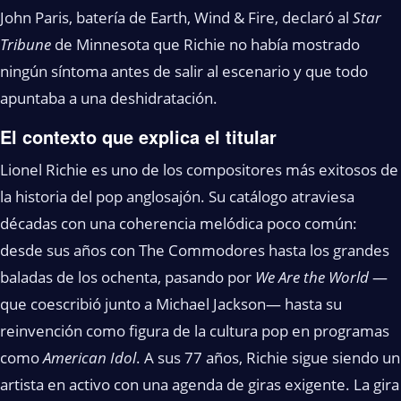
John Paris, batería de Earth, Wind & Fire, declaró al
Star
Tribune
de Minnesota que Richie no había mostrado
ningún síntoma antes de salir al escenario y que todo
apuntaba a una deshidratación.
El contexto que explica el titular
Lionel Richie es uno de los compositores más exitosos de
la historia del pop anglosajón. Su catálogo atraviesa
décadas con una coherencia melódica poco común:
desde sus años con The Commodores hasta los grandes
baladas de los ochenta, pasando por
We Are the World
—
que coescribió junto a Michael Jackson— hasta su
reinvención como figura de la cultura pop en programas
como
American Idol
. A sus 77 años, Richie sigue siendo un
artista en activo con una agenda de giras exigente. La gira