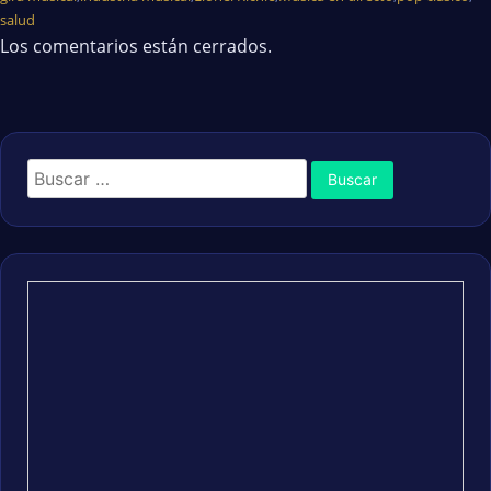
salud
Los comentarios están cerrados.
Buscar: