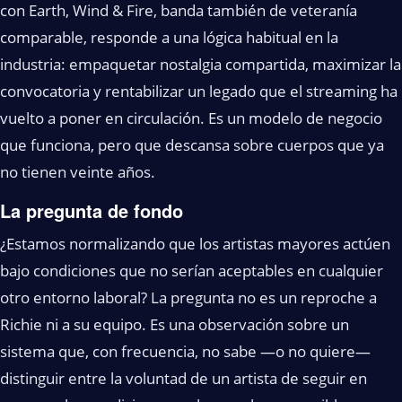
con Earth, Wind & Fire, banda también de veteranía
comparable, responde a una lógica habitual en la
industria: empaquetar nostalgia compartida, maximizar la
convocatoria y rentabilizar un legado que el streaming ha
vuelto a poner en circulación. Es un modelo de negocio
que funciona, pero que descansa sobre cuerpos que ya
no tienen veinte años.
La pregunta de fondo
¿Estamos normalizando que los artistas mayores actúen
bajo condiciones que no serían aceptables en cualquier
otro entorno laboral? La pregunta no es un reproche a
Richie ni a su equipo. Es una observación sobre un
sistema que, con frecuencia, no sabe —o no quiere—
distinguir entre la voluntad de un artista de seguir en