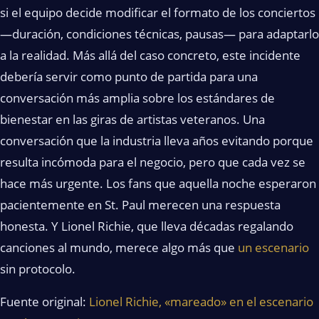
si el equipo decide modificar el formato de los conciertos
—duración, condiciones técnicas, pausas— para adaptarlo
a la realidad. Más allá del caso concreto, este incidente
debería servir como punto de partida para una
conversación más amplia sobre los estándares de
bienestar en las giras de artistas veteranos. Una
conversación que la industria lleva años evitando porque
resulta incómoda para el negocio, pero que cada vez se
hace más urgente. Los fans que aquella noche esperaron
pacientemente en St. Paul merecen una respuesta
honesta. Y Lionel Richie, que lleva décadas regalando
canciones al mundo, merece algo más que
un escenario
sin protocolo.
Fuente original:
Lionel Richie, «mareado» en el escenario