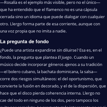
—Rosalía es el ejemplo más visible, pero no el único—
que ha entendido que el flamenco no es una cápsula
cerrada sino un idioma que puede dialogar con cualquier
otro. Llergo forma parte de esa corriente, aunque con
una voz propia que no imita a nadie.
La pregunta de fondo
¿Puede una artista expandirse sin diluirse? Esa es, en el
fondo, la pregunta que plantea
El juego
. Cuando un
músico decide incorporar géneros ajenos a su tradición
—el bolero cubano, la bachata dominicana, la salsa—
corre dos riesgos simultáneos: el del oportunismo, que
convierte la fusión en decorado, y el de la dispersión, que
hace que el disco pierda coherencia interna. Llergo no
cae del todo en ninguno de los dos, pero tampoco los