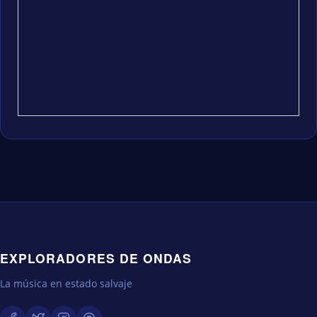
EXPLORADORES DE ONDAS
La música en estado salvaje