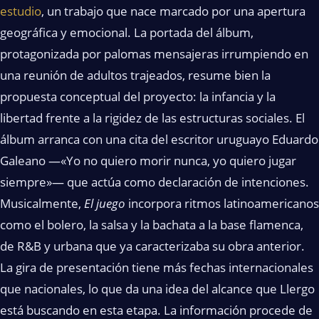
estudio
, un trabajo que nace marcado por una apertura
geográfica y emocional. La portada del álbum,
protagonizada por palomas mensajeras irrumpiendo en
una reunión de adultos trajeados, resume bien la
propuesta conceptual del proyecto: la infancia y la
libertad frente a la rigidez de las estructuras sociales. El
álbum arranca con una cita del escritor uruguayo Eduardo
Galeano —«Yo no quiero morir nunca, yo quiero jugar
siempre»— que actúa como declaración de intenciones.
Musicalmente,
El juego
incorpora ritmos latinoamericanos
como el bolero, la salsa y la bachata a la base flamenca,
de R&B y urbana que ya caracterizaba su obra anterior.
La gira de presentación tiene más fechas internacionales
que nacionales, lo que da una idea del alcance que Llergo
está buscando en esta etapa. La información procede de