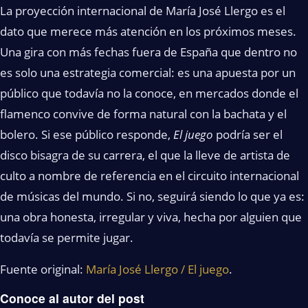
La proyección internacional de María José Llergo es el
dato que merece más atención en los próximos meses.
Una gira con más fechas fuera de España que dentro no
es solo una estrategia comercial: es una apuesta por un
público que todavía no la conoce, en mercados donde el
flamenco convive de forma natural con la bachata y el
bolero. Si ese público responde,
El juego
podría ser el
disco bisagra de su carrera, el que la lleve de artista de
culto a nombre de referencia en el circuito internacional
de músicas del mundo. Si no, seguirá siendo lo que ya es:
una obra honesta, irregular y viva, hecha por alguien que
todavía se permite jugar.
Fuente original:
María José Llergo / El juego
.
Conoce al autor del post