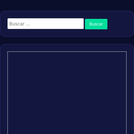
Buscar: