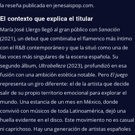
la reseña publicada en jenesaispop.com.
El contexto que explica el titular
María José Llergo llegó al gran público con
Sanación
(2021), un debut que combinaba el flamenco más íntimo
con el R&B contemporáneo y que la situó como una de
las voces más singulares de la escena española. Su
segundo álbum,
Ultrabelleza
(2023), profundizó en esa
fusión con una ambición estética notable. Pero
El juego
representa un giro diferente: el de la artista que decide
salir de su propio territorio emocional para explorar el
mundo. Una estancia de un mes en México, donde
convivió con músicos de toda Latinoamérica, dejó una
huella evidente en el disco. Este movimiento no es casual
ni caprichoso. Hay una generación de artistas españoles