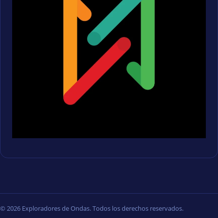
© 2026 Exploradores de Ondas. Todos los derechos reservados.