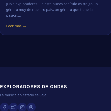
¡Hola exploradores! En este nuevo capítulo os traigo un
género muy de nuestro país, un género que tiene la
pasión,…
Leer más →
EXPLORADORES DE ONDAS
La música en estado salvaje