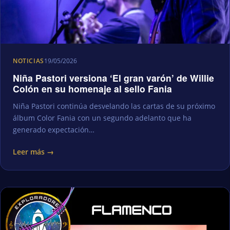
NOTICIAS
19/05/2026
Niña Pastori versiona ‘El gran varón’ de Willie
Colón en su homenaje al sello Fania
Niña Pastori continúa desvelando las cartas de su próximo
álbum Color Fania con un segundo adelanto que ha
generado expectación…
Leer más →