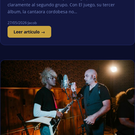
claramente al segundo grupo. Con El juego, su tercer
álbum, la cantaora cordobesa no…
27/05/2026
·
Jacob
Leer artículo →