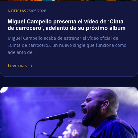
NOTICIAS
25/05/2026
Miguel Campello presenta el vídeo de ‘Cinta
de carrocero’, adelanto de su próximo álbum
Miguel Campello acaba de estrenar el vídeo oficial de
«Cinta de carrocero», un nuevo single que funciona como
adelanto de…
Leer más →