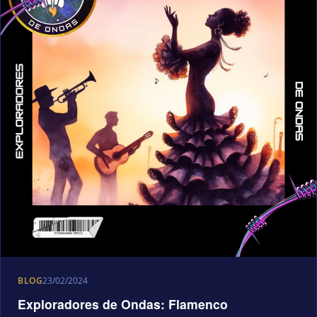
BLOG
23/02/2024
Exploradores de Ondas: Flamenco