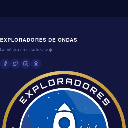
EXPLORADORES DE ONDAS
La música en estado salvaje