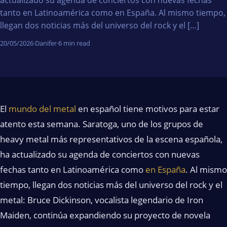
tanto en Latinoamérica como en España. Al mismo tiempo,
llegan dos noticias más del universo del rock y el […]
20/05/2026
·
Danifer
·
6 min read
El
mundo del metal
en español tiene motivos para estar
atento esta semana. Saratoga, uno de los grupos de
heavy metal más representativos de la escena española,
ha actualizado su agenda de conciertos con nuevas
fechas tanto en Latinoamérica como
en España
. Al mismo
tiempo, llegan dos noticias más del universo del rock y el
metal: Bruce Dickinson, vocalista legendario de Iron
Maiden, continúa expandiendo su proyecto de novela