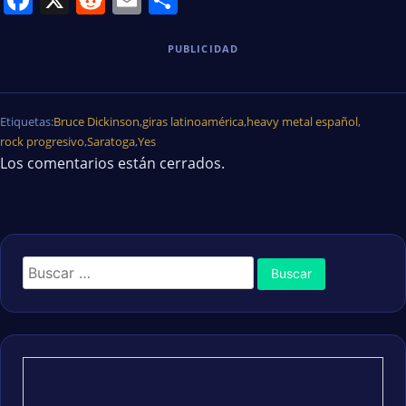
PUBLICIDAD
Etiquetas:
Bruce Dickinson
,
giras latinoamérica
,
heavy metal español
,
rock progresivo
,
Saratoga
,
Yes
Los comentarios están cerrados.
Buscar: