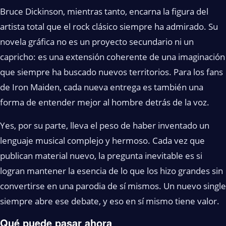
Bruce Dickinson, mientras tanto, encarna la figura del
artista total que el rock clásico siempre ha admirado. Su
novela gráfica no es un proyecto secundario ni un
capricho: es una extensión coherente de una imaginación
que siempre ha buscado nuevos territorios. Para los fans
de Iron Maiden, cada nueva entrega es también una
forma de entender mejor al hombre detrás de la voz.
Yes, por su parte, lleva el peso de haber inventado un
lenguaje musical complejo y hermoso. Cada vez que
publican material nuevo, la pregunta inevitable es si
logran mantener la esencia de lo que los hizo grandes sin
convertirse en una parodia de sí mismos. Un nuevo single
siempre abre ese debate, y eso en sí mismo tiene valor.
Qué puede pasar ahora