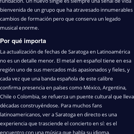
fundación. Un nuevo single es siempre una señal de vida
bienvenida de un grupo que ha atravesado innumerables
cambios de formación pero que conserva un legado
musical enorme.
Por qué importa
La actualización de fechas de Saratoga en Latinoamérica
no es un detalle menor. El metal en español tiene en esa
región uno de sus mercados más apasionados y fieles, y
cada vez que una banda española de este calibre
confirma presencia en países como México, Argentina,
Chile o Colombia, se refuerza un puente cultural que lleva
décadas construyéndose. Para muchos fans
latinoamericanos, ver a Saratoga en directo es una
experiencia que trasciende el concierto en sí: es el
encuentro con una música que habla su idioma,