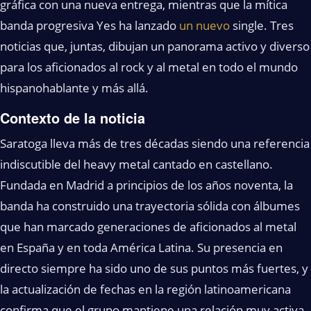
gráfica con una nueva entrega, mientras que la mítica
banda progresiva Yes ha lanzado
un nuevo
single. Tres
noticias que, juntas, dibujan un panorama activo y diverso
para los aficionados al rock y al metal en todo el mundo
hispanohablante y más allá.
Contexto de la noticia
Saratoga lleva más de tres décadas siendo una referencia
indiscutible del heavy metal cantado en castellano.
Fundada en Madrid a principios de los años noventa, la
banda ha construido una trayectoria sólida con álbumes
que han marcado generaciones de aficionados al metal
en España y en toda América Latina. Su presencia en
directo siempre ha sido uno de sus puntos más fuertes, y
la actualización de fechas en la región latinoamericana
confirma que el grupo mantiene una relación muy activa