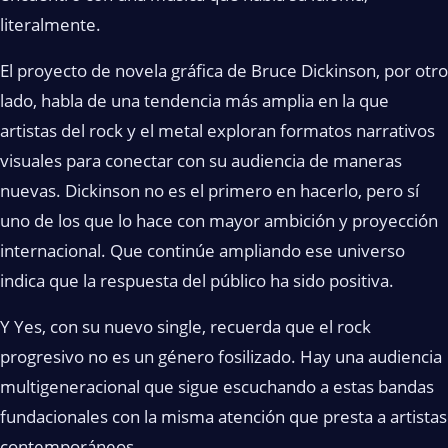
literalmente.
El proyecto de novela gráfica de Bruce Dickinson, por otro
lado, habla de una tendencia más amplia en la que
artistas del rock y el metal exploran formatos narrativos
visuales para conectar con su audiencia de maneras
nuevas. Dickinson no es el primero en hacerlo, pero sí
uno de los que lo hace con mayor ambición y proyección
internacional. Que continúe ampliando ese universo
indica que la respuesta del público ha sido positiva.
Y Yes, con su nuevo single, recuerda que el rock
progresivo no es un género fosilizado. Hay una audiencia
multigeneracional que sigue escuchando a estas bandas
fundacionales con la misma atención que presta a artistas
contemporáneos.