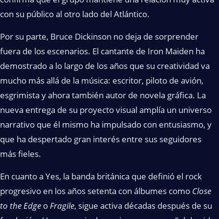
con su público al otro lado del Atlántico.
Por su parte, Bruce Dickinson no deja de sorprender
fuera de los escenarios. El cantante de Iron Maiden ha
demostrado a lo largo de los años que su creatividad va
mucho más allá de la música: escritor, piloto de avión,
esgrimista y ahora también autor de novela gráfica. La
nueva entrega de su proyecto visual amplía un universo
narrativo que él mismo ha impulsado con entusiasmo, y
que ha despertado gran interés entre sus seguidores
más fieles.
En cuanto a Yes, la banda británica que definió el rock
progresivo en los años setenta con álbumes como
Close
to the Edge
o
Fragile
, sigue activa décadas después de su