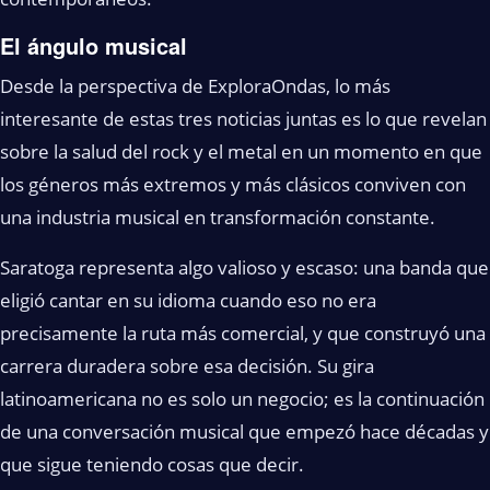
El ángulo musical
Desde la perspectiva de ExploraOndas, lo más
interesante de estas tres noticias juntas es lo que revelan
sobre la salud del rock y el metal en un momento en que
los géneros más extremos y más clásicos conviven con
una industria musical en transformación constante.
Saratoga representa algo valioso y escaso: una banda que
eligió cantar en su idioma cuando eso no era
precisamente la ruta más comercial, y que construyó una
carrera duradera sobre esa decisión. Su gira
latinoamericana no es solo un negocio; es la continuación
de una conversación musical que empezó hace décadas y
que sigue teniendo cosas que decir.