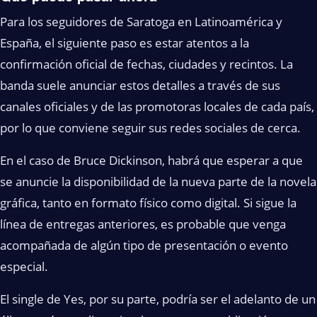
Para los seguidores de Saratoga en Latinoamérica y
España, el siguiente paso es estar atentos a la
confirmación oficial de fechas, ciudades y recintos. La
banda suele anunciar estos detalles a través de sus
canales oficiales y de las promotoras locales de cada país,
por lo que conviene seguir sus redes sociales de cerca.
En el caso de Bruce Dickinson, habrá que esperar a que
se anuncie la disponibilidad de la nueva parte de la novela
gráfica, tanto en formato físico como digital. Si sigue la
línea de entregas anteriores, es probable que venga
acompañada de algún tipo de presentación o evento
especial.
El single de Yes, por su parte, podría ser el adelanto de un