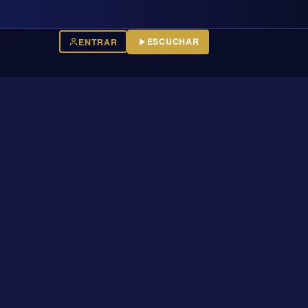
ESCUCHAR
ENTRAR