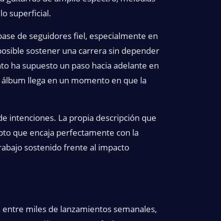
lo superficial.
base de seguidores fiel, especialmente en
osible sostener una carrera sin depender
nto ha supuesto un paso hacia adelante en
to álbum llega en un momento en que la
de intenciones. La propia descripción que
pto que encaja perfectamente con la
rabajo sostenido frente al impacto
a entre miles de lanzamientos semanales,