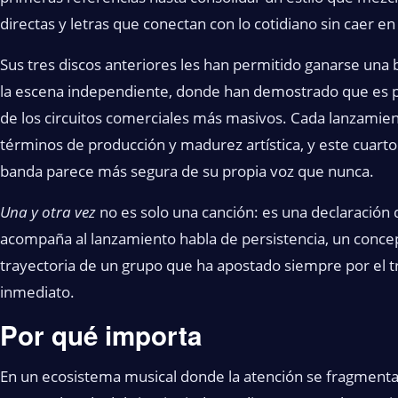
directas y letras que conectan con lo cotidiano sin caer en 
Sus tres discos anteriores les han permitido ganarse una 
la escena independiente, donde han demostrado que es p
de los circuitos comerciales más masivos. Cada lanzamie
términos de producción y madurez artística, y este cuar
banda parece más segura de su propia voz que nunca.
Una y otra vez
no es solo una canción: es una declaración 
acompaña al lanzamiento habla de persistencia, un conce
trayectoria de un grupo que ha apostado siempre por el t
inmediato.
Por qué importa
En un ecosistema musical donde la atención se fragment