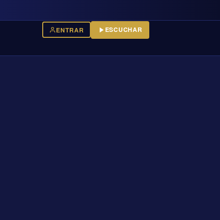
ESCUCHAR
ENTRAR