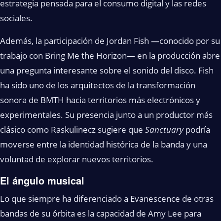
estrategia pensada para el consumo digital y las redes
sociales.
Además, la participación de Jordan Fish —conocido por su
trabajo con Bring Me the Horizon— en la producción abre
una pregunta interesante sobre el sonido del disco. Fish
ha sido uno de los arquitectos de la transformación
sonora de BMTH hacia territorios más electrónicos y
experimentales. Su presencia junto a un productor más
clásico como Raskulinecz sugiere que
Sanctuary
podría
moverse entre la identidad histórica de la banda y una
voluntad de explorar nuevos territorios.
El ángulo musical
Lo que siempre ha diferenciado a Evanescence de otras
bandas de su órbita es la capacidad de Amy Lee para