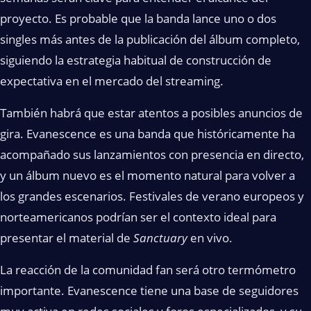
proyecto. Es probable que la banda lance uno o dos
singles más antes de la publicación del álbum completo,
siguiendo la estrategia habitual de construcción de
expectativa en el mercado del streaming.
También habrá que estar atentos a posibles anuncios de
gira. Evanescence es una banda que históricamente ha
acompañado sus lanzamientos con presencia en directo,
y un álbum nuevo es el momento natural para volver a
los grandes escenarios. Festivales de verano europeos y
norteamericanos podrían ser el contexto ideal para
presentar el material de
Sanctuary
en vivo.
La reacción de la comunidad fan será otro termómetro
importante. Evanescence tiene una base de seguidores