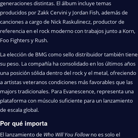
generaciones distintas. El álbum incluye temas
producidos por Zakk Cervini y Jordan Fish, además de
canciones a cargo de Nick Raskulinecz, productor de
referencia en el rock moderno con trabajos junto a Korn,
Foo Fighters y Rush.
La elección de BMG como sello distribuidor también tiene
su peso. La compañía ha consolidado en los últimos años
una posición sólida dentro del rock y el metal, ofreciendo
a artistas veteranos condiciones más favorables que las
majors tradicionales. Para Evanescence, representa una
plataforma con músculo suficiente para un lanzamiento
de escala global.
Por qué importa
El lanzamiento de
Who Will You Follow
no es solo el