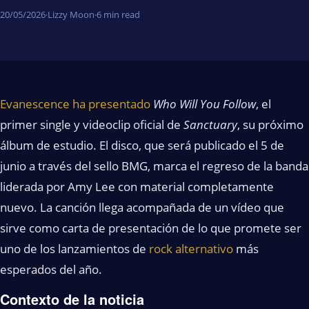
20/05/2026
·
Lizzy Moon
·
6 min read
Evanescence ha presentado
Who Will You Follow
, el
primer single y videoclip oficial de
Sanctuary
, su próximo
álbum de estudio. El disco, que será publicado el 5 de
junio a través del sello BMG, marca el regreso de la banda
liderada por Amy Lee con material completamente
nuevo. La canción llega acompañada de un vídeo que
sirve como carta de presentación de lo que promete ser
uno de los lanzamientos de
rock alternativo
más
esperados del año.
Contexto de la noticia