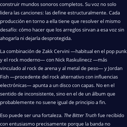
construir mundos sonoros completos. Su voz no solo
lidera las canciones: las define estructuralmente. Cada
producción en torno a ella tiene que resolver el mismo
desafío: cómo hacer que los arreglos sirvan a esa voz sin
ahogarla ni dejarla desprotegida.
La combinación de Zakk Cervini —habitual en el pop punk
y el rock moderno— con Nick Raskulinecz —más
vinculado al rock de arena y al metal de peso— y Jordan
Fish —procedente del rock alternativo con influencias
electrónicas— apunta a un disco con capas. No en el
sentido de inconsistente, sino en el de un álbum que
probablemente no suene igual de principio a fin.
Eso puede ser una fortaleza.
The Bitter Truth
fue recibido
con entusiasmo precisamente porque la banda no