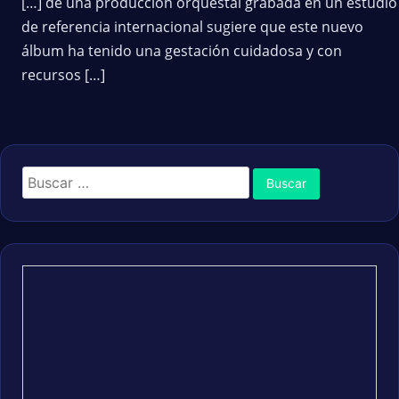
[…] de una producción orquestal grabada en un estudio
de referencia internacional sugiere que este nuevo
álbum ha tenido una gestación cuidadosa y con
recursos […]
Buscar: