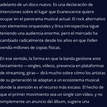
adelanto de un disco nuevo. Es una declaración de
intenciones sobre el lugar que Evanescence quiere
ocupar en el panorama musical actual. El rock alternativo
con elementos orquestales y lírica introspectiva sigue
teniendo una audiencia enorme, pero el mercado ha
cambiado radicalmente desde los años en que
Fallen
vendía millones de copias físicas.
En ese sentido, la forma en que la banda gestione este
lanzamiento —singles, vídeos, presencia en plataformas
de streaming, giras— dirá mucho sobre cómo los artistas
de su generación se adaptan a un ecosistema musical
donde la atención es el recurso más escaso. El hecho de
que el primer movimiento sea un single con vídeo, y no
simplemente un anuncio del álbum, sugiere una