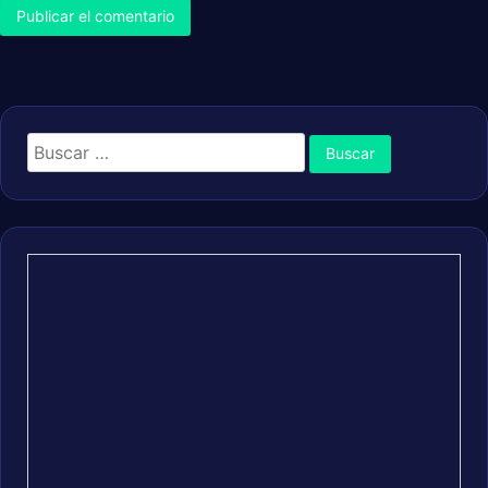
Buscar: