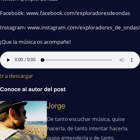
Facebook: www.facebook.com/exploradoresdeondas
Instagram: www.instagram.com/exploradores_de_ondas/
¡Que la música os acompañe!
Ir a descargar
Conoce al autor del post
Jorge
De tanto escuchar música, quise
hacerla, de tanto intentar hacerla,
quise entenderla y de tanto