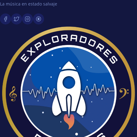
La música en estado salvaje