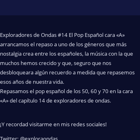
Exploradores de Ondas #14 El Pop Español cara «A»
arrancamos el repaso a uno de los géneros que más
nostalgia crea entre los españoles, la música con la que
muchos hemos crecido y que, seguro que nos
desbloqueara algún recuerdo a medida que repasemos
esos años de nuestra vida.
Repasamos el pop español de los 50, 60 y 70 en la cara
«A» del capítulo 14 de exploradores de ondas.
¡Y recordad visitarme en mis redes sociales!
Twitter: @exploraondas