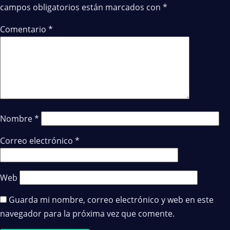
campos obligatorios están marcados con
*
Comentario
*
Nombre
*
Correo electrónico
*
Web
Guarda mi nombre, correo electrónico y web en este
navegador para la próxima vez que comente.