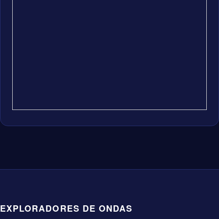
EXPLORADORES DE ONDAS