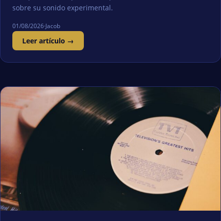
sobre su sonido experimental.
01/08/2026
·
Jacob
Leer artículo →