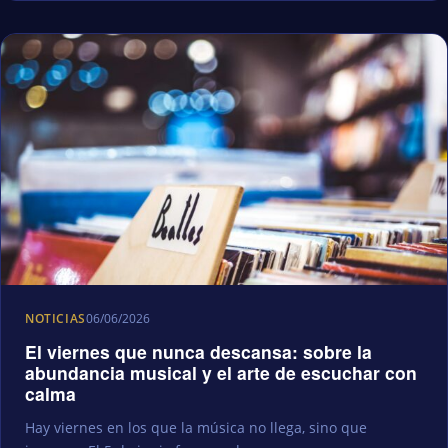
NOTICIAS
06/06/2026
El viernes que nunca descansa: sobre la
abundancia musical y el arte de escuchar con
calma
Hay viernes en los que la música no llega, sino que