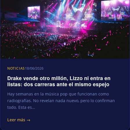
NOTICIAS
18/06/2026
Drake vende otro millón, Lizzo ni entra en
listas: dos carreras ante el mismo espejo
Hay semanas en la música pop que funcionan como
radiografías. No revelan nada nuevo, pero lo confirman
todo. Esta es…
Leer más →