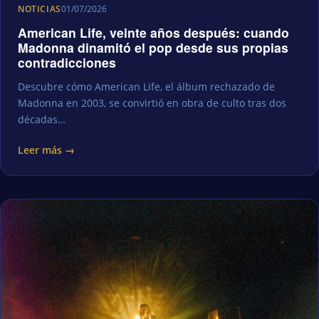
NOTICIAS
01/07/2026
American Life, veinte años después: cuando
Madonna dinamitó el pop desde sus propias
contradicciones
Descubre cómo American Life, el álbum rechazado de
Madonna en 2003, se convirtió en obra de culto tras dos
décadas…
Leer más →