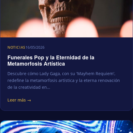
NOTICIAS
16/05/2026
Funerales Pop y la Eternidad de la
Metamorfosis Artística
Descubre cómo Lady Gaga, con su 'Mayhem Requiem',
redefine la metamorfosis artística y la eterna renovación
de la creatividad en…
Leer más →