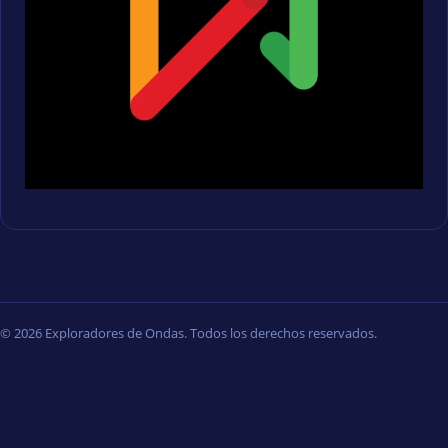
© 2026 Exploradores de Ondas. Todos los derechos reservados.