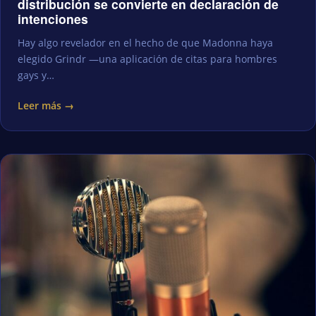
distribución se convierte en declaración de
intenciones
Hay algo revelador en el hecho de que Madonna haya
elegido Grindr —una aplicación de citas para hombres
gays y…
Leer más →