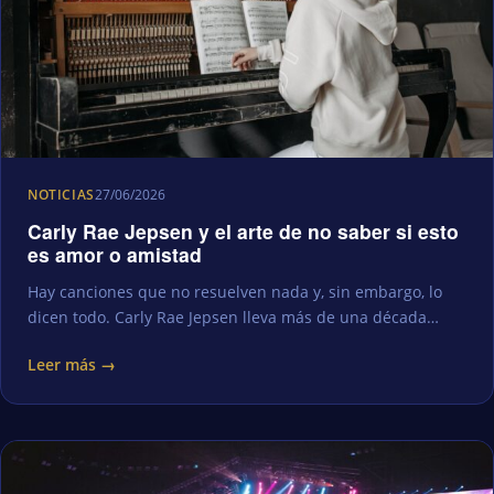
NOTICIAS
27/06/2026
Carly Rae Jepsen y el arte de no saber si esto
es amor o amistad
Hay canciones que no resuelven nada y, sin embargo, lo
dicen todo. Carly Rae Jepsen lleva más de una década…
Leer más →