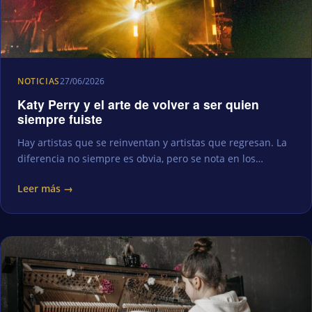
NOTICIAS
27/06/2026
Katy Perry y el arte de volver a ser quien
siempre fuiste
Hay artistas que se reinventan y artistas que regresan. La
diferencia no siempre es obvia, pero se nota en los…
Leer más →