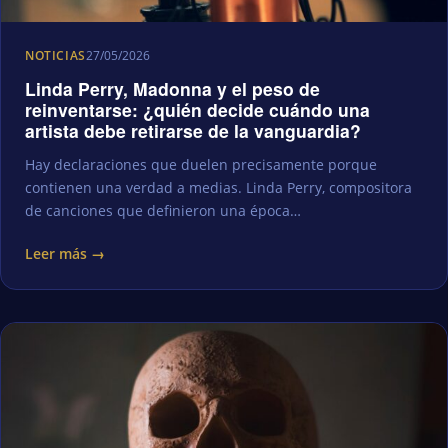
NOTICIAS
27/05/2026
Linda Perry, Madonna y el peso de
reinventarse: ¿quién decide cuándo una
artista debe retirarse de la vanguardia?
Hay declaraciones que duelen precisamente porque
contienen una verdad a medias. Linda Perry, compositora
de canciones que definieron una época…
Leer más →