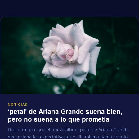
NOTICIAS
‘petal’ de Ariana Grande suena bien,
pero no suena a lo que prometía
Descubre por qué el nuevo álbum petal de Ariana Grande
decepciona las expectativas que ella misma había creado