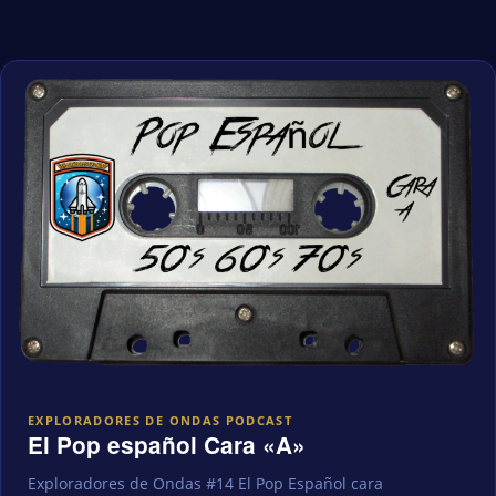
EXPLORADORES DE ONDAS PODCAST
El Pop español Cara «A»
Exploradores de Ondas #14 El Pop Español cara