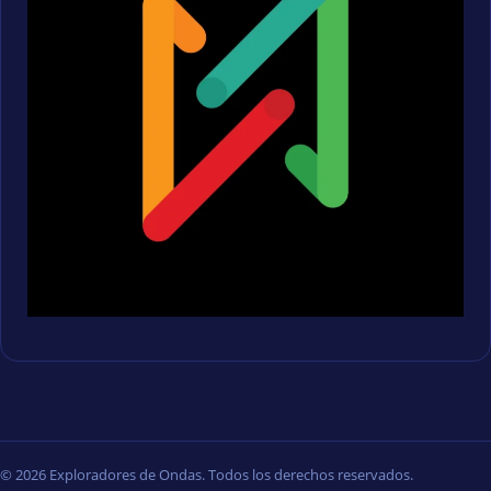
© 2026 Exploradores de Ondas. Todos los derechos reservados.