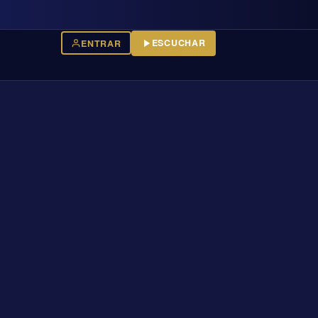
ESCUCHAR
ENTRAR