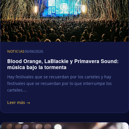
NOTICIAS
06/06/2026
Blood Orange, LaBlackie y Primavera Sound:
música bajo la tormenta
Hay festivales que se recuerdan por los carteles y hay
festivales que se recuerdan por lo que interrumpe los
carteles.…
Leer más →