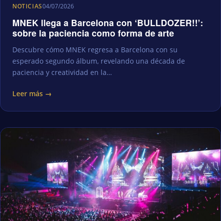
NOTICIAS
04/07/2026
MNEK llega a Barcelona con ‘BULLDOZER!!’:
sobre la paciencia como forma de arte
Descubre cómo MNEK regresa a Barcelona con su
esperado segundo álbum, revelando una década de
paciencia y creatividad en la…
Leer más →