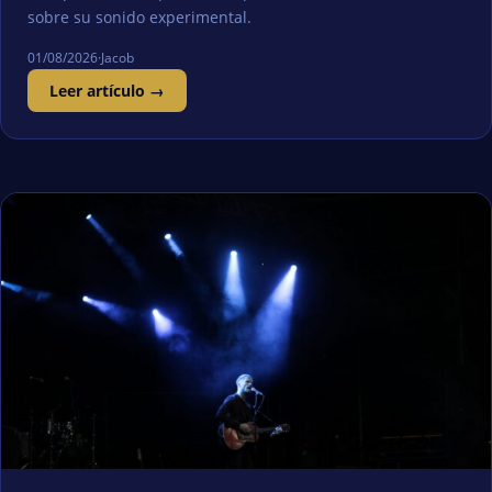
sobre su sonido experimental.
01/08/2026
·
Jacob
Leer artículo →