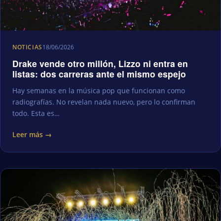
NOTICIAS
18/06/2026
Drake vende otro millón, Lizzo ni entra en
listas: dos carreras ante el mismo espejo
Hay semanas en la música pop que funcionan como
radiografías. No revelan nada nuevo, pero lo confirman
todo. Esta es…
Leer más →