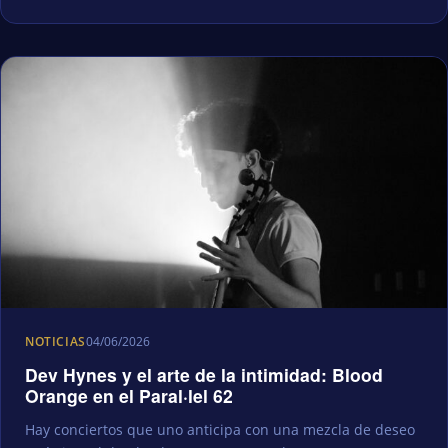
NOTICIAS
04/06/2026
Dev Hynes y el arte de la intimidad: Blood
Orange en el Paral·lel 62
Hay conciertos que uno anticipa con una mezcla de deseo