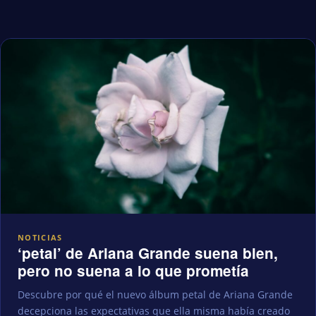
NOTICIAS
‘petal’ de Ariana Grande suena bien,
pero no suena a lo que prometía
Descubre por qué el nuevo álbum petal de Ariana Grande
decepciona las expectativas que ella misma había creado