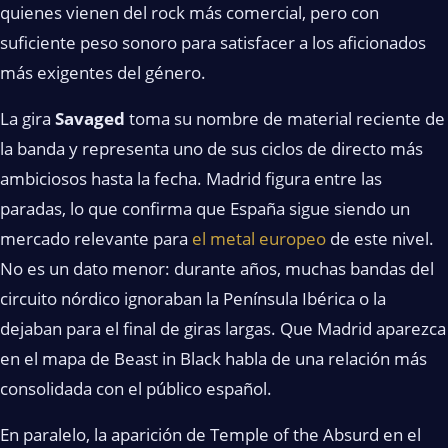
quienes vienen del rock más comercial, pero con
suficiente peso sonoro para satisfacer a los aficionados
más exigentes del género.
La gira
Savaged
toma su nombre de material reciente de
la banda y representa uno de sus ciclos de directo más
ambiciosos hasta la fecha. Madrid figura entre las
paradas, lo que confirma que España sigue siendo un
mercado relevante para
el metal europeo
de este nivel.
No es un dato menor: durante años, muchas bandas del
circuito nórdico ignoraban la Península Ibérica o la
dejaban para el final de giras largas. Que Madrid aparezca
en el mapa de Beast in Black habla de una relación más
consolidada con el público español.
En paralelo, la aparición de Temple of the Absurd en el