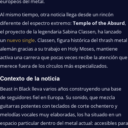
europeos del metal.
Al mismo tiempo, otra noticia llega desde un rincón
diferente del espectro extremo:
Temple of the Absurd
,
el proyecto de la legendaria Sabina Classen, ha lanzado
un
nuevo single
. Classen, figura histórica del thrash metal
alemán gracias a su trabajo en Holy Moses, mantiene
activa una carrera que pocas veces recibe la atención que
merece fuera de los círculos más especializados.
Contexto de la noticia
Beast in Black lleva varios años construyendo una base
de seguidores fiel en Europa. Su sonido, que mezcla
guitarras potentes con teclados de corte ochentero y
melodías vocales muy elaboradas, los ha situado en un
espacio particular dentro del metal actual: accesibles para