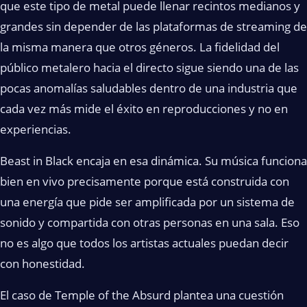
que este tipo de metal puede llenar recintos medianos y
grandes sin depender de las plataformas de streaming de
la misma manera que otros géneros. La fidelidad del
público metalero hacia el directo sigue siendo una de las
pocas anomalías saludables dentro de una industria que
cada vez más mide el éxito en reproducciones y no en
experiencias.
Beast in Black encaja en esa dinámica. Su música funciona
bien en vivo precisamente porque está construida con
una energía que pide ser amplificada por un sistema de
sonido y compartida con otras personas en una sala. Eso
no es algo que todos los artistas actuales puedan decir
con honestidad.
El caso de Temple of the Absurd plantea una cuestión