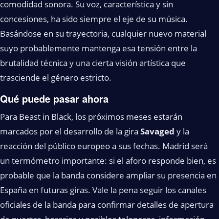
comodidad sonora. Su voz, característica y sin
concesiones, ha sido siempre el eje de su música.
Basándose en su trayectoria, cualquier nuevo material
suyo probablemente mantenga esa tensión entre la
brutalidad técnica y una cierta visión artística que
trasciende el género estricto.
Qué puede pasar ahora
Para Beast in Black, los próximos meses estarán
marcados por el desarrollo de la gira
Savaged
y la
reacción del público europeo a sus fechas. Madrid será
un termómetro importante: si el aforo responde bien, es
probable que la banda considere ampliar su presencia en
España en futuras giras. Vale la pena seguir los canales
oficiales de la banda para confirmar detalles de apertura