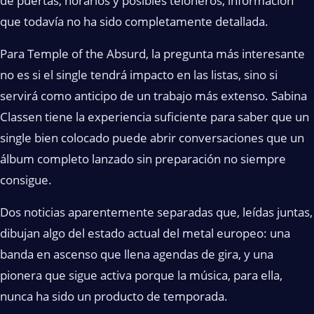
de puertas, horarios y posibles teloneros, información
que todavía no ha sido completamente detallada.
Para Temple of the Absurd, la pregunta más interesante
no es si el single tendrá impacto en las listas, sino si
servirá como anticipo de un trabajo más extenso. Sabina
Classen tiene la experiencia suficiente para saber que un
single bien colocado puede abrir conversaciones que un
álbum completo lanzado sin preparación no siempre
consigue.
Dos noticias aparentemente separadas que, leídas juntas,
dibujan algo del estado actual del metal europeo: una
banda en ascenso que llena agendas de gira, y una
pionera que sigue activa porque la música, para ella,
nunca ha sido un producto de temporada.