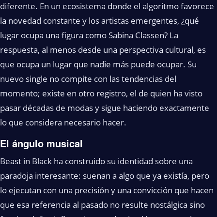
diferente. En un ecosistema donde el algoritmo favorece
la novedad constante y los artistas emergentes, ¿qué
lugar ocupa una figura como Sabina Classen? La
respuesta, al menos desde una perspectiva cultural, es
que ocupa un lugar que nadie más puede ocupar. Su
nuevo single no compite con las tendencias del
momento; existe en otro registro, el de quien ha visto
pasar décadas de modas y sigue haciendo exactamente
lo que considera necesario hacer.
El ángulo musical
Beast in Black ha construido su identidad sobre una
paradoja interesante: suenan a algo que ya existía, pero
lo ejecutan con una precisión y una convicción que hacen
que esa referencia al pasado no resulte nostálgica sino