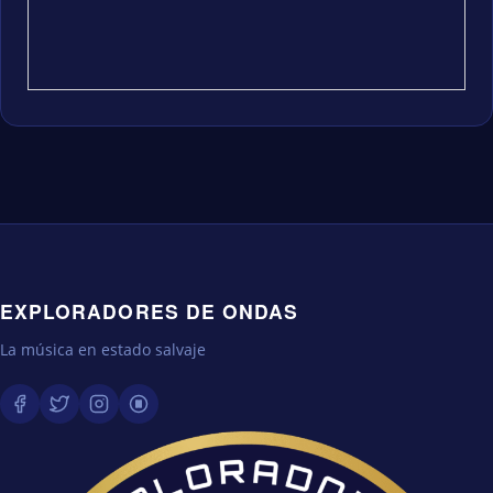
EXPLORADORES DE ONDAS
La música en estado salvaje