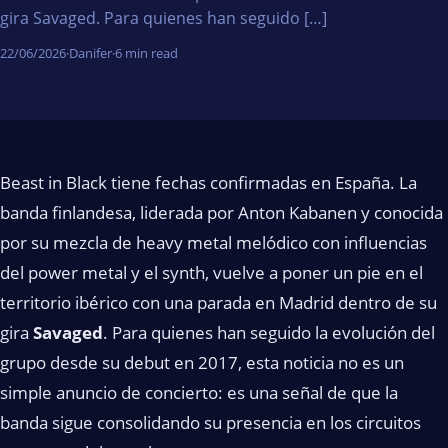
gira Savaged. Para quienes han seguido […]
22/06/2026
·
Danifer
·
6 min read
Beast in Black tiene fechas confirmadas en España. La
banda finlandesa, liderada por Anton Kabanen y conocida
por su mezcla de heavy metal melódico con influencias
del power metal y el synth, vuelve a poner un pie en el
territorio ibérico con una parada en Madrid dentro de su
gira
Savaged
. Para quienes han seguido la evolución del
grupo desde su debut en 2017, esta noticia no es un
simple anuncio de concierto: es una señal de que la
banda sigue consolidando su presencia en los circuitos