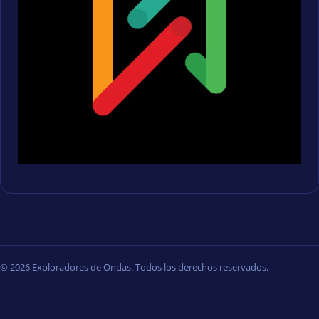
© 2026 Exploradores de Ondas. Todos los derechos reservados.