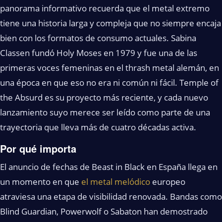
panorama informativo recuerda que el metal extremo
tiene una historia larga y compleja que no siempre encaja
bien con los formatos de consumo actuales. Sabina
Classen fundó Holy Moses en 1979 y fue una de las
primeras voces femeninas en el thrash metal alemán, en
una época en que eso no era ni común ni fácil. Temple of
the Absurd es su proyecto más reciente, y cada nuevo
lanzamiento suyo merece ser leído como parte de una
trayectoria que lleva más de cuatro décadas activa.
Por qué importa
El anuncio de fechas de Beast in Black en España llega en
un momento en que
el metal melódico
europeo
atraviesa una etapa de visibilidad renovada. Bandas como
Blind Guardian, Powerwolf o Sabaton han demostrado