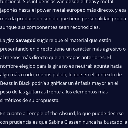
funcional. Sus influencias van desde el heavy metal
japonés hasta el power metal europeo más directo, y esa
mezcla produce un sonido que tiene personalidad propia
aunque sus componentes sean reconocibles.
La gira
Savaged
sugiere que el material que están
presentando en directo tiene un carácter más agresivo o
al menos más directo que en etapas anteriores. El
nombre elegido para la gira no es neutral: apunta hacia
algo más crudo, menos pulido, lo que en el contexto de
Beast in Black podría significar un énfasis mayor en el
peso de las guitarras frente a los elementos más
sintéticos de su propuesta.
En cuanto a Temple of the Absurd, lo que puede decirse
con prudencia es que Sabina Classen nunca ha buscado la