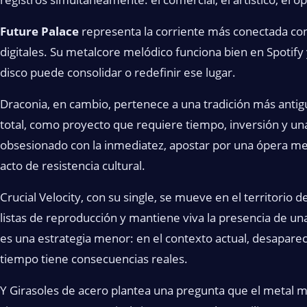
Future Palace
representa la corriente más conectada con 
digitales. Su metalcore melódico funciona bien en Spotify
disco puede consolidar o redefinir ese lugar.
Draconia, en cambio, pertenece a una tradición más antig
total, como proyecto que requiere tiempo, inversión y una
obsesionado con la inmediatez, apostar por una ópera met
acto de resistencia cultural.
Crucial Velocity, con su single, se mueve en el territorio 
listas de reproducción y mantiene viva la presencia de 
es una estrategia menor: en el contexto actual, desapar
tiempo tiene consecuencias reales.
Y Girasoles de acero plantea una pregunta que el metal 