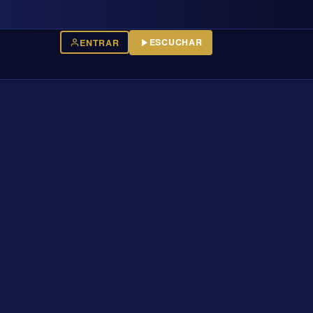
ESCUCHAR
ENTRAR