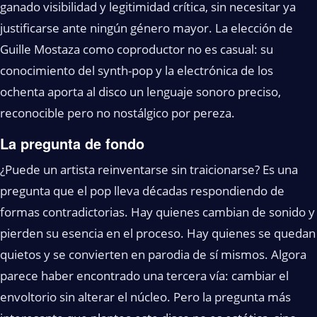
ganado visibilidad y legitimidad crítica, sin necesitar ya
justificarse ante ningún género mayor. La elección de
Guille Mostaza como coproductor no es casual: su
conocimiento del synth-pop y la electrónica de los
ochenta aporta al disco un lenguaje sonoro preciso,
reconocible pero no nostálgico por pereza.
La pregunta de fondo
¿Puede un artista reinventarse sin traicionarse? Es una
pregunta que el pop lleva décadas respondiendo de
formas contradictorias. Hay quienes cambian de sonido y
pierden su esencia en el proceso. Hay quienes se quedan
quietos y se convierten en parodia de sí mismos. Algora
parece haber encontrado una tercera vía: cambiar el
envoltorio sin alterar el núcleo. Pero la pregunta más