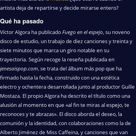
artista deja de repartirse y decide mirarse entero?
Qué ha pasado
Víctor Algora ha publicado
Fuego en el espejo
, su noveno
disco de estudio, un trabajo de diez canciones y treinta y
siete minutos que marca un giro notable en su
trayectoria. Según recoge la reseña publicada en
jenesaispop.com
, se trata del álbum más pop que ha
firmado hasta la fecha, construido con una estética
electro y ochentera desarrollada junto al productor Guille
Mostaza. El propio Algora ha descrito el título como una
alusión al momento en que «al fin te miras al espejo, te
reconoces y te abrazas». El disco aborda el deseo, la
comunión y la identidad, con colaboraciones como la de
Alberto Jiménez de Miss Caffeina, y canciones que van