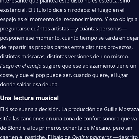
interesante que plantea este disco no es estética, sino
existencial. El título lo dice sin rodeos: el fuego en el
espejo es el momento del reconocimiento. Y eso obliga a
preguntarse cuántos artistas —y cuántas personas—
posponen ese momento, cuánto tiempo se tarda en dejar
de repartir las propias partes entre distintos proyectos,
distintas máscaras, distintas versiones de uno mismo.
Fuego en el espejo
sugiere que ese aplazamiento tiene un
coste, y que el pop puede ser, cuando quiere, el lugar
donde saldar esa deuda.
Una lectura musical
El disco suena a decisión. La producción de Guille Mostaza
sitúa las canciones en una zona de confort sonoro que va
de Blondie a los primeros ochenta de Mecano, pero sin
caer en el pastiche. El bajo de
Ovnis y palmeras
—descrito