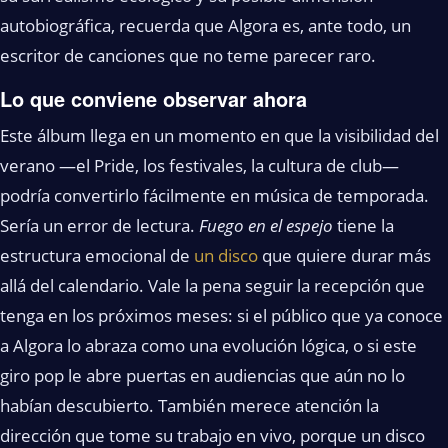
autobiográfica, recuerda que Algora es, ante todo, un
escritor de canciones que no teme parecer raro.
Lo que conviene observar ahora
Este álbum llega en un momento en que la visibilidad del
verano —el Pride, los festivales, la cultura de club—
podría convertirlo fácilmente en música de temporada.
Sería un error de lectura.
Fuego en el espejo
tiene la
estructura emocional de
un disco
que quiere durar más
allá del calendario. Vale la pena seguir la recepción que
tenga en los próximos meses: si el público que ya conoce
a Algora lo abraza como una evolución lógica, o si este
giro pop le abre puertas en audiencias que aún no lo
habían descubierto. También merece atención la
dirección que tome su trabajo en vivo, porque un disco