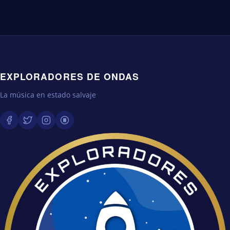
EXPLORADORES DE ONDAS
La música en estado salvaje