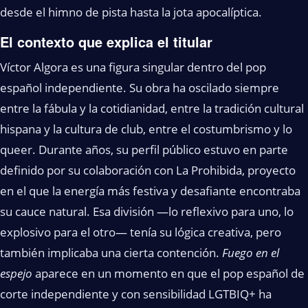
desde el himno de pista hasta la jota apocalíptica.
El contexto que explica el titular
Víctor Algora es una figura singular dentro del pop
español independiente. Su obra ha oscilado siempre
entre la fábula y la cotidianidad, entre la tradición cultural
hispana y la cultura de club, entre el costumbrismo y lo
queer. Durante años, su perfil público estuvo en parte
definido por su colaboración con La Prohibida, proyecto
en el que la energía más festiva y desafiante encontraba
su cauce natural. Esa división —lo reflexivo para uno, lo
explosivo para el otro— tenía su lógica creativa, pero
también implicaba una cierta contención.
Fuego en el
espejo
aparece en un momento en que el pop español de
corte independiente y con sensibilidad LGTBIQ+ ha