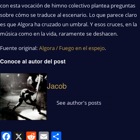
con esta vocación de himno colectivo plantea preguntas
sobre cómo se traduce al escenario. Lo que parece claro
es que Algora ha cruzado un umbral. Y esos cruces, en la
música como en la vida, raramente se deshacen.
Fuente original:
Algora / Fuego en el espejo
.
Conoce al autor del post
Jacob
See author's posts
Facebook
X
Reddit
Email
Share