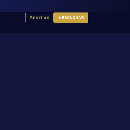
ESCUCHAR
ENTRAR