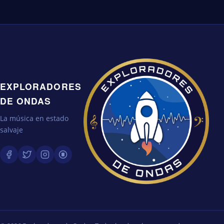
EXPLORADORES
DE ONDAS
La música en estado
salvaje