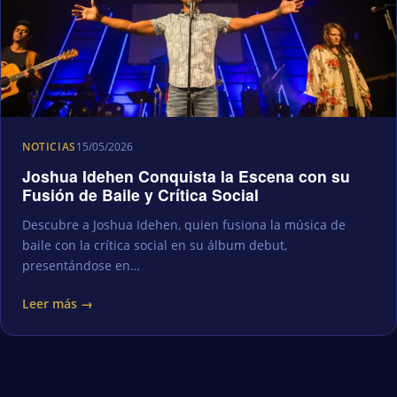
NOTICIAS
15/05/2026
Joshua Idehen Conquista la Escena con su
Fusión de Baile y Crítica Social
Descubre a Joshua Idehen, quien fusiona la música de
baile con la crítica social en su álbum debut,
presentándose en…
Leer más →