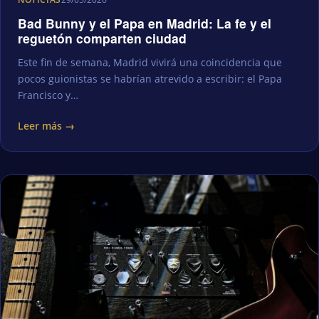
Bad Bunny y el Papa en Madrid: La fe y el
reguetón comparten ciudad
Este fin de semana, Madrid vivirá una coincidencia que
pocos guionistas se habrían atrevido a escribir: el Papa
Francisco y…
Leer más →