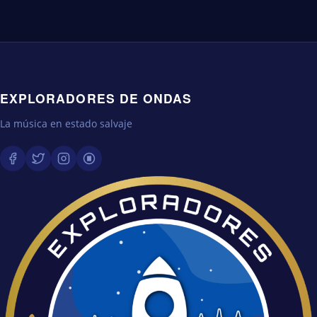
EXPLORADORES DE ONDAS
La música en estado salvaje