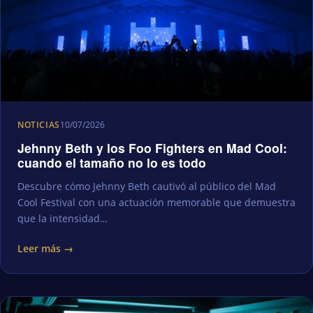
NOTICIAS
10/07/2026
Jehnny Beth y los Foo Fighters en Mad Cool:
cuando el tamaño no lo es todo
Descubre cómo Jehnny Beth cautivó al público del Mad
Cool Festival con una actuación memorable que demuestra
que la intensidad…
Leer más →