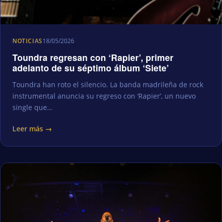
NOTICIAS
18/05/2026
Toundra regresan con ‘Rapier’, primer
adelanto de su séptimo álbum ‘Siete’
Toundra han roto el silencio. La banda madrileña de rock
instrumental anuncia su regreso con ‘Rapier’, un nuevo
single que…
Leer más →