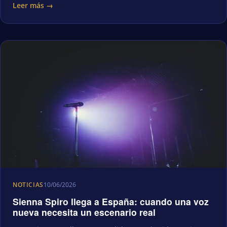
Leer más →
NOTICIAS
10/06/2026
Sienna Spiro llega a España: cuando una voz
nueva necesita un escenario real