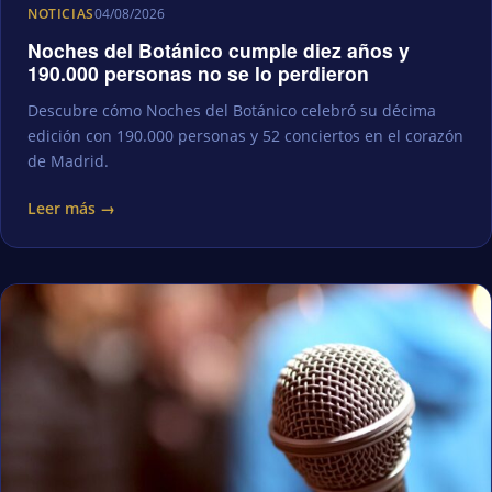
NOTICIAS
04/08/2026
Noches del Botánico cumple diez años y
190.000 personas no se lo perdieron
Descubre cómo Noches del Botánico celebró su décima
edición con 190.000 personas y 52 conciertos en el corazón
de Madrid.
Leer más →