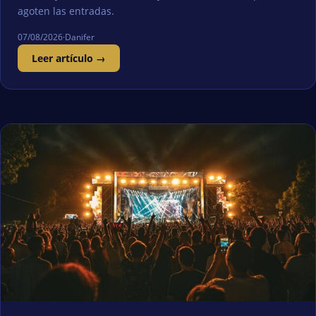
agoten las entradas.
07/08/2026
·
Danifer
Leer artículo →