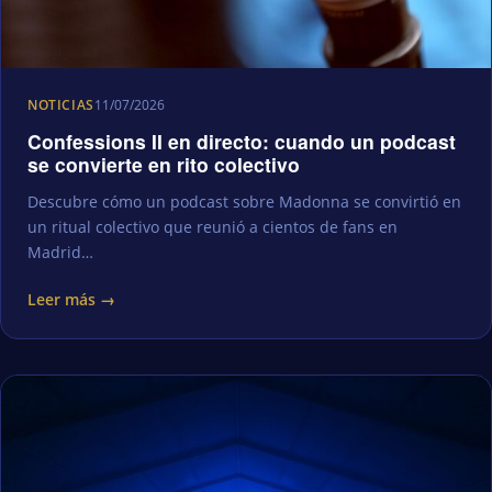
NOTICIAS
11/07/2026
Confessions II en directo: cuando un podcast
se convierte en rito colectivo
Descubre cómo un podcast sobre Madonna se convirtió en
un ritual colectivo que reunió a cientos de fans en
Madrid…
Leer más →