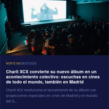
NOTICIAS
08/07/2026
Charli XCX convierte su nuevo álbum en un
acontecimiento colectivo: escuchas en cines
de todo el mundo, también en Madrid
Charli XCX revoluciona el lanzamiento de su álbum con
proyecciones especiales en cines de Madrid y el mundo
del 9…