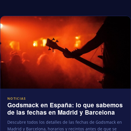
NOTICIAS
Godsmack en España: lo que sabemos
de las fechas en Madrid y Barcelona
Descubre todos los detalles de las fechas de Godsmack en
Madrid y Barcelona, horarios y recintos antes de que se