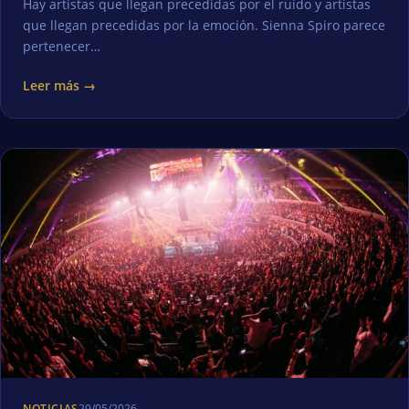
Hay artistas que llegan precedidas por el ruido y artistas
que llegan precedidas por la emoción. Sienna Spiro parece
pertenecer…
Leer más →
NOTICIAS
29/05/2026