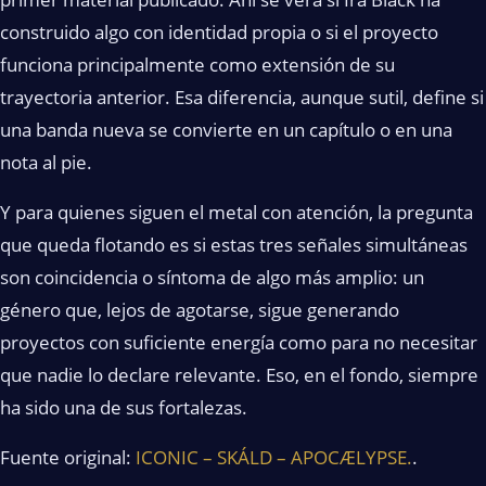
construido algo con identidad propia o si el proyecto
funciona principalmente como extensión de su
trayectoria anterior. Esa diferencia, aunque sutil, define si
una banda nueva se convierte en un capítulo o en una
nota al pie.
Y para quienes siguen el metal con atención, la pregunta
que queda flotando es si estas tres señales simultáneas
son coincidencia o síntoma de algo más amplio: un
género que, lejos de agotarse, sigue generando
proyectos con suficiente energía como para no necesitar
que nadie lo declare relevante. Eso, en el fondo, siempre
ha sido una de sus fortalezas.
Fuente original:
ICONIC – SKÁLD – APOCÆLYPSE.
.