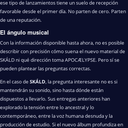
ese tipo de lanzamientos tiene un suelo de recepción
favorable desde el primer día. No parten de cero. Parten
de una reputación.
El ángulo musical
Con la información disponible hasta ahora, no es posible
describir con precisión cómo suena el nuevo material de
SKÁLD ni qué dirección toma APOCÆLYPSE. Pero sí se
pueden plantear las preguntas correctas.
En el caso de
SKÁLD
, la pregunta interesante no es si
mantendrán su sonido, sino hasta dónde están
dispuestos a llevarlo. Sus entregas anteriores han
explorado la tensión entre lo ancestral y lo
contemporáneo, entre la voz humana desnuda y la
producción de estudio. Si el nuevo álbum profundiza en