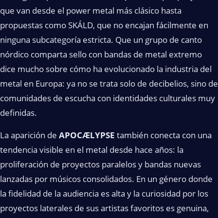
que van desde el power metal más clásico hasta
propuestas como SKÁLD, que no encajan fácilmente en
ninguna subcategoría estricta. Que un grupo de canto
nórdico comparta sello con bandas de metal extremo
dice mucho sobre cómo ha evolucionado la industria del
metal en Europa: ya no se trata solo de decibelios, sino de
comunidades de escucha con identidades culturales muy
definidas.
La aparición de
APOCÆLYPSE
también conecta con una
tendencia visible en el metal desde hace años: la
proliferación de proyectos paralelos y bandas nuevas
lanzadas por músicos consolidados. En un género donde
la fidelidad de la audiencia es alta y la curiosidad por los
proyectos laterales de sus artistas favoritos es genuina,