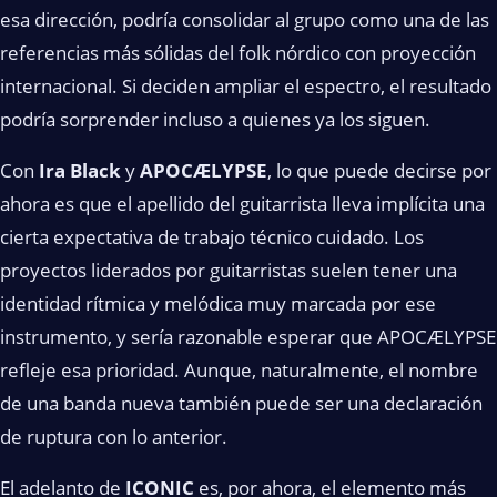
esa dirección, podría consolidar al grupo como una de las
referencias más sólidas del folk nórdico con proyección
internacional. Si deciden ampliar el espectro, el resultado
podría sorprender incluso a quienes ya los siguen.
Con
Ira Black
y
APOCÆLYPSE
, lo que puede decirse por
ahora es que el apellido del guitarrista lleva implícita una
cierta expectativa de trabajo técnico cuidado. Los
proyectos liderados por guitarristas suelen tener una
identidad rítmica y melódica muy marcada por ese
instrumento, y sería razonable esperar que APOCÆLYPSE
refleje esa prioridad. Aunque, naturalmente, el nombre
de una banda nueva también puede ser una declaración
de ruptura con lo anterior.
El adelanto de
ICONIC
es, por ahora, el elemento más