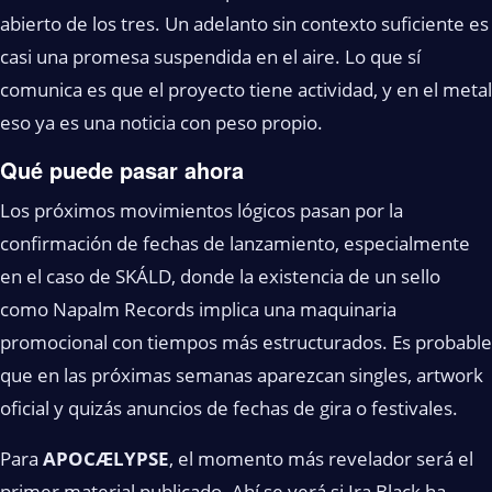
abierto de los tres. Un adelanto sin contexto suficiente es
casi una promesa suspendida en el aire. Lo que sí
comunica es que el proyecto tiene actividad, y en el metal
eso ya es una noticia con peso propio.
Qué puede pasar ahora
Los próximos movimientos lógicos pasan por la
confirmación de fechas de lanzamiento, especialmente
en el caso de SKÁLD, donde la existencia de un sello
como Napalm Records implica una maquinaria
promocional con tiempos más estructurados. Es probable
que en las próximas semanas aparezcan singles, artwork
oficial y quizás anuncios de fechas de gira o festivales.
Para
APOCÆLYPSE
, el momento más revelador será el
primer material publicado. Ahí se verá si Ira Black ha