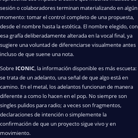
sesión o colaboradores terminan materializando en algún
momento: tomar el control completo de una propuesta,
desde el nombre hasta la estética. El nombre elegido, con
esa grafía deliberadamente alterada en la vocal final, ya
sugiere una voluntad de diferenciarse visualmente antes
incluso de que suene una nota.
Sobre
ICONIC
, la información disponible es más escueta:
se trata de un adelanto, una señal de que algo está en
camino. En el metal, los adelantos funcionan de manera
diferente a como lo hacen en el pop. No siempre son
singles pulidos para radio; a veces son fragmentos,
declaraciones de intención o simplemente la
confirmación de que un proyecto sigue vivo y en
movimiento.