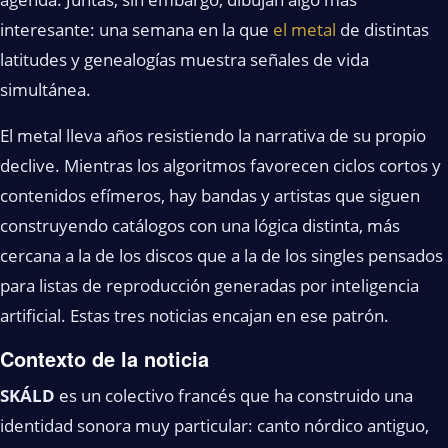
interesante: una semana en la que
el metal
de distintas
latitudes y genealogías muestra señales de vida
simultánea.
El metal lleva años resistiendo la narrativa de su propio
declive. Mientras los algoritmos favorecen ciclos cortos y
contenidos efímeros, hay bandas y artistas que siguen
construyendo catálogos con una lógica distinta, más
cercana a la de los discos que a la de los singles pensados
para listas de reproducción generadas por inteligencia
artificial. Estas tres noticias encajan en ese patrón.
Contexto de la noticia
SKÁLD
es un colectivo francés que ha construido una
identidad sonora muy particular: canto nórdico antiguo,