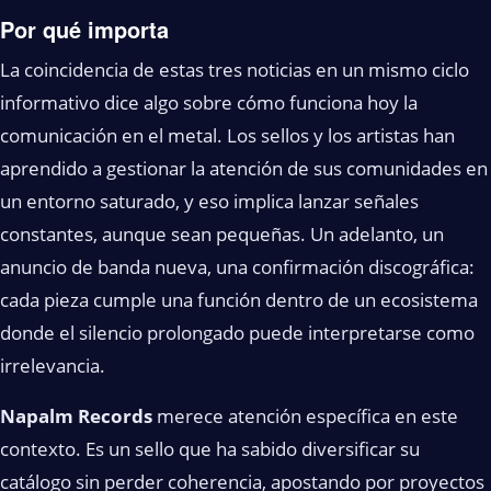
Por qué importa
La coincidencia de estas tres noticias en un mismo ciclo
informativo dice algo sobre cómo funciona hoy la
comunicación en el metal. Los sellos y los artistas han
aprendido a gestionar la atención de sus comunidades en
un entorno saturado, y eso implica lanzar señales
constantes, aunque sean pequeñas. Un adelanto, un
anuncio de banda nueva, una confirmación discográfica:
cada pieza cumple una función dentro de un ecosistema
donde el silencio prolongado puede interpretarse como
irrelevancia.
Napalm Records
merece atención específica en este
contexto. Es un sello que ha sabido diversificar su
catálogo sin perder coherencia, apostando por proyectos