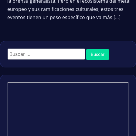
la prensa generalista. Pero en el ecosistema del metal
europeo y sus ramificaciones culturales, estos tres
eventos tienen un peso específico que va más […]
Buscar: