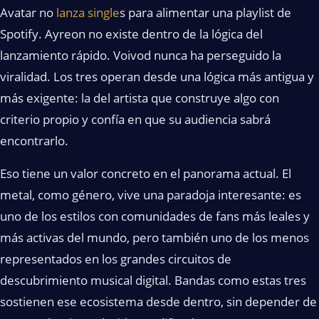
Avatar no
lanza single
s para alimentar una playlist de
Spotify. Ayreon no existe dentro de la lógica del
lanzamiento rápido. Voivod nunca ha perseguido la
viralidad. Los tres operan desde una lógica más antigua y
más exigente: la del artista que construye algo con
criterio propio y confía en que su audiencia sabrá
encontrarlo.
Eso tiene un valor concreto en el panorama actual. El
metal, como género, vive una paradoja interesante: es
uno de los estilos con comunidades de fans más leales y
más activas del mundo, pero también uno de los menos
representados en los grandes circuitos de
descubrimiento musical digital. Bandas como estas tres
sostienen ese ecosistema desde dentro, sin depender de