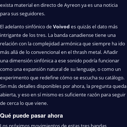
exista material en directo de Ayreon ya es una noticia
para sus seguidores.
El adelanto sinfónico de
Voivod
es quizás el dato más
intrigante de los tres. La banda canadiense tiene una
relación con la complejidad armónica que siempre ha ido
más allá de lo convencional en el thrash metal. Añadir
una dimensión sinfónica a ese sonido podría funcionar
como una expansión natural de su lenguaje, o como un
experimento que redefine cómo se escucha su catálogo.
Sin más detalles disponibles por ahora, la pregunta queda
abierta, y eso en sí mismo es suficiente razón para seguir
de cerca lo que viene.
Qué puede pasar ahora
Los próximos movimientos de estas tres bandas