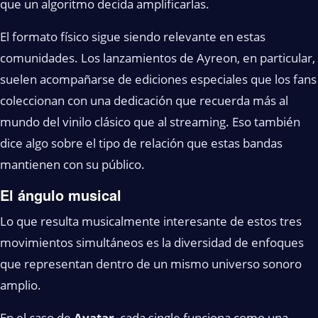
que un algoritmo decida amplificarlas.
El formato físico sigue siendo relevante en estas
comunidades. Los lanzamientos de Ayreon, en particular,
suelen acompañarse de ediciones especiales que los fans
coleccionan con una dedicación que recuerda más al
mundo del vinilo clásico que al streaming. Eso también
dice algo sobre el tipo de relación que estas bandas
mantienen con su público.
El ángulo musical
Lo que resulta musicalmente interesante de estos tres
movimientos simultáneos es la diversidad de enfoques
que representan dentro de un mismo universo sonoro
amplio.
En el caso de
Avatar
, cada single funciona como una