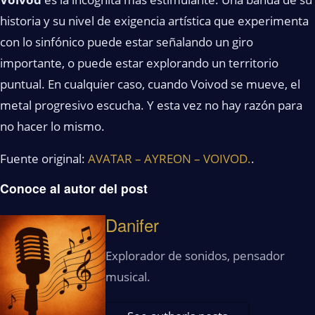
historia y su nivel de exigencia artística que experimenta
con lo sinfónico puede estar señalando un giro
importante, o puede estar explorando un territorio
puntual. En cualquier caso, cuando Voivod se mueve, el
metal progresivo escucha. Y esta vez no hay razón para
no hacer lo mismo.
Fuente original:
AVATAR – AYREON – VOIVOD.
.
Conoce al autor del post
Danifer
Explorador de sonidos, pensador
musical.