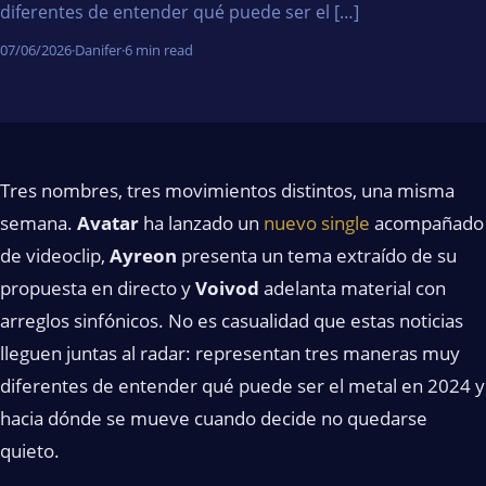
diferentes de entender qué puede ser el […]
07/06/2026
·
Danifer
·
6 min read
Tres nombres, tres movimientos distintos, una misma
semana.
Avatar
ha lanzado un
nuevo single
acompañado
de videoclip,
Ayreon
presenta un tema extraído de su
propuesta en directo y
Voivod
adelanta material con
arreglos sinfónicos. No es casualidad que estas noticias
lleguen juntas al radar: representan tres maneras muy
diferentes de entender qué puede ser el metal en 2024 y
hacia dónde se mueve cuando decide no quedarse
quieto.