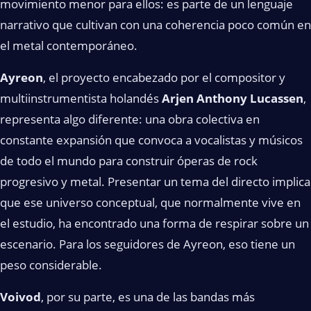
movimiento menor para ellos: es parte de un lenguaje
narrativo que cultivan con una coherencia poco común en
el metal contemporáneo.
Ayreon
, el proyecto encabezado por el compositor y
multiinstrumentista holandés
Arjen Anthony Lucassen
,
representa algo diferente: una obra colectiva en
constante expansión que convoca a vocalistas y músicos
de todo el mundo para construir óperas de rock
progresivo y metal. Presentar un tema del directo implica
que ese universo conceptual, que normalmente vive en
el estudio, ha encontrado una forma de respirar sobre un
escenario. Para los seguidores de Ayreon, eso tiene un
peso considerable.
Voivod
, por su parte, es una de las bandas más