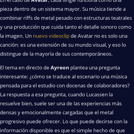
pieza dentro de un sistema mayor. Su música tiende a
combinar riffs de metal pesado con estructuras teatrales
y una producción que cuida tanto el detalle sonoro como
la imagen. Un
nuevo videoclip
de Avatar no es solo una
canción: es una extensión de su mundo visual, y eso lo
distingue de la mayoría de sus contemporáneos.
El tema en directo de
Ayreon
plantea una pregunta
interesante: ¿cómo se traduce al escenario una música
pensada para el estudio con docenas de colaboradores?
La respuesta a esa pregunta, cuando Lucassen la
resuelve bien, suele ser una de las experiencias más
densas y emocionalmente cargadas que el metal
progresivo puede ofrecer. Lo que puede decirse con la
información disponible es que el simple hecho de que