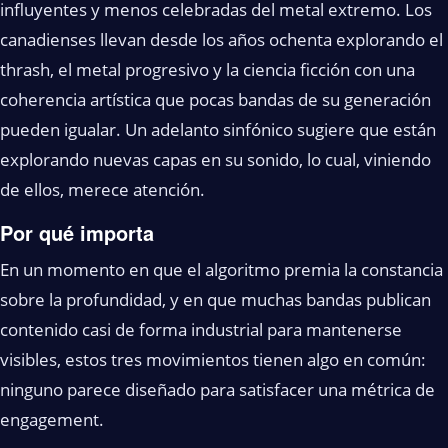
influyentes y menos celebradas del metal extremo. Los
canadienses llevan desde los años ochenta explorando el
thrash, el metal progresivo y la ciencia ficción con una
coherencia artística que pocas bandas de su generación
pueden igualar. Un adelanto sinfónico sugiere que están
explorando nuevas capas en su sonido, lo cual, viniendo
de ellos, merece atención.
Por qué importa
En un momento en que el algoritmo premia la constancia
sobre la profundidad, y en que muchas bandas publican
contenido casi de forma industrial para mantenerse
visibles, estos tres movimientos tienen algo en común:
ninguno parece diseñado para satisfacer una métrica de
engagement.