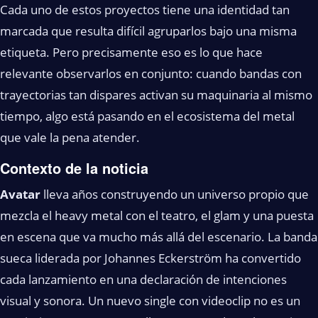
Cada uno de estos proyectos tiene una identidad tan
marcada que resulta difícil agruparlos bajo una misma
etiqueta. Pero precisamente eso es lo que hace
relevante observarlos en conjunto: cuando bandas con
trayectorias tan dispares activan su maquinaria al mismo
tiempo, algo está pasando en el ecosistema del metal
que vale la pena atender.
Contexto de la noticia
Avatar
lleva años construyendo un universo propio que
mezcla el heavy metal con el teatro, el glam y una puesta
en escena que va mucho más allá del escenario. La banda
sueca liderada por Johannes Eckerström ha convertido
cada lanzamiento en una declaración de intenciones
visual y sonora. Un nuevo single con videoclip no es un