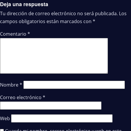
Deja una respuesta
Tu dirección de correo electrónico no será publicada.
Los
campos obligatorios están marcados con
*
Comentario
*
Nombre
*
Correo electrónico
*
Web