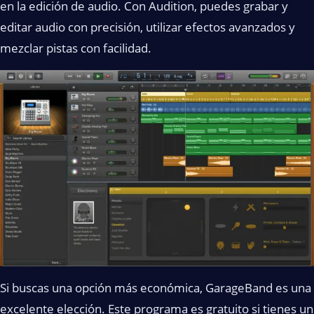
en la edición de audio. Con Audition, puedes grabar y
editar audio con precisión, utilizar efectos avanzados y
mezclar pistas con facilidad.
Si buscas una opción más económica, GarageBand es una
excelente elección. Este programa es gratuito si tienes un