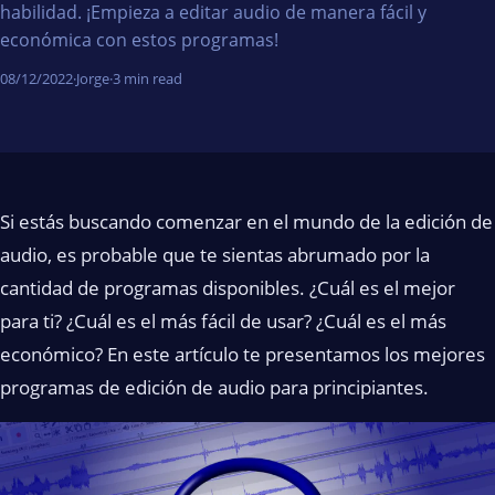
habilidad. ¡Empieza a editar audio de manera fácil y
económica con estos programas!
08/12/2022
·
Jorge
·
3 min read
Si estás buscando comenzar en el mundo de la edición de
audio, es probable que te sientas abrumado por la
cantidad de programas disponibles. ¿Cuál es el mejor
para ti? ¿Cuál es el más fácil de usar? ¿Cuál es el más
económico? En este artículo te presentamos los mejores
programas de edición de audio para principiantes.