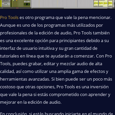
Pro Tools
es otro programa que vale la pena mencionar.
Aunque es uno de los programas más utilizados por
profesionales de la edición de audio, Pro Tools también
es una excelente opción para principiantes debido a su
interfaz de usuario intuitiva y su gran cantidad de
tutoriales en línea que te ayudarán a comenzar. Con Pro
Tools, puedes grabar, editar y mezclar audio de alta
calidad, así como utilizar una amplia gama de efectos y
herramientas avanzadas. Si bien puede ser un poco más
costoso que otras opciones, Pro Tools es una inversión
que vale la pena si estás comprometido con aprender y
mejorar en la edición de audio.
En conclusión, si estás buscando iniciarte en el mundo de