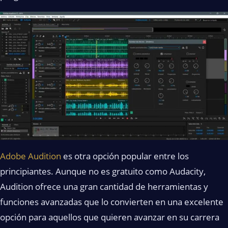
Adobe Audition
es otra opción popular entre los
principiantes. Aunque no es gratuito como Audacity,
Audition ofrece una gran cantidad de herramientas y
funciones avanzadas que lo convierten en una excelente
opción para aquellos que quieren avanzar en su carrera