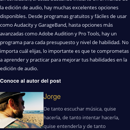
la edición de audio, hay muchas excelentes opciones
disponibles. Desde programas gratuitos y fáciles de usar
como Audacity y GarageBand, hasta opciones más
avanzadas como Adobe Audition y Pro Tools, hay un
programa para cada presupuesto y nivel de habilidad. No
importa cuál elijas, lo importante es que te comprometas
a aprender y practicar para mejorar tus habilidades en la
edición de audio.
Conoce al autor del post
Jorge
De tanto escuchar música, quise
hacerla, de tanto intentar hacerla,
quise entenderla y de tanto