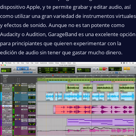
dispositivo Apple, y te permite grabar y editar audio, así
como utilizar una gran variedad de instrumentos virtuales
y efectos de sonido. Aunque no es tan potente como
Audacity o Audition, GarageBand es una excelente opción
para principiantes que quieren experimentar con la
edición de audio sin tener que gastar mucho dinero.