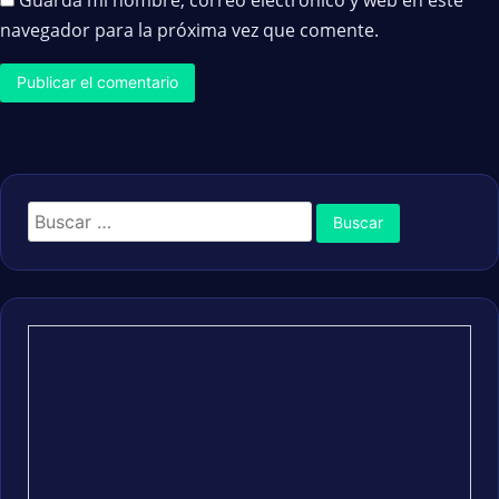
Guarda mi nombre, correo electrónico y web en este
navegador para la próxima vez que comente.
Buscar: