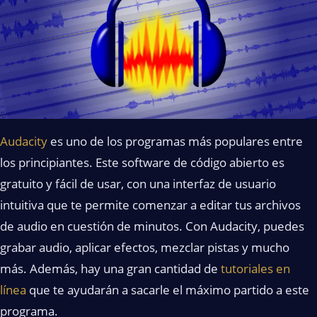
Audacity
es uno de los programas más populares entre
los principiantes. Este software de código abierto es
gratuito y fácil de usar, con una interfaz de usuario
intuitiva que te permite comenzar a editar tus archivos
de audio en cuestión de minutos. Con Audacity, puedes
grabar audio, aplicar efectos, mezclar pistas y mucho
más. Además, hay una gran cantidad de
tutoriales en
línea
que te ayudarán a sacarle el máximo partido a este
programa.