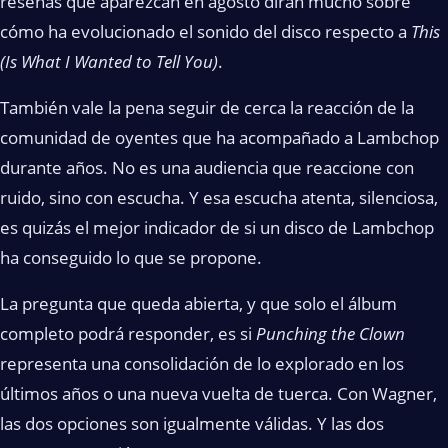
reseñas que aparezcan en agosto dirán mucho sobre
cómo ha evolucionado el sonido del disco respecto a
This
(Is What I Wanted to Tell You)
.
También vale la pena seguir de cerca la reacción de la
comunidad de oyentes que ha acompañado a Lambchop
durante años. No es una audiencia que reaccione con
ruido, sino con escucha. Y esa escucha atenta, silenciosa,
es quizás el mejor indicador de si un disco de Lambchop
ha conseguido lo que se propone.
La pregunta que queda abierta, y que solo el álbum
completo podrá responder, es si
Punching the Clown
representa una consolidación de lo explorado en los
últimos años o una nueva vuelta de tuerca. Con Wagner,
las dos opciones son igualmente válidas. Y las dos