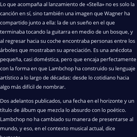
Lo que acompaña al lanzamiento de «Stella» no es solo la
canción en sí, sino también una imagen que Wagner ha
compartido junto a ella: la de un sueño en el que
terminaba tocando la guitarra en medio de un bosque, y
al regresar hacia su coche encontraba personas entre los
árboles que mostraban su apreciación. Es una anécdota
pequeña, casi doméstica, pero que encaja perfectamente
con la forma en que Lambchop ha construido su lenguaje
artístico a lo largo de décadas: desde lo cotidiano hacia
algo más difícil de nombrar.
Dos adelantos publicados, una fecha en el horizonte y un
título de álbum que mezcla lo absurdo con lo poético.
Lambchop no ha cambiado su manera de presentarse al
mundo, y eso, en el contexto musical actual, dice