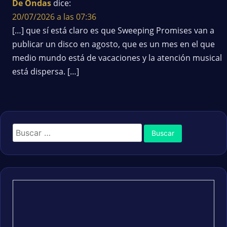
De Ondas
dice:
20/07/2026 a las 07:36
[…] que sí está claro es que Sweeping Promises van a
publicar un disco en agosto, que es un mes en el que
medio mundo está de vacaciones y la atención musical
está dispersa. […]
Buscar: