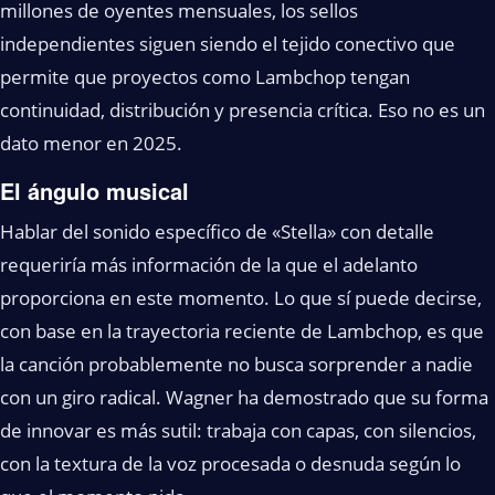
millones de oyentes mensuales, los sellos
independientes siguen siendo el tejido conectivo que
permite que proyectos como Lambchop tengan
continuidad, distribución y presencia crítica. Eso no es un
dato menor en 2025.
El ángulo musical
Hablar del sonido específico de «Stella» con detalle
requeriría más información de la que el adelanto
proporciona en este momento. Lo que sí puede decirse,
con base en la trayectoria reciente de Lambchop, es que
la canción probablemente no busca sorprender a nadie
con un giro radical. Wagner ha demostrado que su forma
de innovar es más sutil: trabaja con capas, con silencios,
con la textura de la voz procesada o desnuda según lo