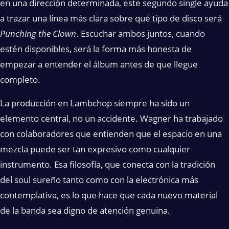
en una dirección determinada, este segundo single ayuda
a trazar una línea más clara sobre qué tipo de disco será
Punching the Clown
. Escuchar ambos juntos, cuando
estén disponibles, será la forma más honesta de
empezar a entender el álbum antes de que llegue
completo.
La producción en Lambchop siempre ha sido un
elemento central, no un accidente. Wagner ha trabajado
con colaboradores que entienden que el espacio en una
mezcla puede ser tan expresivo como cualquier
instrumento. Esa filosofía, que conecta con la tradición
del soul sureño tanto como con la electrónica más
contemplativa, es lo que hace que cada nuevo material
de la banda sea digno de atención genuina.