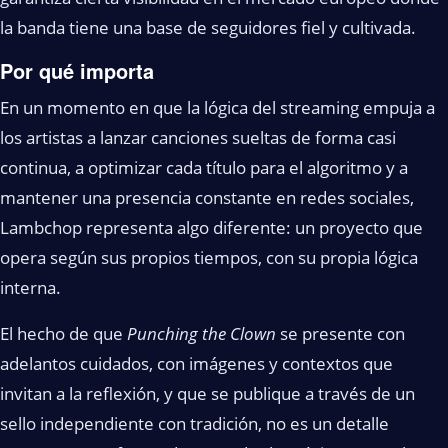
la banda tiene una base de seguidores fiel y cultivada.
Por qué importa
En un momento en que la lógica del streaming empuja a
los artistas a lanzar canciones sueltas de forma casi
continua, a optimizar cada título para el algoritmo y a
mantener una presencia constante en redes sociales,
Lambchop representa algo diferente: un proyecto que
opera según sus propios tiempos, con su propia lógica
interna.
El hecho de que
Punching the Clown
se presente con
adelantos cuidados, con imágenes y contextos que
invitan a la reflexión, y que se publique a través de un
sello independiente con tradición, no es un detalle