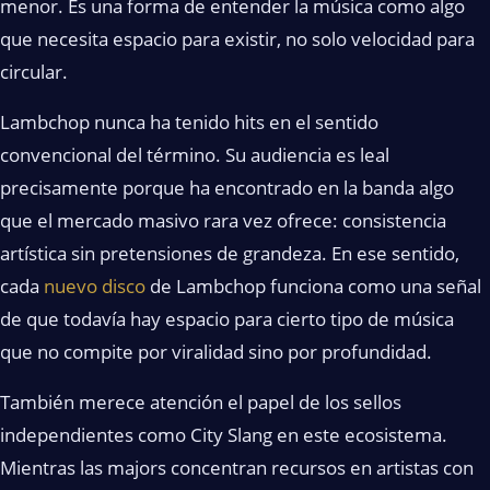
menor. Es una forma de entender la música como algo
que necesita espacio para existir, no solo velocidad para
circular.
Lambchop nunca ha tenido hits en el sentido
convencional del término. Su audiencia es leal
precisamente porque ha encontrado en la banda algo
que el mercado masivo rara vez ofrece: consistencia
artística sin pretensiones de grandeza. En ese sentido,
cada
nuevo disco
de Lambchop funciona como una señal
de que todavía hay espacio para cierto tipo de música
que no compite por viralidad sino por profundidad.
También merece atención el papel de los sellos
independientes como City Slang en este ecosistema.
Mientras las majors concentran recursos en artistas con