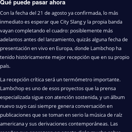
Qué puede pasar ahora
Con la fecha del 21 de agosto ya confirmada, lo más
inmediato es esperar que City Slang y la propia banda
vayan completando el cuadro: posiblemente más
adelantos antes del lanzamiento, quizás alguna fecha de
presentación en vivo en Europa, donde Lambchop ha
tenido históricamente mejor recepción que en su propio
país.
La recepción crítica será un termómetro importante.
Lambchop es uno de esos proyectos que la prensa
especializada sigue con atención sostenida, y un álbum
nuevo suyo casi siempre genera conversación en
publicaciones que se toman en serio la música de raíz
americana y sus derivaciones contemporáneas. Las