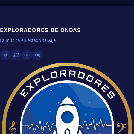
EXPLORADORES DE ONDAS
La música en estado salvaje