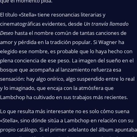
que el momento pida.
El título «Stella» tiene resonancias literarias y
cinematográficas evidentes, desde
Un tranvía llamado
Deseo
hasta el nombre común de tantas canciones de
amor y pérdida en la tradición popular. Si Wagner ha
elegido ese nombre, es probable que lo haya hecho con
plena conciencia de ese peso. La imagen del sueño en el
bosque que acompaña al lanzamiento refuerza esa
sensación: hay algo onírico, algo suspendido entre lo real
y lo imaginado, que encaja con la atmósfera que
Lambchop ha cultivado en sus trabajos más recientes.
Lo que resulta más interesante no es solo cómo suena
«Stella», sino dónde sitúa a Lambchop en relación con su
propio catálogo. Si el primer adelanto del álbum apuntaba