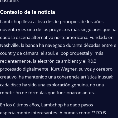
bastante.
Contexto de la noticia
Lambchop lleva activa desde principios de los años
noventa y es uno de los proyectos más singulares que ha
dado la escena alternativa norteamericana. Fundada en
Nashville, la banda ha navegado durante décadas entre el
country de cámara, el soul, el pop orquestal y, más
recientemente, la electrónica ambient y el R&B
procesado digitalmente. Kurt Wagner, su voz y cerebro
creativo, ha mantenido una coherencia artística inusual:
cada disco ha sido una exploración genuina, no una
repetición de fórmulas que funcionaron antes.
En los últimos años, Lambchop ha dado pasos
especialmente interesantes. Álbumes como
FLOTUS