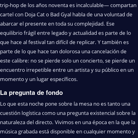
trip-hop de los años noventa es incalculable— compartan
cartel con Doja Cat o Bad Gyal habla de una voluntad de
abarcar el presente en toda su complejidad. Ese
equilibrio frágil entre legado y actualidad es parte de lo
que hace al festival tan difícil de replicar. Y también es
parte de lo que hace tan dolorosa una cancelación de
este calibre: no se pierde solo un concierto, se pierde un
encuentro irrepetible entre un artista y su público en un
momento y un lugar específicos.
La pregunta de fondo
Lo que esta noche pone sobre la mesa no es tanto una
cuestión logística como una pregunta existencial sobre la
naturaleza del directo. Vivimos en una época en la que la
música grabada está disponible en cualquier momento y