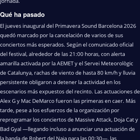
jornada.
Qué ha pasado
El jueves inaugural del Primavera Sound Barcelona 2026
quedó marcado por la cancelación de varios de sus
conciertos más esperados. Según el comunicado oficial
del festival, alrededor de las 21:00 horas, con alerta
amarilla activada por la AEMET y el Servei Meteorològic
de Catalunya, rachas de viento de hasta 80 km/h y lluvia
persistente obligaron a detener la actividad en los
escenarios más expuestos del recinto. Las actuaciones de
Alex G y Mac DeMarco fueron las primeras en caer. Más
tarde, pese a los esfuerzos de la organización por
reprogramar los conciertos de Massive Attack, Doja Cat y
Bad Gyal —llegando incluso a anunciar una actuación de
la banda de Robert del Naja para las 00:30—, las