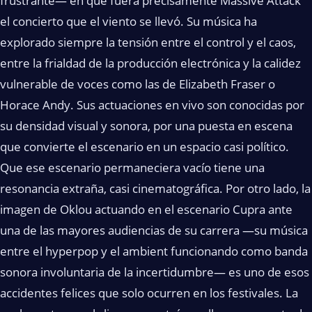
frustrante— en que fuera precisamente Massive Attack
el concierto que el viento se llevó. Su música ha
explorado siempre la tensión entre el control y el caos,
entre la frialdad de la producción electrónica y la calidez
vulnerable de voces como las de Elizabeth Fraser o
Horace Andy. Sus actuaciones en vivo son conocidas por
su densidad visual y sonora, por una puesta en escena
que convierte el escenario en un espacio casi político.
Que ese escenario permaneciera vacío tiene una
resonancia extraña, casi cinematográfica. Por otro lado, la
imagen de Oklou actuando en el escenario Cupra ante
una de las mayores audiencias de su carrera —su música
entre el hyperpop y el ambient funcionando como banda
sonora involuntaria de la incertidumbre— es uno de esos
accidentes felices que solo ocurren en los festivales. La