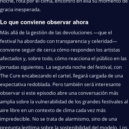
noche, rota por el clima, encontró en ella su momento de
gracia inesperada.
Lo que conviene observar ahora
Más allá de la gestión de las devoluciones —que el
festival ha abordado con transparencia y celeridad—
conviene seguir de cerca cómo responden los artistas
afectados y, sobre todo, cómo reacciona el público en las
jornadas siguientes. La segunda noche del festival, con
The Cure encabezando el cartel, llegará cargada de una
expectativa redoblada. Pero también será interesante
observar si este episodio abre una conversación más
amplia sobre la vulnerabilidad de los grandes festivales al
aire libre en un contexto de clima cada vez más
impredecible. No se trata de alarmismo, sino de una
pregunta legítima sobre la sostenibilidad del modelo. Los