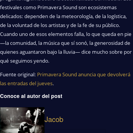
festivales como Primavera Sound son ecosistemas
delicados: dependen de la meteorología, de la logística,
de la voluntad de los artistas y de la fe de su público.
Cuando uno de esos elementos falla, lo que queda en pie
—la comunidad, la música que sí sonó, la generosidad de
quienes aguantaron bajo la lluvia— dice mucho sobre por
qué seguimos yendo.
Fuente original:
Primavera Sound anuncia que devolverá
las entradas del jueves
.
Conoce al autor del post
Jacob