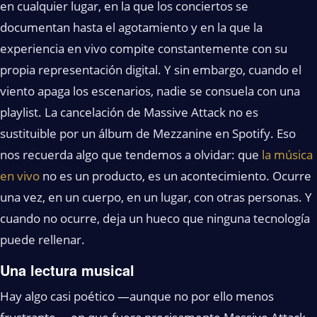
en cualquier lugar, en la que los conciertos se
documentan hasta el agotamiento y en la que la
experiencia en vivo compite constantemente con su
propia representación digital. Y sin embargo, cuando el
viento apaga los escenarios, nadie se consuela con una
playlist. La cancelación de Massive Attack no es
sustituible por un álbum de Mezzanine en Spotify. Eso
nos recuerda algo que tendemos a olvidar: que
la música
en vivo
no es un producto, es un acontecimiento. Ocurre
una vez, en un cuerpo, en un lugar, con otras personas. Y
cuando no ocurre, deja un hueco que ninguna tecnología
puede rellenar.
Una lectura musical
Hay algo casi poético —aunque no por ello menos