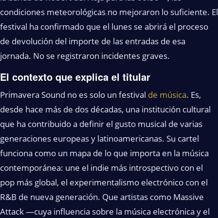
condiciones meteorológicas no mejoraron lo suficiente. El
festival ha confirmado que el lunes se abrirá el proceso
de devolución del importe de las entradas de esa
jornada. No se registraron incidentes graves.
El contexto que explica el titular
Primavera Sound no es solo un festival
de música
. Es,
desde hace más de dos décadas, una institución cultural
que ha contribuido a definir el gusto musical de varias
generaciones europeas y latinoamericanas. Su cartel
funciona como un mapa de lo que importa en la música
contemporánea: une el indie más introspectivo con el
pop más global, el experimentalismo electrónico con el
R&B de nueva generación. Que artistas como Massive
Attack —cuya influencia sobre la música electrónica y el