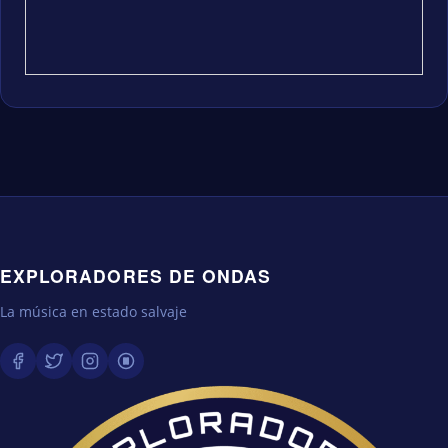
EXPLORADORES DE ONDAS
La música en estado salvaje