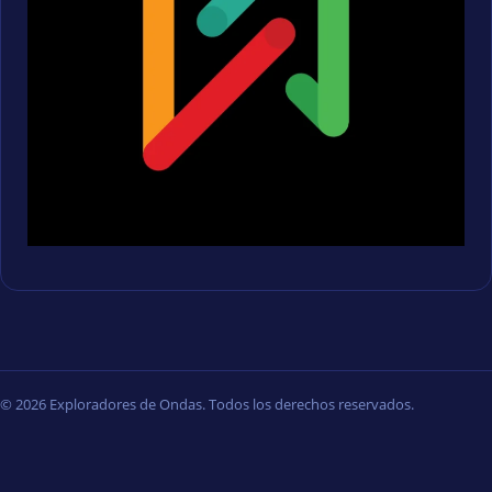
© 2026 Exploradores de Ondas. Todos los derechos reservados.