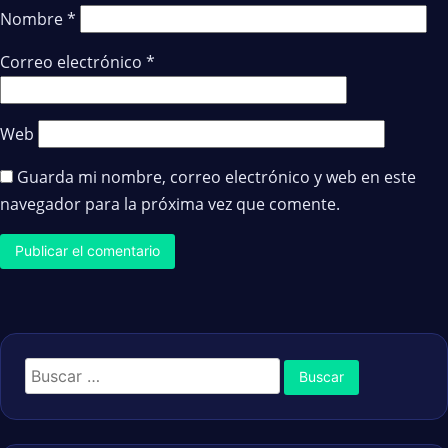
Nombre
*
Correo electrónico
*
Web
Guarda mi nombre, correo electrónico y web en este
navegador para la próxima vez que comente.
Buscar: