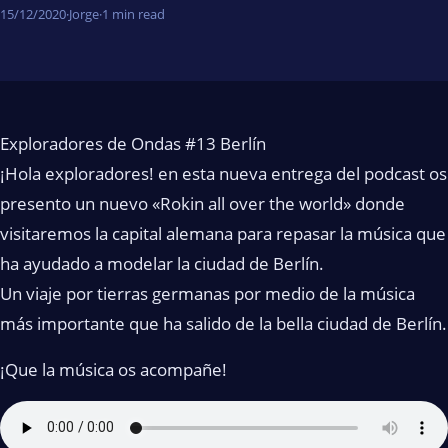
15/12/2020
·
Jorge
·
1 min read
Exploradores de Ondas #13 Berlín
¡Hola exploradores! en esta nueva entrega del podcast os
presento un nuevo «Rokin all over the world» donde
visitaremos la capital alemana para repasar la música que
ha ayudado a modelar la ciudad de Berlín.
Un viaje por tierras germanas por medio de la música
más importante que ha salido de la bella ciudad de Berlín.
¡Que la música os acompañe!