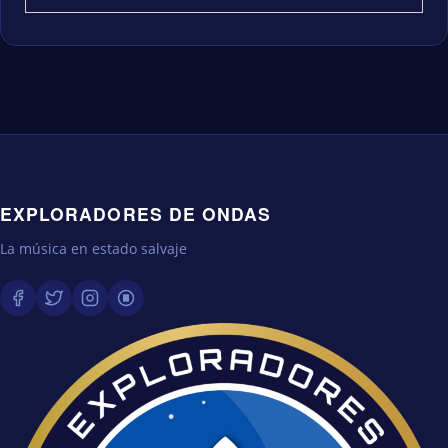
EXPLORADORES DE ONDAS
La música en estado salvaje