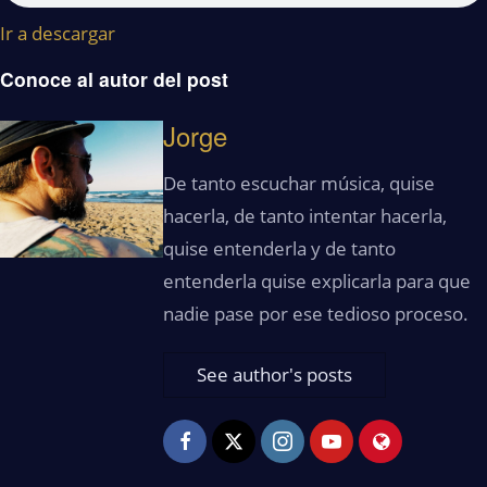
Ir a descargar
Conoce al autor del post
Jorge
De tanto escuchar música, quise
hacerla, de tanto intentar hacerla,
quise entenderla y de tanto
entenderla quise explicarla para que
nadie pase por ese tedioso proceso.
See author's posts