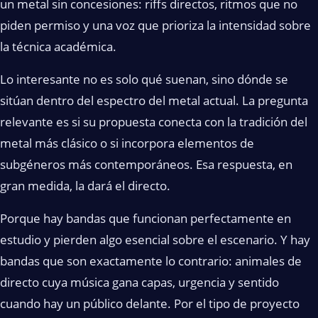
un metal sin concesiones: riffs directos, ritmos que no
piden permiso y una voz que prioriza la intensidad sobre
la técnica académica.
Lo interesante no es solo qué suenan, sino dónde se
sitúan dentro del espectro del metal actual. La pregunta
relevante es si su propuesta conecta con la tradición del
metal más clásico o si incorpora elementos de
subgéneros más contemporáneos. Esa respuesta, en
gran medida, la dará el directo.
Porque hay bandas que funcionan perfectamente en
estudio y pierden algo esencial sobre el escenario. Y hay
bandas que son exactamente lo contrario: animales de
directo cuya música gana capas, urgencia y sentido
cuando hay un público delante. Por el tipo de proyecto