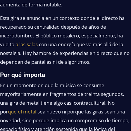
aumenta de forma notable.
Esta gira se anuncia en un contexto donde el directo ha
recuperado su centralidad después de años de
incertidumbre. El público metalero, especialmente, ha
vuelto
a las salas
con una energía que va más allá de la
nostalgia. Hay hambre de experiencias en directo que no
dependan de pantallas ni de algoritmos.
Por qué importa
En un momento en que la música se consume
mayoritariamente en fragmentos de treinta segundos,
una gira de metal tiene algo casi contracultural. No
por
que el metal
sea nuevo ni porque las giras sean una
novedad, sino porque implica un compromiso de tiempo,
espacio físico y atención sostenida que la lógica del