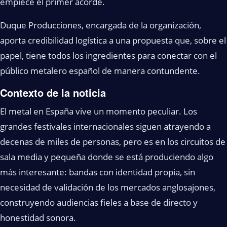
empiece el primer acorde.
Duque Producciones, encargada de la organización,
aporta credibilidad logística a una propuesta que, sobre el
papel, tiene todos los ingredientes para conectar con el
público metalero español de manera contundente.
Contexto de la noticia
El metal en España vive un momento peculiar. Los
grandes festivales internacionales siguen atrayendo a
decenas de miles de personas, pero es en los circuitos de
sala media y pequeña donde se está produciendo algo
más interesante: bandas con identidad propia, sin
necesidad de validación de los mercados anglosajones,
construyendo audiencias fieles a base de directo y
honestidad sonora.