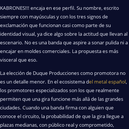
KABRONES!!! encaja en ese perfil. Su nombre, escrito
siempre con mayúsculas y con los tres signos de
exclamación que funcionan casi como parte de su
identidad visual, ya dice algo sobre la actitud que llevan al
escenario. No es una banda que aspire a sonar pulida ni a
encajar en moldes comerciales. La propuesta es más
visceral que eso.
La elección de Duque Producciones como promotora no
es un detalle menor. En el ecosistema d
el metal español
,
los promotores especializados son los que realmente
permiten que una gira funcione más allá de las grandes
ciudades. Cuando una banda firma con alguien que
conoce el circuito, la probabilidad de que la gira llegue a
plazas medianas, con público real y comprometido,