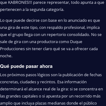
que KABRONES!!! parece representar, todo apunta a que
pertenecen a la segunda categoría.
Lo que puede decirse con base en lo anunciado es que
una gira de este tipo, con respaldo profesional, implica
que el grupo llega con un repertorio consolidado. No se
sale de gira con una productora como Duque
Producciones sin tener claro qué se va a ofrecer cada
noche.
Qué puede pasar ahora
Los próximos pasos lógicos son la publicación de fechas
concretas, ciudades y recintos. Esa información
determinará el alcance real de la gira: si se concentra en
las grandes capitales o si apuesta por un recorrido más
amplio que incluya plazas medianas donde el público