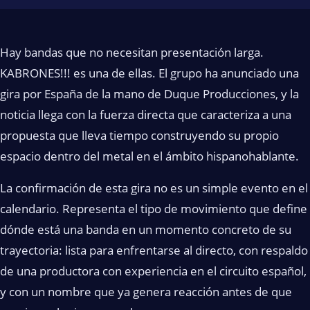
Hay bandas que no necesitan presentación larga.
KABRONES!!! es una de ellas. El grupo ha anunciado una
gira por España de la mano de Duque Producciones, y la
noticia llega con la fuerza directa que caracteriza a una
propuesta que lleva tiempo construyendo su propio
espacio dentro del metal en el ámbito hispanohablante.
La confirmación de esta gira no es un simple evento en el
calendario. Representa el tipo de movimiento que define
dónde está una banda en un momento concreto de su
trayectoria: lista para enfrentarse al directo, con respaldo
de una productora con experiencia en el circuito español,
y con un nombre que ya genera reacción antes de que