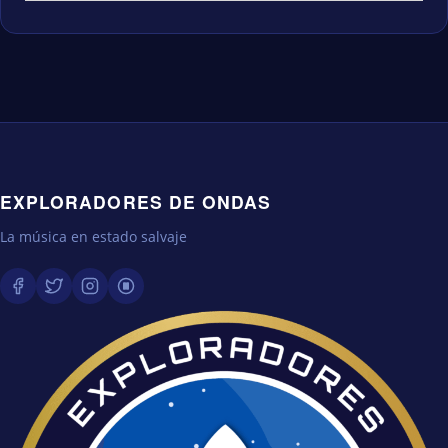
EXPLORADORES DE ONDAS
La música en estado salvaje