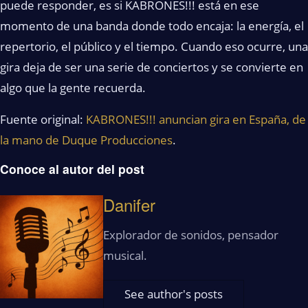
puede responder, es si KABRONES!!! está en ese
momento de una banda donde todo encaja: la energía, el
repertorio, el público y el tiempo. Cuando eso ocurre, una
gira deja de ser una serie de conciertos y se convierte en
algo que la gente recuerda.
Fuente original:
KABRONES!!! anuncian gira en España, de
la mano de Duque Producciones
.
Conoce al autor del post
Danifer
Explorador de sonidos, pensador
musical.
See author's posts