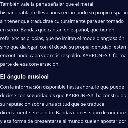
También vale la pena señalar que el metal
hispanohablante lleva años reclamando su propio espacio
sin tener que traducirse culturalmente para ser tomado
en serio. Bandas que cantan en español, que tienen
referencias propias, que no imitan el modelo anglosajón
sino que dialogan con él desde su propia identidad, están
encontrando cada vez más respaldo. KABRONES!!! forma
parte de esa conversación.
El ángulo musical
Con la información disponible hasta ahora, lo que puede
decirse con seguridad es que KABRONES!!! ha construido
su reputación sobre una actitud que se traduce
directamente en sonido. Bandas con ese tipo de nombre
y esa forma de presentarse al mundo suelen apostar por