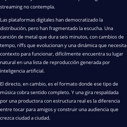
streaming no contempla.
Las plataformas digitales han democratizado la
distribución, pero han fragmentado la escucha. Una
canción de metal que dura seis minutos, con cambios de
tempo, riffs que evolucionan y una dinámica que necesita
contexto para funcionar, difícilmente encuentra su lugar
natural en una lista de reproducción generada por
inteligencia artificial.
El directo, en cambio, es el formato donde ese tipo de
música cobra sentido completo. Y una gira respaldada
por una productora con estructura real es la diferencia
entre tocar para amigos y construir una audiencia que
crezca ciudad a ciudad.