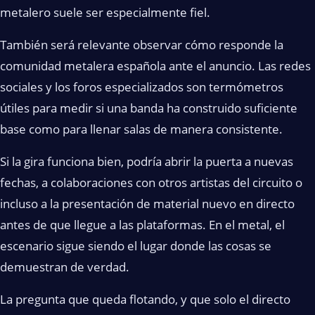
metalero suele ser especialmente fiel.
También será relevante observar cómo responde la
comunidad metalera española ante el anuncio. Las redes
sociales y los foros especializados son termómetros
útiles para medir si una banda ha construido suficiente
base como para llenar salas de manera consistente.
Si la gira funciona bien, podría abrir la puerta a nuevas
fechas, a colaboraciones con otros artistas del circuito o
incluso a la presentación de material nuevo en directo
antes de que llegue a las plataformas. En el metal, el
escenario sigue siendo el lugar donde las cosas se
demuestran de verdad.
La pregunta que queda flotando, y que solo el directo