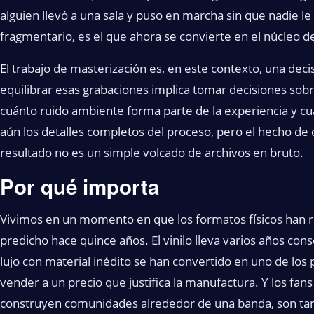
alguien llevó a una sala y puso en marcha sin que nadie le 
fragmentario, es el que ahora se convierte en el núcleo 
El trabajo de masterización es, en este contexto, una deci
equilibrar esas grabaciones implica tomar decisiones sobr
cuánto ruido ambiente forma parte de la experiencia y 
aún los detalles completos del proceso, pero el hecho de
resultado no es un simple volcado de archivos en bruto.
Por qué importa
Vivimos en un momento en que los formatos físicos han 
predicho hace quince años. El vinilo lleva varios años con
lujo con material inédito se han convertido en uno de los
vender a un precio que justifica la manufactura. Y los f
construyen comunidades alrededor de una banda, son tam