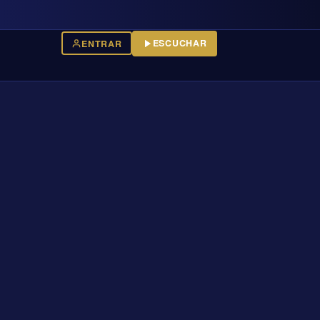
ESCUCHAR
ENTRAR