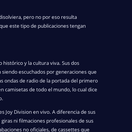
isolviera, pero no por eso resulta
ue este tipo de publicaciones tengan
 histórico y la cultura viva. Sus dos
n siendo escuchados por generaciones que
as ondas de radio de la portada del primero
 camisetas de todo el mundo, lo cual dice
o.
 Joy Division en vivo. A diferencia de sus
giras ni filmaciones profesionales de sus
baciones no oficiales, de cassettes que