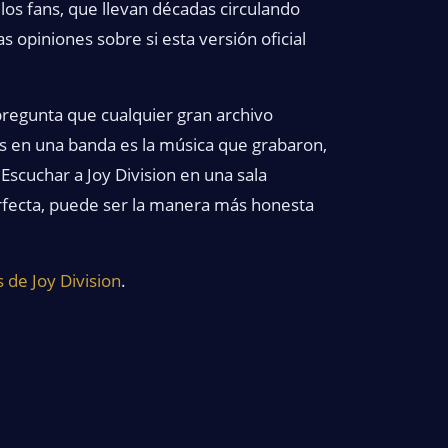
los fans, que llevan décadas circulando
s opiniones sobre si esta versión oficial
regunta que cualquier gran archivo
s en una banda es la música que grabaron,
 Escuchar a Joy Division en una sala
rfecta, puede ser la manera más honesta
 de Joy Division
.