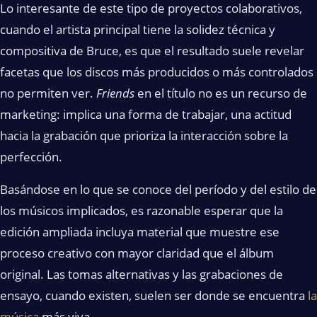
Lo interesante de este tipo de proyectos colaborativos,
cuando el artista principal tiene la solidez técnica y
compositiva de Bruce, es que el resultado suele revelar
facetas que los discos más producidos o más controlados
no permiten ver.
Friends
en el título no es un recurso de
marketing: implica una forma de trabajar, una actitud
hacia la grabación que prioriza la interacción sobre la
perfección.
Basándose en lo que se conoce del período y del estilo de
los músicos implicados, es razonable esperar que la
edición ampliada incluya material que muestre ese
proceso creativo con mayor claridad que el álbum
original. Las tomas alternativas y las grabaciones de
ensayo, cuando existen, suelen ser donde se encuentra
la
música
más viva.