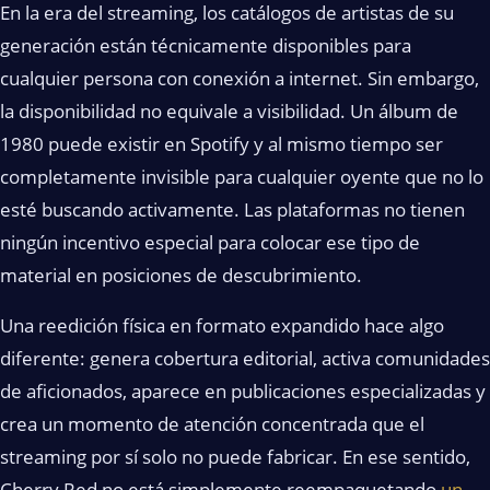
En la era del streaming, los catálogos de artistas de su
generación están técnicamente disponibles para
cualquier persona con conexión a internet. Sin embargo,
la disponibilidad no equivale a visibilidad. Un álbum de
1980 puede existir en Spotify y al mismo tiempo ser
completamente invisible para cualquier oyente que no lo
esté buscando activamente. Las plataformas no tienen
ningún incentivo especial para colocar ese tipo de
material en posiciones de descubrimiento.
Una reedición física en formato expandido hace algo
diferente: genera cobertura editorial, activa comunidades
de aficionados, aparece en publicaciones especializadas y
crea un momento de atención concentrada que el
streaming por sí solo no puede fabricar. En ese sentido,
Cherry Red no está simplemente reempaquetando
un