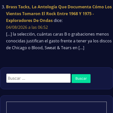
Brass Tacks, La Antología Que Documenta Cómo Los
Vientos Tomaron El Rock Entre 1968 Y 1975 -
Exploradores De Ondas
dice:
04/08/2026 a las 06:52
[…] la selección, cuántas caras B o grabaciones menos
conocidas justifican el gasto frente a tener ya los discos
de Chicago o Blood, Sweat & Tears en […]
Buscar: