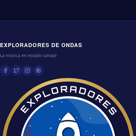
EXPLORADORES DE ONDAS
La música en estado salvaje