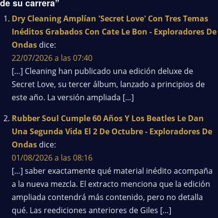
de su carrera”
Dry Cleaning Amplían 'Secret Love' Con Tres Temas
Inéditos Grabados Con Cate Le Bon - Exploradores De
Ondas
dice:
22/07/2026 a las 07:40
[…] Cleaning han publicado una edición deluxe de
Secret Love, su tercer álbum, lanzado a principios de
este año. La versión ampliada […]
Rubber Soul Cumple 60 Años Y Los Beatles Le Dan
Una Segunda Vida El 2 De Octubre - Exploradores De
Ondas
dice:
01/08/2026 a las 08:16
[…] saber exactamente qué material inédito acompaña
a la nueva mezcla. El extracto menciona que la edición
ampliada contendrá más contenido, pero no detalla
qué. Las reediciones anteriores de Giles […]