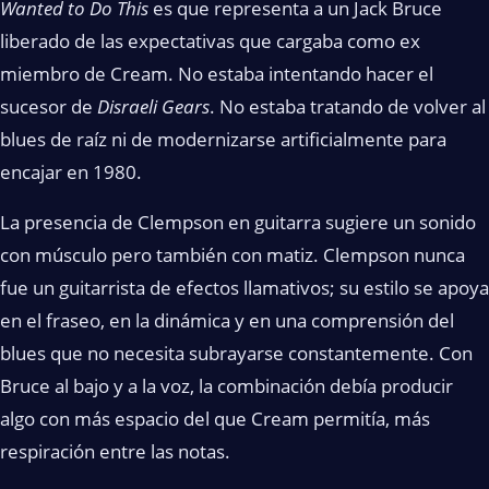
Wanted to Do This
es que representa a un Jack Bruce
liberado de las expectativas que cargaba como ex
miembro de Cream. No estaba intentando hacer el
sucesor de
Disraeli Gears
. No estaba tratando de volver al
blues de raíz ni de modernizarse artificialmente para
encajar en 1980.
La presencia de Clempson en guitarra sugiere un sonido
con músculo pero también con matiz. Clempson nunca
fue un guitarrista de efectos llamativos; su estilo se apoya
en el fraseo, en la dinámica y en una comprensión del
blues que no necesita subrayarse constantemente. Con
Bruce al bajo y a la voz, la combinación debía producir
algo con más espacio del que Cream permitía, más
respiración entre las notas.