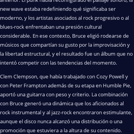
new wave estaba redefiniendo qué significaba ser
moderno, y los artistas asociados al rock progresivo o al
blues-rock enfrentaban una presión cultural
considerable. En ese contexto, Bruce eligió rodearse de
músicos que compartían su gusto por la improvisación y
la libertad estructural, y el resultado fue un álbum que no
intentó competir con las tendencias del momento.
Clem Clempson, que había trabajado con Cozy Powell y
con Peter Frampton además de su etapa en Humble Pie,
aportó una guitarra con peso y criterio. La combinación
con Bruce generó una dinámica que los aficionados al
rock instrumental y al jazz-rock encontraron estimulante,
aunque el disco nunca alcanzó una distribución o una
promoción que estuviera a la altura de su contenido.