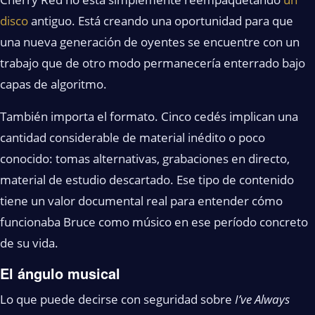
disco
antiguo. Está creando una oportunidad para que
una nueva generación de oyentes se encuentre con un
trabajo que de otro modo permanecería enterrado bajo
capas de algoritmo.
También importa el formato. Cinco cedés implican una
cantidad considerable de material inédito o poco
conocido: tomas alternativas, grabaciones en directo,
material de estudio descartado. Ese tipo de contenido
tiene un valor documental real para entender cómo
funcionaba Bruce como músico en ese período concreto
de su vida.
El ángulo musical
Lo que puede decirse con seguridad sobre
I’ve Always