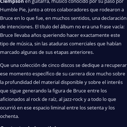
Clempson
en guitarra, músico conocido por su paso por
Humble Pie, junto a otros colaboradores que rodearon a
Bruce en lo que fue, en muchos sentidos, una declaración
de intenciones. El título del álbum no era una frase vacía:
Bruce llevaba años queriendo hacer exactamente este
tipo de música, sin las ataduras comerciales que habían
marcado algunas de sus etapas anteriores.
Que una colección de cinco discos se dedique a recuperar
ese momento específico de su carrera dice mucho sobre
la profundidad del material disponible y sobre el interés
que sigue generando la figura de Bruce entre los
aficionados al rock de raíz, al jazz-rock y a todo lo que
ocurrió en ese espacio liminal entre los setenta y los
ochenta.