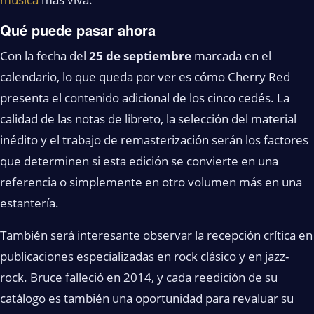
Qué puede pasar ahora
Con la fecha del
25 de septiembre
marcada en el
calendario, lo que queda por ver es cómo Cherry Red
presenta el contenido adicional de los cinco cedés. La
calidad de las notas de libreto, la selección del material
inédito y el trabajo de remasterización serán los factores
que determinen si esta edición se convierte en una
referencia o simplemente en otro volumen más en una
estantería.
También será interesante observar la recepción crítica en
publicaciones especializadas en rock clásico y en jazz-
rock. Bruce falleció en 2014, y cada reedición de su
catálogo es también una oportunidad para revaluar su