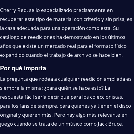
Cherry Red, sello especializado precisamente en
recuperar este tipo de material con criterio y sin prisa, es
la casa adecuada para una operación como esta. Su
catálogo de reediciones ha demostrado en los últimos
años que existe un mercado real para el formato físico
expandido cuando el trabajo de archivo se hace bien.
Por qué importa
La pregunta que rodea a cualquier reedición ampliada es
siempre la misma: ¿para quién se hace esto? La
respuesta fácil sería decir que para los coleccionistas,
para los fans de siempre, para quienes ya tienen el disco
original y quieren más. Pero hay algo más relevante en
juego cuando se trata de un músico como Jack Bruce.