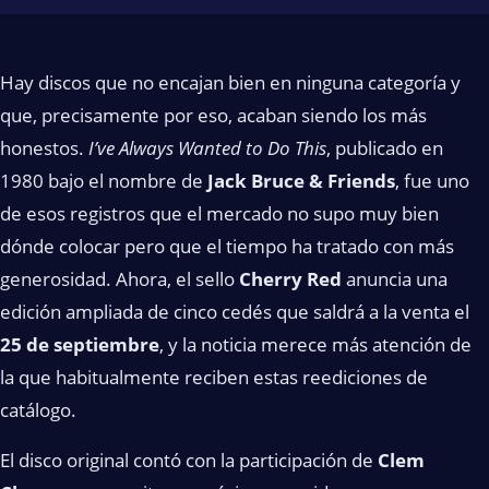
Hay discos que no encajan bien en ninguna categoría y
que, precisamente por eso, acaban siendo los más
honestos.
I’ve Always Wanted to Do This
, publicado en
1980 bajo el nombre de
Jack Bruce & Friends
, fue uno
de esos registros que el mercado no supo muy bien
dónde colocar pero que el tiempo ha tratado con más
generosidad. Ahora, el sello
Cherry Red
anuncia una
edición ampliada de cinco cedés que saldrá a la venta el
25 de septiembre
, y la noticia merece más atención de
la que habitualmente reciben estas reediciones de
catálogo.
El disco original contó con la participación de
Clem