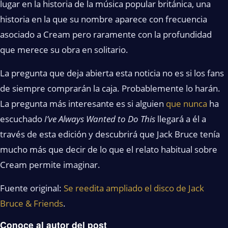
lugar en la historia de la música popular británica, una
historia en la que su nombre aparece con frecuencia
asociado a Cream pero raramente con la profundidad
que merece su obra en solitario.
La pregunta que deja abierta esta noticia no es si los fans
de siempre comprarán la caja. Probablemente lo harán.
La pregunta más interesante es si alguien
que nunca
ha
escuchado
I’ve Always Wanted to Do This
llegará a él a
través de esta edición y descubrirá que Jack Bruce tenía
mucho más que decir de lo que el relato habitual sobre
Cream permite imaginar.
Fuente original:
Se reedita ampliado el disco de Jack
Bruce & Friends
.
Conoce al autor del post